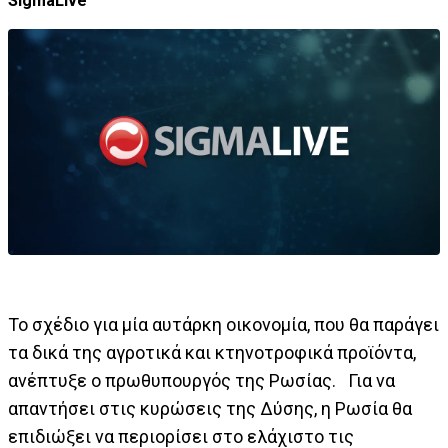
SigmaLive
Το σχέδιο για μία αυτάρκη οικονομία, που θα παράγει
τα δικά της αγροτικά και κτηνοτροφικά προϊόντα,
ανέπτυξε ο πρωθυπουργός της Ρωσίας. Για να
απαντήσει στις κυρώσεις της Δύσης, η Ρωσία θα
επιδιώξει να περιορίσει στο ελάχιστο τις