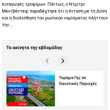
εισαγωγές τροφίμων. Πάντως, ο Ντμίτρι
Μεντβέντεφ, παραδέχτηκε ότι η ένταση με τη Δύση
και η διολίσθηση του ρωσικού νομίσματος πλήττουν
την ...
Τα ακίνητα της εβδομάδας
Τεμάχια Γης σε
Οικιστικές Περιοχές