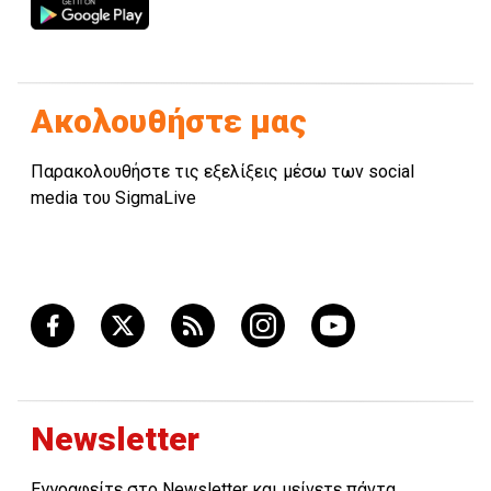
Ακολουθήστε μας
Παρακολουθήστε τις εξελίξεις μέσω των social
media του SigmaLive
Newsletter
Εγγραφείτε στο Newsletter και μείνετε πάντα