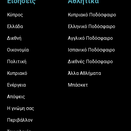
Ειδήσεις
Αθλητικά
Κύπρος
Κυπριακό Ποδόσφαιρο
Ελλάδα
Ελληνικό Ποδόσφαιρο
Διεθνή
Αγγλικό Ποδόσφαιρο
Οικονομία
Ισπανικό Ποδόσφαιρο
Πολιτική
Διεθνές Ποδόσφαιρο
Κυπριακό
Άλλα Αθλήματα
Ενέργεια
Μπάσκετ
Απόψεις
H γνώμη σας
Περιβάλλον