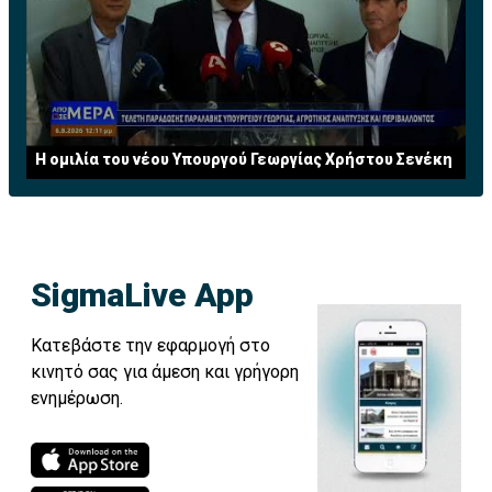
Η ομιλία του νέου Υπουργού Γεωργίας Χρήστου Σενέκη
SigmaLive App
Κατεβάστε την εφαρμογή στο
κινητό σας για άμεση και γρήγορη
ενημέρωση.