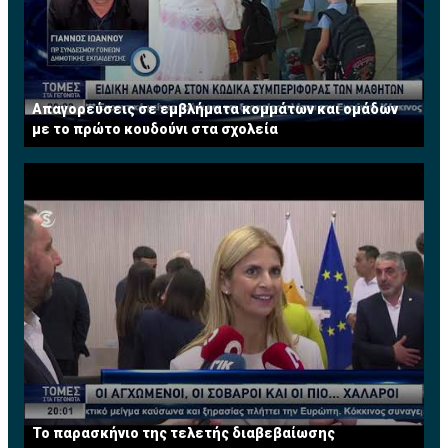
Απαγορεύσεις σε εμβλήματα κομμάτων και ομάδων
με το πρώτο κουδούνι στα σχολεία
Το παρασκήνιο της τελετής διαβεβαίωσης