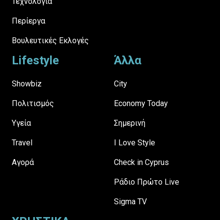
Τεχνολογία
Περίεργα
Βουλευτικές Εκλογές
Lifestyle
Άλλα
Showbiz
City
Πολιτισμός
Economy Today
Υγεία
Σημερινή
Travel
I Love Style
Αγορά
Check in Cyprus
Ράδιο Πρώτο Live
Sigma TV