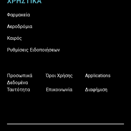
ΧΡΗΣΤΙΚΑ
Φαρμακεία
Αεροδρόμια
Καιρός
Ρυθμίσεις Ειδοποιήσεων
Προσωπικά
Όροι Χρήσης
Applications
Δεδομένα
Ταυτότητα
Επικοινωνία
Διαφήμιση