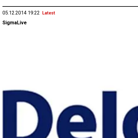
05.12.2014 19:22
Latest
SigmaLive