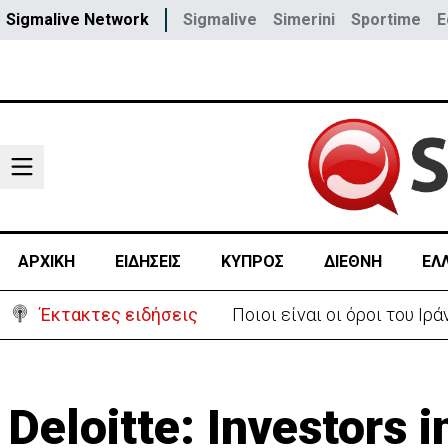
Sigmalive Network
Sigmalive
Simerini
Sportime
E
ΑΡΧΙΚΗ
ΕΙΔΗΣΕΙΣ
ΚΥΠΡΟΣ
ΔΙΕΘΝΗ
ΕΛ
Έκτακτες ειδήσεις
Ποιοι είναι οι όροι του Ι
Deloitte: Investors 