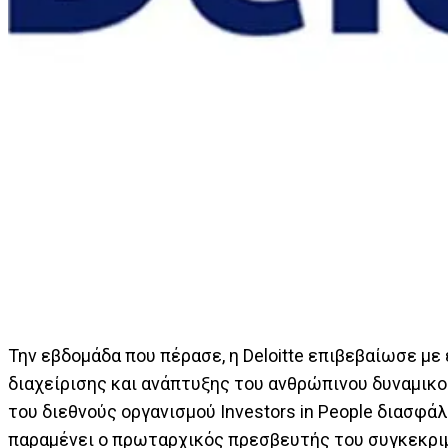
Την εβδομάδα που πέρασε, η Deloitte επιβεβαίωσε με
διαχείρισης και ανάπτυξης του ανθρώπινου δυναμικο
του διεθνούς οργανισμού Investors in People διασφάλι
παραμένει ο πρωταρχικός πρεσβευτής του συγκεκριμ