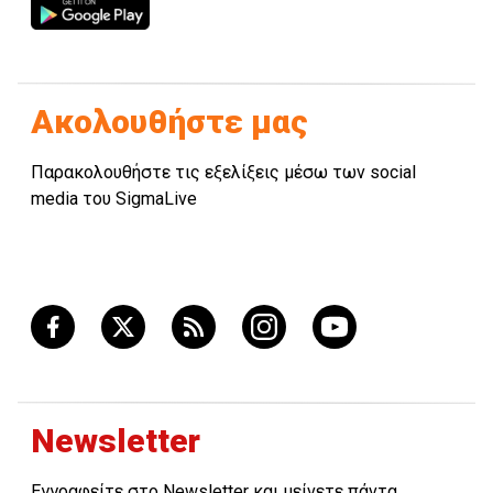
Ακολουθήστε μας
Παρακολουθήστε τις εξελίξεις μέσω των social
media του SigmaLive
Newsletter
Εγγραφείτε στο Newsletter και μείνετε πάντα