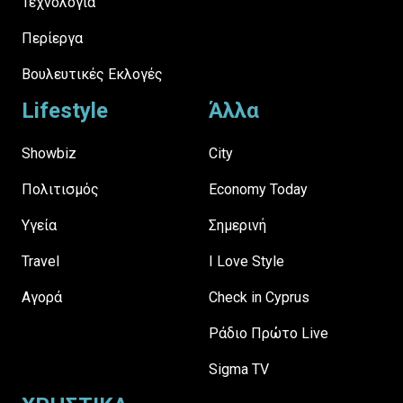
Τεχνολογία
Περίεργα
Βουλευτικές Εκλογές
Lifestyle
Άλλα
Showbiz
City
Πολιτισμός
Economy Today
Υγεία
Σημερινή
Travel
I Love Style
Αγορά
Check in Cyprus
Ράδιο Πρώτο Live
Sigma TV