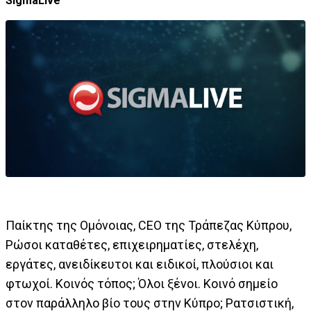
SigmaLive
Παίκτης της Ομόνοιας, CEO της Τράπεζας Κύπρου,
Ρώσοι καταθέτες, επιχειρηματίες, στελέχη,
εργάτες, ανειδίκευτοι και ειδικοί, πλούσιοι και
φτωχοί. Κοινός τόπος; Όλοι ξένοι. Κοινό σημείο
στον παράλληλο βίο τους στην Κύπρο; Ρατσιστική,