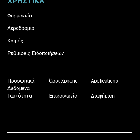
ΧΡΗΣΤΙΚΑ
Φαρμακεία
Αεροδρόμια
Καιρός
Ρυθμίσεις Ειδοποιήσεων
Προσωπικά
Όροι Χρήσης
Applications
Δεδομένα
Ταυτότητα
Επικοινωνία
Διαφήμιση