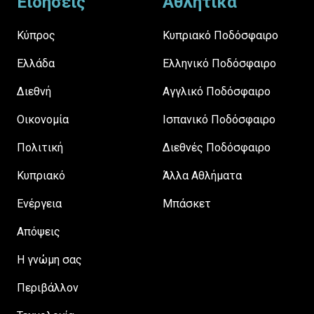
Ειδήσεις
Αθλητικά
Κύπρος
Κυπριακό Ποδόσφαιρο
Ελλάδα
Ελληνικό Ποδόσφαιρο
Διεθνή
Αγγλικό Ποδόσφαιρο
Οικονομία
Ισπανικό Ποδόσφαιρο
Πολιτική
Διεθνές Ποδόσφαιρο
Κυπριακό
Άλλα Αθλήματα
Ενέργεια
Μπάσκετ
Απόψεις
H γνώμη σας
Περιβάλλον