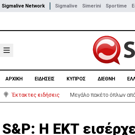
Sigmalive Network
Sigmalive
Simerini
Sportime
E
ΑΡΧΙΚΗ
ΕΙΔΗΣΕΙΣ
ΚΥΠΡΟΣ
ΔΙΕΘΝΗ
ΕΛ
Έκτακτες ειδήσεις
Μεγάλο πακέτο όπλων από 
S&P: Η ΕΚΤ εισέρχε