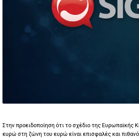
Στην προειδοποίηση ότι το σχέδιο της Ευρωπαϊκής 
ευρώ στη ζώνη του ευρώ είναι επισφαλές και πιθαν