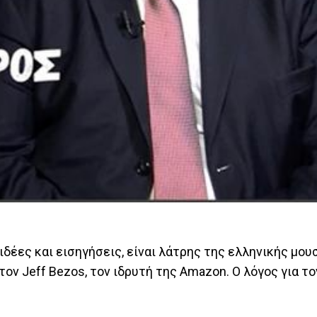
δέες και εισηγήσεις, είναι λάτρης της ελληνικής μουσ
τον Jeff Bezos, τον ιδρυτή της Amazon. Ο λόγος για τ