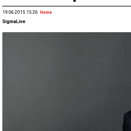
19.06.2015 15:26
Home
SigmaLive