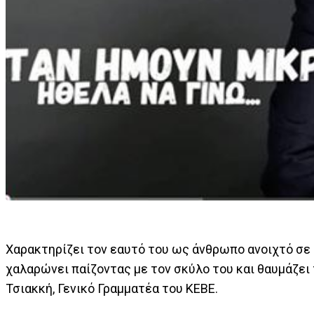
Χαρακτηρίζει τον εαυτό του ως άνθρωπο ανοιχτό σε ι
χαλαρώνει παίζοντας με τον σκύλο του και θαυμάζει 
Τσιακκή, Γενικό Γραμματέα του ΚΕΒΕ.