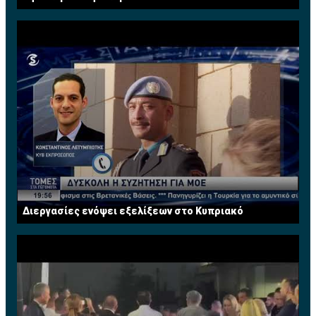
Διεργασίες ενόψει εξελίξεων στο Κυπριακό