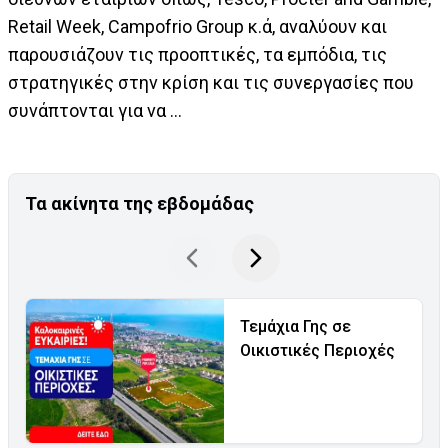
Retail Week, Campofrio Group κ.ά, αναλύουν και
παρουσιάζουν τις προοπτικές, τα εμπόδια, τις
στρατηγικές στην κρίση και τις συνεργασίες που
συνάπτονται για να ...
Τα ακίνητα της εβδομάδας
Τεμάχια Γης σε
Οικιστικές Περιοχές