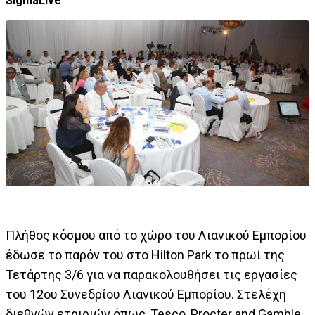
SigmaLive
Πλήθος κόσμου από το χώρο του Λιανικού Εμπορίου
έδωσε το παρόν του στο Hilton Park το πρωί της
Τετάρτης 3/6 για να παρακολουθήσει τις εργασίες
του 12ου Συνεδρίου Λιανικού Εμπορίου. Στελέχη
διεθνών εταιριών όπως, Tesco, Procter and Gamble,