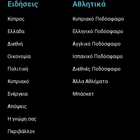
Ειδήσεις
Αθλητικά
Κύπρος
Κυπριακό Ποδόσφαιρο
Ελλάδα
Ελληνικό Ποδόσφαιρο
Διεθνή
Αγγλικό Ποδόσφαιρο
Οικονομία
Ισπανικό Ποδόσφαιρο
Πολιτική
Διεθνές Ποδόσφαιρο
Κυπριακό
Άλλα Αθλήματα
Ενέργεια
Μπάσκετ
Απόψεις
H γνώμη σας
Περιβάλλον