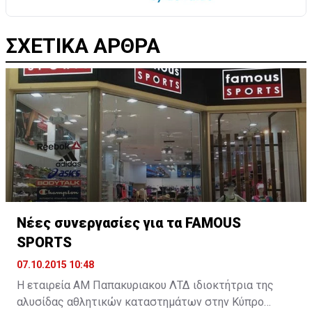
ΣΧΕΤΙΚΑ ΑΡΘΡΑ
Νέες συνεργασίες για τα FAMOUS
SPORTS
07.10.2015 10:48
Η εταιρεία ΑΜ Παπακυριακου ΛΤΔ ιδιοκτήτρια της
αλυσίδας αθλητικών καταστημάτων στην Κύπρο