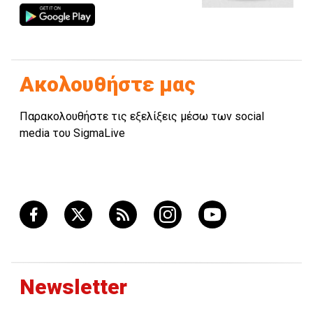
Ακολουθήστε μας
Παρακολουθήστε τις εξελίξεις μέσω των social
media του SigmaLive
Newsletter