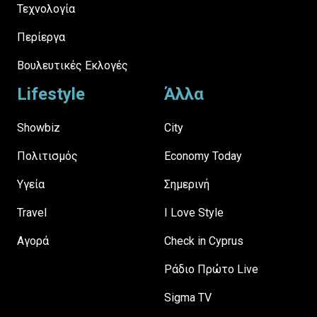
Τεχνολογία
Περίεργα
Βουλευτικές Εκλογές
Lifestyle
Άλλα
Showbiz
City
Πολιτισμός
Economy Today
Υγεία
Σημερινή
Travel
I Love Style
Αγορά
Check in Cyprus
Ράδιο Πρώτο Live
Sigma TV