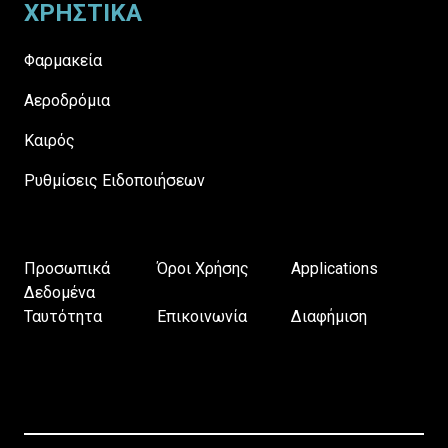
ΧΡΗΣΤΙΚΑ
Φαρμακεία
Αεροδρόμια
Καιρός
Ρυθμίσεις Ειδοποιήσεων
Προσωπικά
Όροι Χρήσης
Applications
Δεδομένα
Ταυτότητα
Επικοινωνία
Διαφήμιση