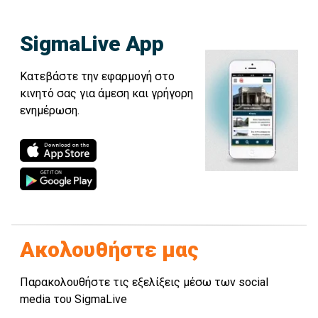
SigmaLive App
Κατεβάστε την εφαρμογή στο
κινητό σας για άμεση και γρήγορη
ενημέρωση.
Ακολουθήστε μας
Παρακολουθήστε τις εξελίξεις μέσω των social
media του SigmaLive