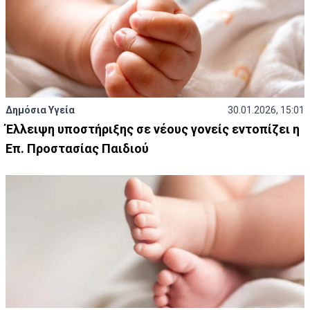
Δημόσια Υγεία
30.01.2026, 15:01
Έλλειψη υποστήριξης σε νέους γονείς εντοπίζει η
Επ. Προστασίας Παιδιού