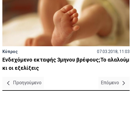
Κύπρος
07.03.2018, 11:03
Ενδεχόμενο εκταφής 3μηνου βρέφους;Το αλαλούμ
κι οι εξελίξεις
Προηγούμενο
Επόμενο