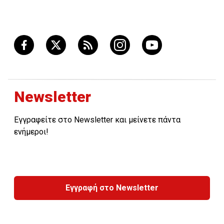
Newsletter
Εγγραφείτε στο Newsletter και μείνετε πάντα
ενήμεροι!
Εγγραφή στο Newsletter