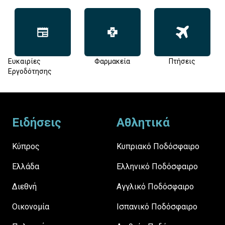
Ευκαιρίες
Φαρμακεία
Πτήσεις
Εργοδότησης
Footer
Ειδήσεις
Αθλητικά
Κύπρος
Κυπριακό Ποδόσφαιρο
Ελλάδα
Ελληνικό Ποδόσφαιρο
Διεθνή
Αγγλικό Ποδόσφαιρο
Οικονομία
Ισπανικό Ποδόσφαιρο