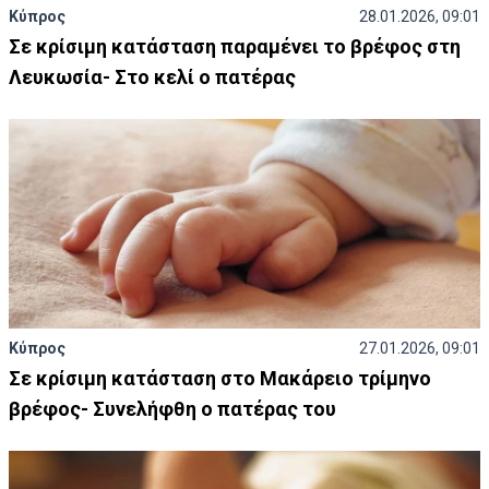
Κύπρος
28.01.2026, 09:01
Σε κρίσιμη κατάσταση παραμένει το βρέφος στη
Λευκωσία- Στο κελί ο πατέρας
Κύπρος
27.01.2026, 09:01
Σε κρίσιμη κατάσταση στο Μακάρειο τρίμηνο
βρέφος- Συνελήφθη ο πατέρας του