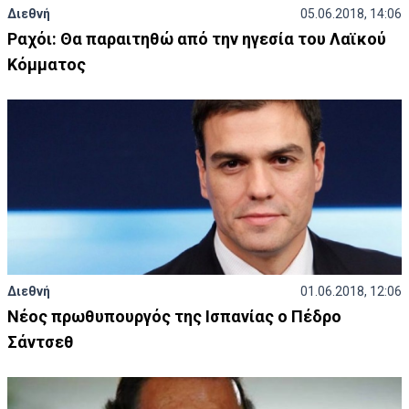
Διεθνή
05.06.2018, 14:06
Ραχόι: Θα παραιτηθώ από την ηγεσία του Λαϊκού
Κόμματος
Διεθνή
01.06.2018, 12:06
Νέος πρωθυπουργός της Ισπανίας ο Πέδρο
Σάντσεθ