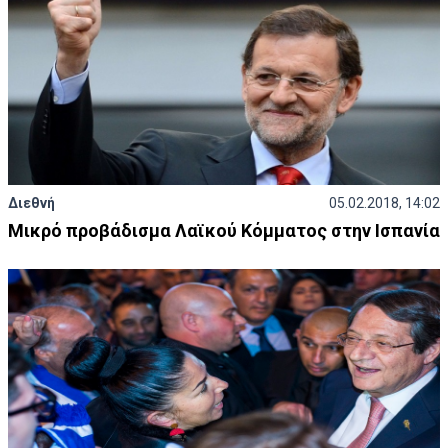
Διεθνή
05.02.2018, 14:02
Μικρό προβάδισμα Λαϊκού Κόμματος στην Ισπανία