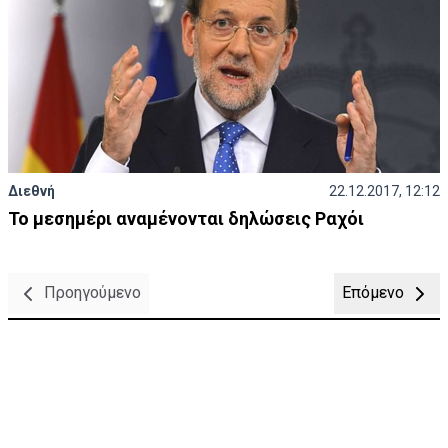
Διεθνή
22.12.2017, 12:12
Το μεσημέρι αναμένονται δηλώσεις Ραχόι
Προηγούμενο
Επόμενο