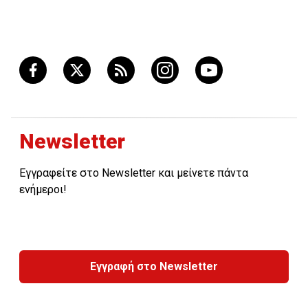
Newsletter
Εγγραφείτε στο Newsletter και μείνετε πάντα
ενήμεροι!
Εγγραφή στο Newsletter