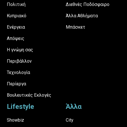
Πολιτική
Διεθνές Ποδόσφαιρο
Κυπριακό
Άλλα Αθλήματα
Ενέργεια
Μπάσκετ
Απόψεις
H γνώμη σας
Περιβάλλον
Τεχνολογία
Περίεργα
Βουλευτικές Εκλογές
Lifestyle
Άλλα
Showbiz
City