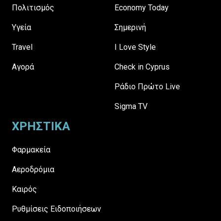
Πολιτισμός
Economy Today
Υγεία
Σημερινή
Travel
I Love Style
Αγορά
Check in Cyprus
Ράδιο Πρώτο Live
Sigma TV
ΧΡΗΣΤΙΚΑ
Φαρμακεία
Αεροδρόμια
Καιρός
Ρυθμίσεις Ειδοποιήσεων