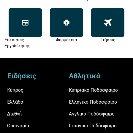
Ευκαιρίες
Φαρμακεία
Πτήσεις
Εργοδότησης
Footer
Ειδήσεις
Αθλητικά
Κύπρος
Κυπριακό Ποδόσφαιρο
Ελλάδα
Ελληνικό Ποδόσφαιρο
Διεθνή
Αγγλικό Ποδόσφαιρο
Οικονομία
Ισπανικό Ποδόσφαιρο