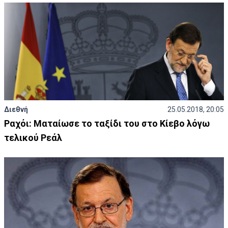
Διεθνή
25.05.2018, 20:05
Ραχόι: Ματαίωσε το ταξίδι του στο Κίεβο λόγω
τελικού Ρεάλ