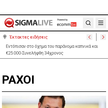
Powered by:
Search
Έκτακτες ειδήσεις
Εντόπισαν στο όχημα του παράνομα καπνικά και
€25.000-Συνελήφθη 34χρονος
ΡΑΧΟΙ