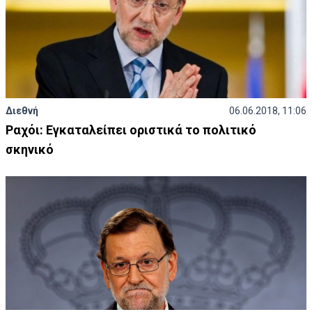
Διεθνή
06.06.2018, 11:06
Ραχόι: Εγκαταλείπει οριστικά το πολιτικό
σκηνικό