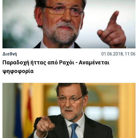
Διεθνή
01.06.2018, 11:06
Παραδοχή ήττας από Ραχόι - Αναμένεται
ψηφοφορία