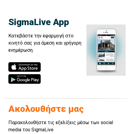
SigmaLive App
Κατεβάστε την εφαρμογή στο
κινητό σας για άμεση και γρήγορη
ενημέρωση.
Ακολουθήστε μας
Παρακολουθήστε τις εξελίξεις μέσω των social
media του SigmaLive