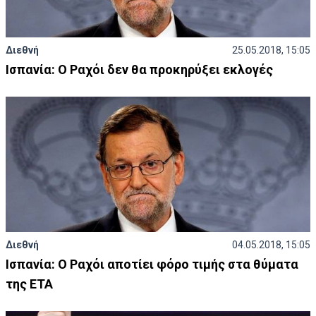
Διεθνή
25.05.2018, 15:05
Ισπανία: Ο Ραχόι δεν θα προκηρύξει εκλογές
Διεθνή
04.05.2018, 15:05
Ισπανία: O Ραχόι αποτίει φόρο τιμής στα θύματα
της ΕΤΑ