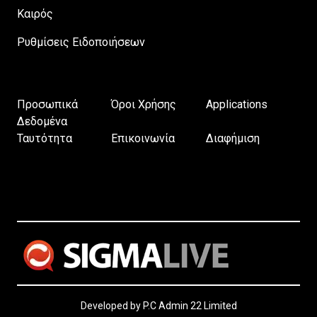
Καιρός
Ρυθμίσεις Ειδοποιήσεων
Προσωπικά
Όροι Χρήσης
Applications
Δεδομένα
Ταυτότητα
Επικοινωνία
Διαφήμιση
Developed by P.C Admin 22 Limited