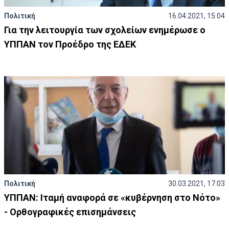
Πολιτική
16.04.2021, 15:04
Για την λειτουργία των σχολείων ενημέρωσε ο
ΥΠΠΑΝ τον Προέδρο της ΕΔΕΚ
Πολιτική
30.03.2021, 17:03
ΥΠΠΑΝ: Ιταμή αναφορά σε «κυβέρνηση στο Νότο»
- Ορθογραφικές επισημάνσεις