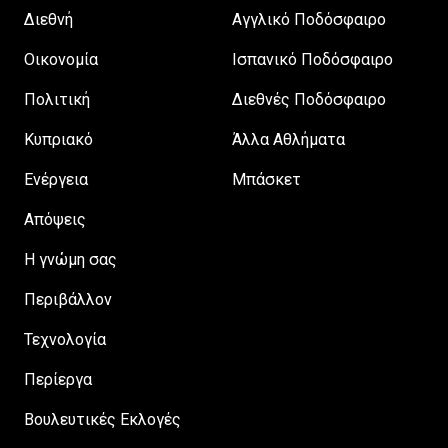
Διεθνή
Αγγλικό Ποδόσφαιρο
Οικονομία
Ισπανικό Ποδόσφαιρο
Πολιτική
Διεθνές Ποδόσφαιρο
Κυπριακό
Άλλα Αθλήματα
Ενέργεια
Μπάσκετ
Απόψεις
H γνώμη σας
Περιβάλλον
Τεχνολογία
Περίεργα
Βουλευτικές Εκλογές