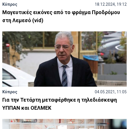
Κύπρος
18.12.2024, 19:12
Μαγευτικές εικόνες από το φράγμα Προδρόμου
στη Λεμεσό (vid)
Κύπρος
04.05.2021, 11:05
Για την Τετάρτη μεταφέρθηκε η τηλεδιάσκεψη
ΥΠΠΑΝ και ΟΕΛΜΕΚ