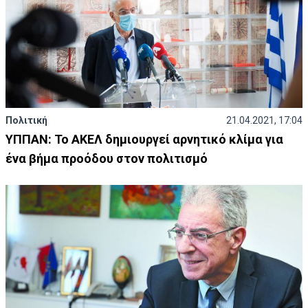
Πολιτική
21.04.2021, 17:04
ΥΠΠΑΝ: Το ΑΚΕΛ δημιουργεί αρνητικό κλίμα για
ένα βήμα προόδου στον πολιτισμό