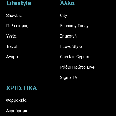
Lifestyle
Άλλα
Showbiz
City
Πολιτισμός
Economy Today
Υγεία
Σημερινή
Travel
I Love Style
Αγορά
Check in Cyprus
Ράδιο Πρώτο Live
Sigma TV
ΧΡΗΣΤΙΚΑ
Φαρμακεία
Αεροδρόμια