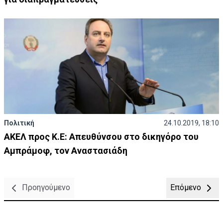
Πολιτική
24.10.2019, 18:10
ΑΚΕΛ προς Κ.Ε: Απευθύνσου στο δικηγόρο του
Αμπράμοφ, τον Αναστασιάδη
Προηγούμενο
Επόμενο