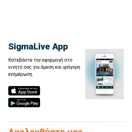
SigmaLive App
Κατεβάστε την εφαρμογή στο
κινητό σας για άμεση και γρήγορη
ενημέρωση.
Ακολουθήστε μας