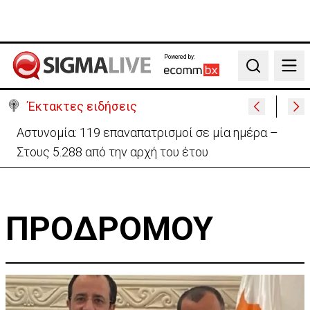
Powered by:
Search
Έκτακτες ειδήσεις
Αστυνομία: 119 επαναπατρισμοί σε μία ημέρα –
Στους 5.288 από την αρχή του έτου
ΠΡΟΔΡΟΜΟΥ