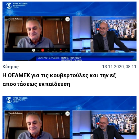
Κύπρος
13.11.2020, 08:11
Η ΟΕΛΜΕΚ για τις κουβερτούλες και την εξ
αποστάσεως εκπαίδευση