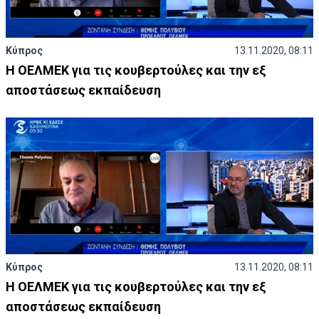
Κύπρος
13.11.2020, 08:11
Η ΟΕΛΜΕΚ για τις κουβερτούλες και την εξ
αποστάσεως εκπαίδευση
Κύπρος
13.11.2020, 08:11
Η ΟΕΛΜΕΚ για τις κουβερτούλες και την εξ
αποστάσεως εκπαίδευση