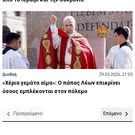
Διεθνή
29.03.2026, 21:03
«Χέρια γεμάτα αίμα»: Ο πάπας Λέων επικρίνει
όσους εμπλέκονται στον πόλεμο
Προηγούμενο
Επόμενο