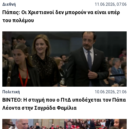
Διεθνή
11.06.2026, 07:06
Πάπας: Οι Χριστιανοί δεν μπορούν να είναι υπέρ
του πολέμου
Πολιτική
10.06.2026, 21:06
ΒΙΝΤΕΟ: Η στιγμή που ο ΠτΔ υποδέχεται τον Πάπα
Λέοντα στην Σαγράδα Φαμίλια