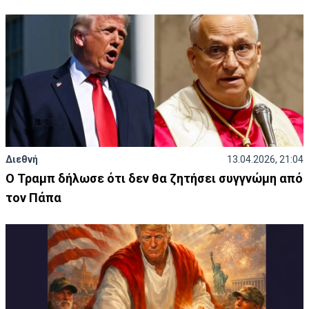
Διεθνή
13.04.2026, 21:04
Ο Τραμπ δήλωσε ότι δεν θα ζητήσει συγγνώμη από
τον Πάπα