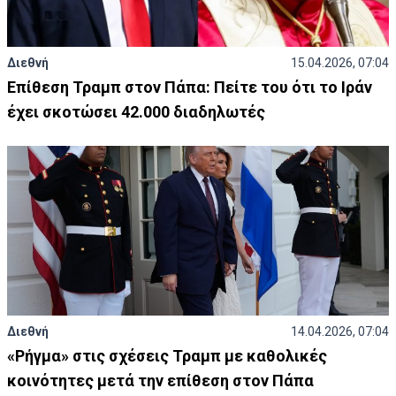
Διεθνή
15.04.2026, 07:04
Επίθεση Τραμπ στον Πάπα: Πείτε του ότι το Ιράν
έχει σκοτώσει 42.000 διαδηλωτές
Διεθνή
14.04.2026, 07:04
«Ρήγμα» στις σχέσεις Τραμπ με καθολικές
κοινότητες μετά την επίθεση στον Πάπα