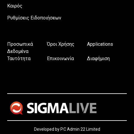
Καιρός
Ρυθμίσεις Ειδοποιήσεων
Προσωπικά
Όροι Χρήσης
Applications
Δεδομένα
Ταυτότητα
Επικοινωνία
Διαφήμιση
Developed by P.C Admin 22 Limited