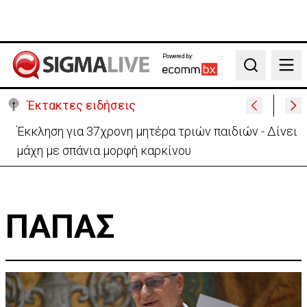
Powered by:
Search
Έκτακτες ειδήσεις
Έκκληση για 37χρονη μητέρα τριών παιδιών - Δίνει
μάχη με σπάνια μορφή καρκίνου
ΠΑΠΑΣ