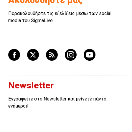
Παρακολουθήστε τις εξελίξεις μέσω των social
media του SigmaLive
Newsletter
Εγγραφείτε στο Newsletter και μείνετε πάντα
ενήμεροι!