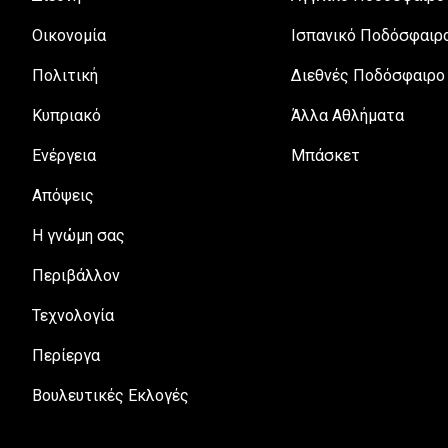
Οικονομία
Ισπανικό Ποδόσφαιρ
Πολιτική
Διεθνές Ποδόσφαιρο
Κυπριακό
Άλλα Αθλήματα
Ενέργεια
Μπάσκετ
Απόψεις
H γνώμη σας
Περιβάλλον
Τεχνολογία
Περίεργα
Βουλευτικές Εκλογές