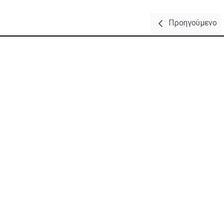
Προηγούμενο