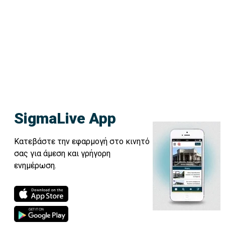
SigmaLive App
Κατεβάστε την εφαρμογή στο κινητό
σας για άμεση και γρήγορη
ενημέρωση.