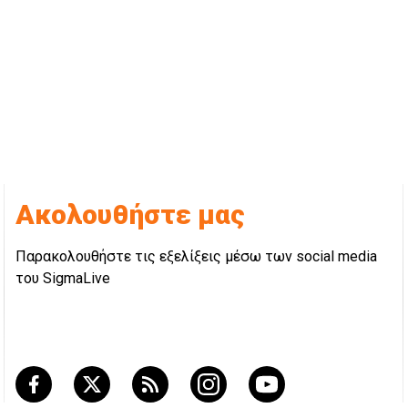
Ακολουθήστε μας
Παρακολουθήστε τις εξελίξεις μέσω των social media
του SigmaLive