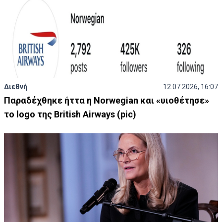
Διεθνή
12.07.2026, 16:07
Παραδέχθηκε ήττα η Norwegian και «υιοθέτησε»
το logo της British Airways (pic)