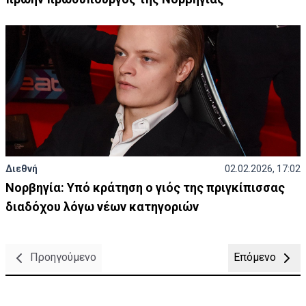
Διεθνή
02.02.2026, 17:02
Νορβηγία: Υπό κράτηση ο γιός της πριγκίπισσας
διαδόχου λόγω νέων κατηγοριών
Προηγούμενο
Επόμενο