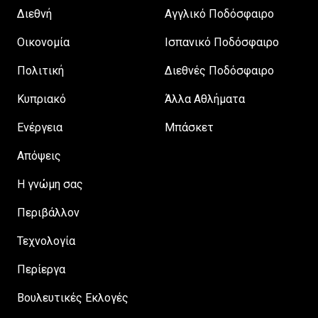
Διεθνή
Αγγλικό Ποδόσφαιρο
Οικονομία
Ισπανικό Ποδόσφαιρο
Πολιτική
Διεθνές Ποδόσφαιρο
Κυπριακό
Άλλα Αθλήματα
Ενέργεια
Μπάσκετ
Απόψεις
H γνώμη σας
Περιβάλλον
Τεχνολογία
Περίεργα
Βουλευτικές Εκλογές