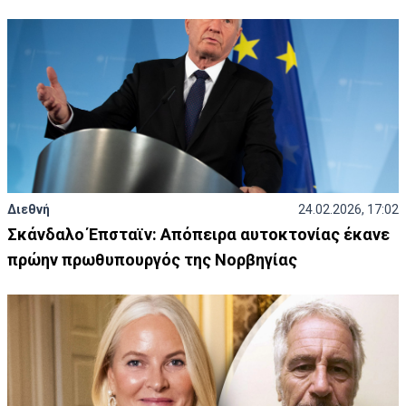
Διεθνή
24.02.2026, 17:02
Σκάνδαλο Έπσταϊν: Απόπειρα αυτοκτονίας έκανε
πρώην πρωθυπουργός της Νορβηγίας