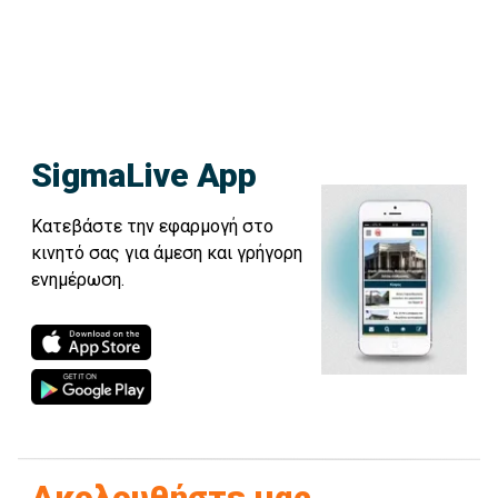
SigmaLive App
Κατεβάστε την εφαρμογή στο
κινητό σας για άμεση και γρήγορη
ενημέρωση.
Ακολουθήστε μας