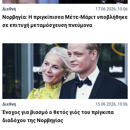
Διεθνή
17.06.2026, 10:06
Νορβηγία: Η πριγκίπισσα Μέτε-Μάριτ υποβλήθηκε
σε επιτυχή μεταμόσχευση πνεύμονα
Διεθνή
15.06.2026, 10:06
Ένοχος για βιασμό ο θετός γιός του πρίγκιπα
διαδόχου της Νορβηγίας