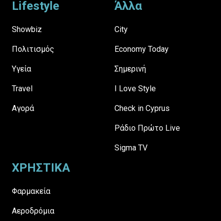
Lifestyle
Άλλα
Showbiz
City
Πολιτισμός
Economy Today
Υγεία
Σημερινή
Travel
I Love Style
Αγορά
Check in Cyprus
Ράδιο Πρώτο Live
Sigma TV
ΧΡΗΣΤΙΚΑ
Φαρμακεία
Αεροδρόμια