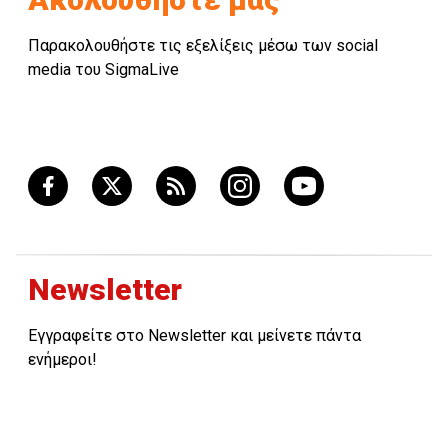
Παρακολουθήστε τις εξελίξεις μέσω των social
media του SigmaLive
Newsletter
Εγγραφείτε στο Newsletter και μείνετε πάντα
ενήμεροι!