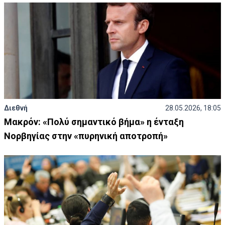
Διεθνή
28.05.2026, 18:05
Μακρόν: «Πολύ σημαντικό βήμα» η ένταξη
Νορβηγίας στην «πυρηνική αποτροπή»