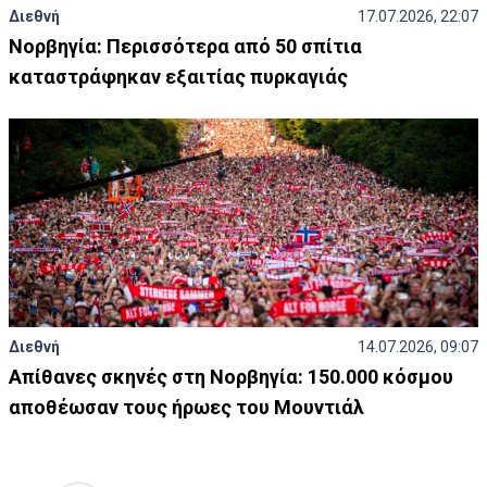
Διεθνή
17.07.2026, 22:07
Νορβηγία: Περισσότερα από 50 σπίτια
καταστράφηκαν εξαιτίας πυρκαγιάς
Διεθνή
14.07.2026, 09:07
Απίθανες σκηνές στη Νορβηγία: 150.000 κόσμου
αποθέωσαν τους ήρωες του Μουντιάλ