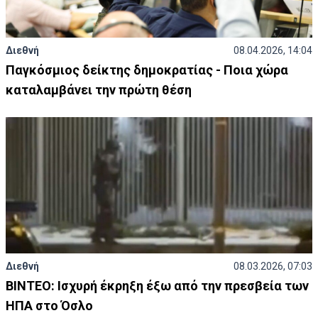
Διεθνή
08.04.2026, 14:04
Παγκόσμιος δείκτης δημοκρατίας - Ποια χώρα
καταλαμβάνει την πρώτη θέση
Διεθνή
08.03.2026, 07:03
ΒΙΝΤΕΟ: Ισχυρή έκρηξη έξω από την πρεσβεία των
ΗΠΑ στο Όσλο