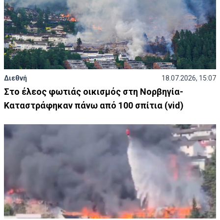
Διεθνή
18.07.2026, 15:07
Στο έλεος φωτιάς οικισμός στη Νορβηγία-
Καταστράφηκαν πάνω από 100 σπίτια (vid)