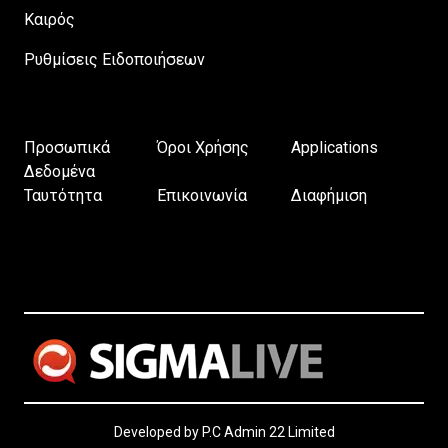
Καιρός
Ρυθμίσεις Ειδοποιήσεων
Προσωπικά
Όροι Χρήσης
Applications
Δεδομένα
Ταυτότητα
Επικοινωνία
Διαφήμιση
Developed by P.C Admin 22 Limited