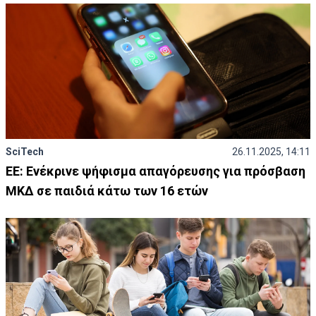
SciTech
26.11.2025, 14:11
ΕΕ: Ενέκρινε ψήφισμα απαγόρευσης για πρόσβαση
ΜΚΔ σε παιδιά κάτω των 16 ετών