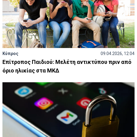
Κύπρος
09.04.2026, 12:04
Επίτροπος Παιδιού: Μελέτη αντικτύπου πριν από
όριο ηλικίας στα ΜΚΔ