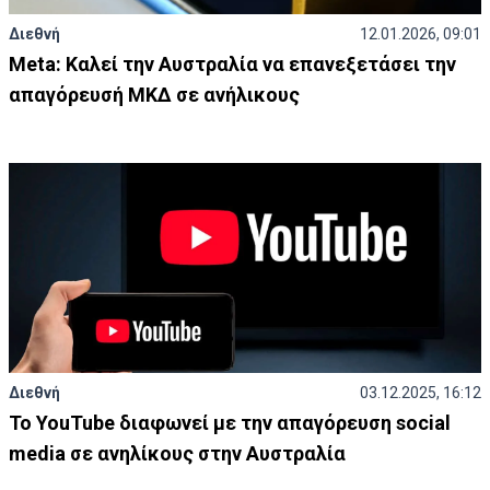
Διεθνή
12.01.2026, 09:01
Meta: Καλεί την Αυστραλία να επανεξετάσει την
απαγόρευσή ΜΚΔ σε ανήλικους
Διεθνή
03.12.2025, 16:12
Το YouTube διαφωνεί με την απαγόρευση social
media σε ανηλίκους στην Αυστραλία