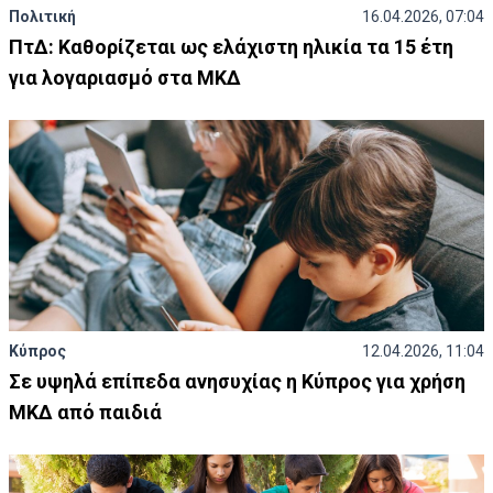
Πολιτική
16.04.2026, 07:04
ΠτΔ: Καθορίζεται ως ελάχιστη ηλικία τα 15 έτη
για λογαριασμό στα ΜΚΔ
Κύπρος
12.04.2026, 11:04
Σε υψηλά επίπεδα ανησυχίας η Κύπρος για χρήση
ΜΚΔ από παιδιά