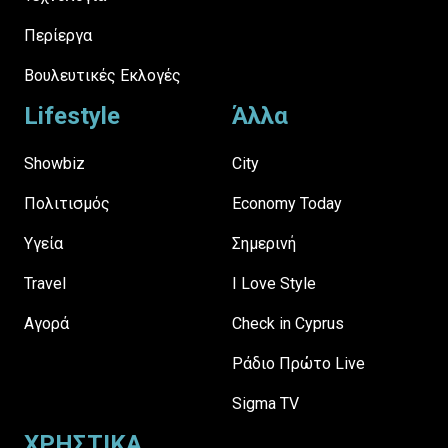
Περίεργα
Βουλευτικές Εκλογές
Lifestyle
Άλλα
Showbiz
City
Πολιτισμός
Economy Today
Υγεία
Σημερινή
Travel
I Love Style
Αγορά
Check in Cyprus
Ράδιο Πρώτο Live
Sigma TV
ΧΡΗΣΤΙΚΑ