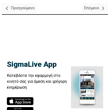
Προηγούμενο
Επόμενο
SigmaLive App
Κατεβάστε την εφαρμογή στο
κινητό σας για άμεση και γρήγορη
ενημέρωση.