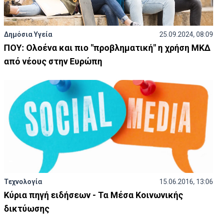
Δημόσια Υγεία
25.09.2024, 08:09
ΠΟΥ: Ολοένα και πιο "προβληματική" η χρήση ΜΚΔ
από νέους στην Ευρώπη
Τεχνολογία
15.06.2016, 13:06
Κύρια πηγή ειδήσεων - Τα Μέσα Κοινωνικής
δικτύωσης