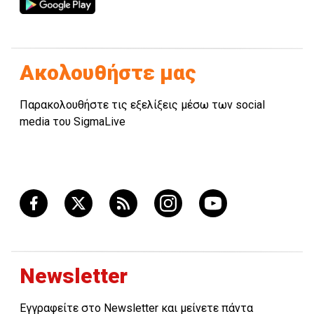
Ακολουθήστε μας
Παρακολουθήστε τις εξελίξεις μέσω των social
media του SigmaLive
Newsletter
Εγγραφείτε στο Newsletter και μείνετε πάντα