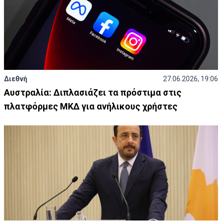
Διεθνή
27.06.2026, 19:06
Αυστραλία: Διπλασιάζει τα πρόστιμα στις
πλατφόρμες ΜΚΔ για ανήλικους χρήστες