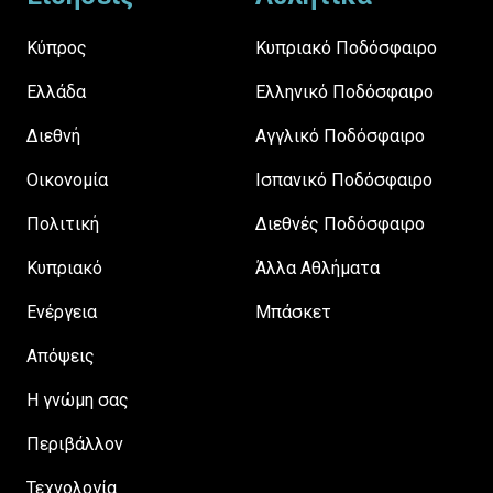
Κύπρος
Κυπριακό Ποδόσφαιρο
Ελλάδα
Ελληνικό Ποδόσφαιρο
Διεθνή
Αγγλικό Ποδόσφαιρο
Οικονομία
Ισπανικό Ποδόσφαιρο
Πολιτική
Διεθνές Ποδόσφαιρο
Κυπριακό
Άλλα Αθλήματα
Ενέργεια
Μπάσκετ
Απόψεις
H γνώμη σας
Περιβάλλον
Τεχνολογία