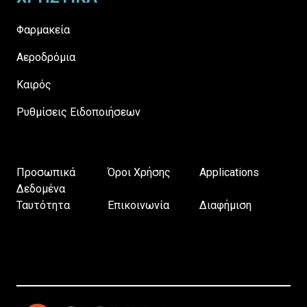
Φαρμακεία
Αεροδρόμια
Καιρός
Ρυθμίσεις Ειδοποιήσεων
Προσωπικά
Όροι Χρήσης
Applications
Δεδομένα
Ταυτότητα
Επικοινωνία
Διαφήμιση