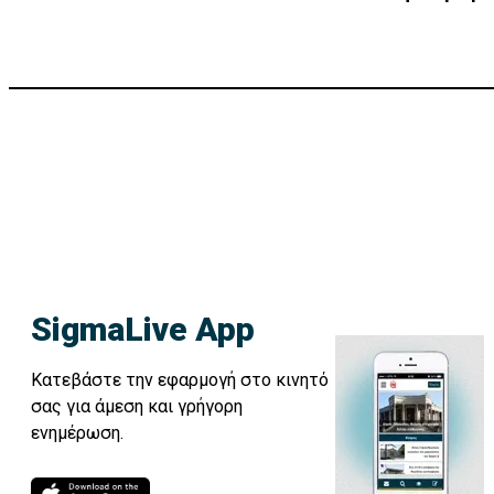
SigmaLive App
Κατεβάστε την εφαρμογή στο κινητό
σας για άμεση και γρήγορη
ενημέρωση.