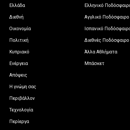
Ελλάδα
Ελληνικό Ποδόσφαιρ
Διεθνή
Αγγλικό Ποδόσφαιρο
Οικονομία
Ισπανικό Ποδόσφαιρ
Πολιτική
Διεθνές Ποδόσφαιρο
Κυπριακό
Άλλα Αθλήματα
Ενέργεια
Μπάσκετ
Απόψεις
H γνώμη σας
Περιβάλλον
Τεχνολογία
Περίεργα