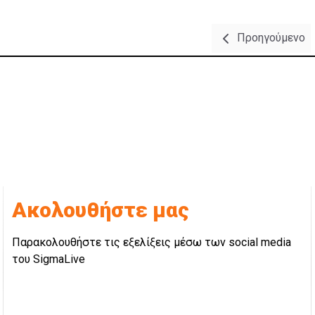
Προηγούμενο
Ακολουθήστε μας
Παρακολουθήστε τις εξελίξεις μέσω των social media
του SigmaLive