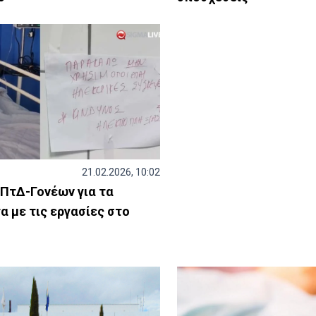
21.02.2026, 10:02
 ΠτΔ-Γονέων για τα
 με τις εργασίες στο