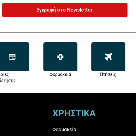
Εγγραφή στο Newsletter
ιρίες
Φαρμακεία
Πτήσεις
δότησης
ΧΡΗΣΤΙΚΑ
Φαρμακεία