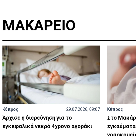
ΜΑΚΑΡΕΙΟ
Κύπρος
29.07.2026, 09:07
Κύπρος
Άρχισε η διερεύνηση για το
Στο Μακάρ
εγκεφαλικά νεκρό 4χρονο αγοράκι
εγκαύματα
νοσοκομεί