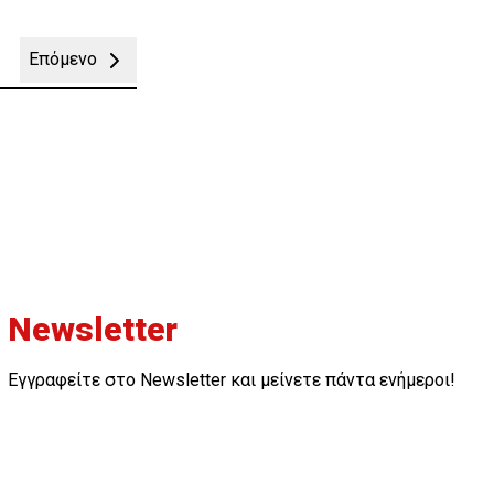
Επόμενο
Newsletter
Εγγραφείτε στο Newsletter και μείνετε πάντα ενήμεροι!