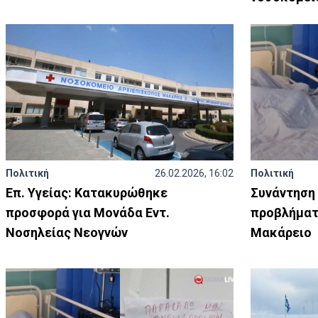
Πολιτική
26.02.2026, 16:02
Πολιτική
Επ. Υγείας: Κατακυρώθηκε
Συνάντηση
προσφορά για Μονάδα Εντ.
προβλήματα
Νοσηλείας Νεογνών
Μακάρειο