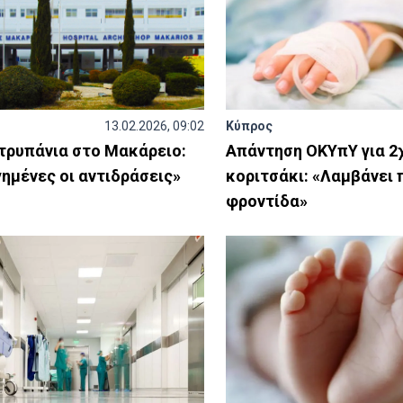
13.02.2026, 09:02
Κύπρος
τρυπάνια στο Μακάρειο:
Απάντηση ΟΚΥπΥ για 2
ημένες οι αντιδράσεις»
κοριτσάκι: «Λαμβάνει 
φροντίδα»