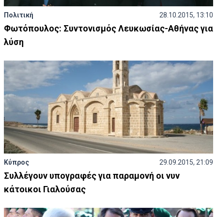
Πολιτική
28.10.2015, 13:10
Φωτόπουλος: Συντονισμός Λευκωσίας-Αθήνας για
λύση
Κύπρος
29.09.2015, 21:09
Συλλέγουν υπογραφές για παραμονή οι νυν
κάτοικοι Γιαλούσας