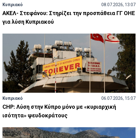
Κυπριακό
08.07.2026, 13:07
ΑΚΕΛ- Στεφάνου: Στηρίζει την προσπάθεια ΓΓ ΟΗΕ
για λύση Κυπριακού
Κυπριακό
06.07.2026, 15:07
CHP: Λύση στην Κύπρο μόνο με «κυριαρχική
ισότητα» ψευδοκράτους