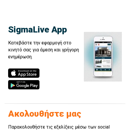
SigmaLive App
Κατεβάστε την εφαρμογή στο
κινητό σας για άμεση και γρήγορη
ενημέρωση.
Ακολουθήστε μας
Παρακολουθήστε τις εξελίξεις μέσω των social