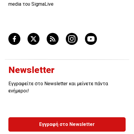
media του SigmaLive
Newsletter
Εγγραφείτε στο Newsletter και μείνετε πάντα
ενήμεροι!
Εγγραφή στο Newsletter