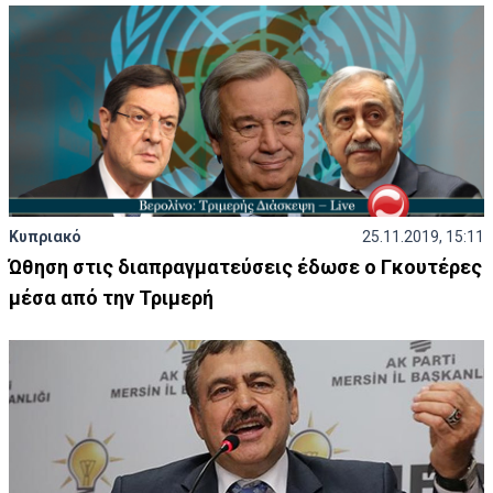
Κυπριακό
25.11.2019, 15:11
Ώθηση στις διαπραγματεύσεις έδωσε ο Γκουτέρες
μέσα από την Τριμερή