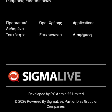
Ρυθμίσεις Ειδοποιήσεων
Προσωπικά
Όροι Χρήσης
Applications
Δεδομένα
Ταυτότητα
Επικοινωνία
Διαφήμιση
Developed by P.C Admin 22 Limited
© 2026 Powered By SigmaLive, Part of Dias Group of
Companies.