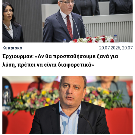
Κυπριακό
20.07.2026, 20:07
Έρχιουρμαν: «Αν θα προσπαθήσουμε ξανά για
λύση, πρέπει να είναι διαφορετικά»