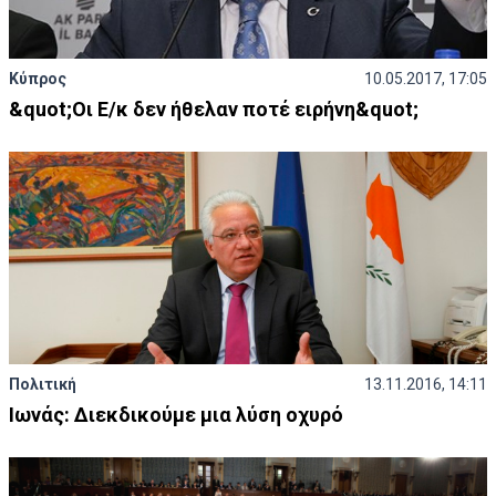
Κύπρος
10.05.2017, 17:05
&quot;Οι Ε/κ δεν ήθελαν ποτέ ειρήνη&quot;
Πολιτική
13.11.2016, 14:11
Ιωνάς: Διεκδικούμε μια λύση οχυρό