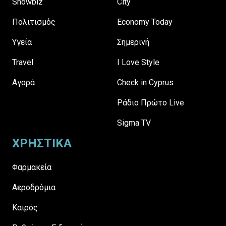
Showbiz
City
Πολιτισμός
Economy Today
Υγεία
Σημερινή
Travel
I Love Style
Αγορά
Check in Cyprus
Ράδιο Πρώτο Live
Sigma TV
ΧΡΗΣΤΙΚΑ
Φαρμακεία
Αεροδρόμια
Καιρός