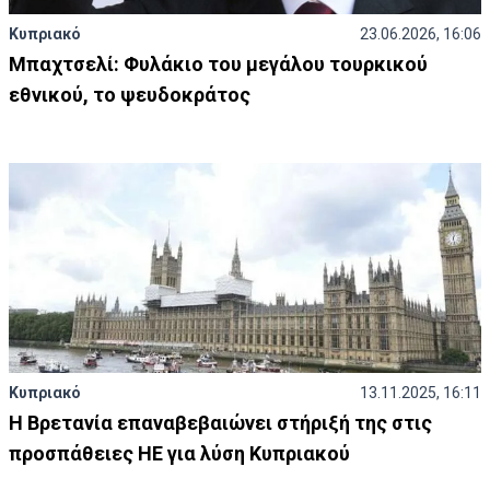
Κυπριακό
23.06.2026, 16:06
Μπαχτσελί: Φυλάκιο του μεγάλου τουρκικού
εθνικού, το ψευδοκράτος
Κυπριακό
13.11.2025, 16:11
Η Βρετανία επαναβεβαιώνει στήριξή της στις
προσπάθειες ΗΕ για λύση Κυπριακού