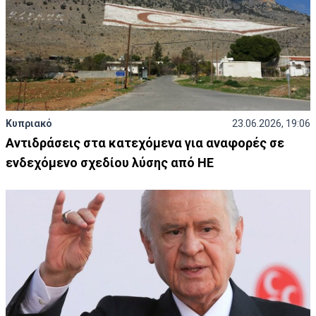
Κυπριακό
23.06.2026, 19:06
Αντιδράσεις στα κατεχόμενα για αναφορές σε
ενδεχόμενο σχεδίου λύσης από ΗΕ