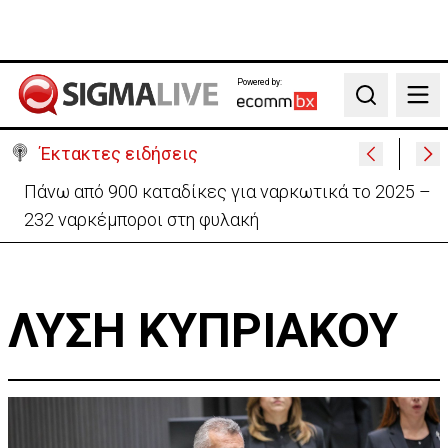
Powered by:
Search
Έκτακτες ειδήσεις
Πάνω από 900 καταδίκες για ναρκωτικά το 2025 –
232 ναρκέμποροι στη φυλακή
ΛΥΣΗ ΚΥΠΡΙΑΚΟΥ