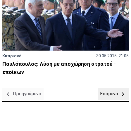
Κυπριακό
30.05.2015, 21:05
Παυλόπουλος: Λύση με αποχώρηση στρατού -
εποίκων
Προηγούμενο
Επόμενο