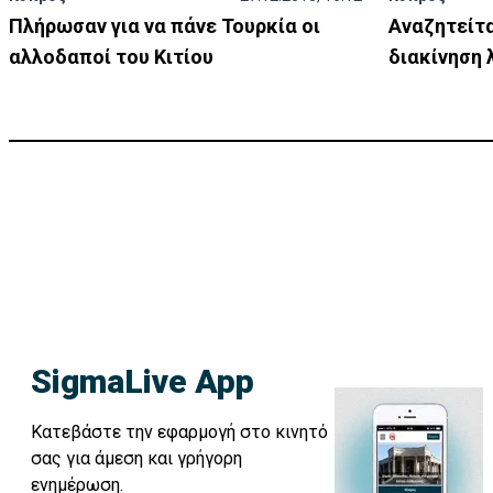
Πλήρωσαν για να πάνε Τουρκία οι
Αναζητείτα
αλλοδαποί του Κιτίου
διακίνηση
SigmaLive App
Κατεβάστε την εφαρμογή στο κινητό
σας για άμεση και γρήγορη
ενημέρωση.