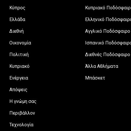
Κύπρος
Κυπριακό Ποδόσφαιρ
Ελλάδα
Ελληνικό Ποδόσφαιρ
Διεθνή
Αγγλικό Ποδόσφαιρο
Οικονομία
Ισπανικό Ποδόσφαιρ
Πολιτική
Διεθνές Ποδόσφαιρο
Κυπριακό
Άλλα Αθλήματα
Ενέργεια
Μπάσκετ
Απόψεις
H γνώμη σας
Περιβάλλον
Τεχνολογία