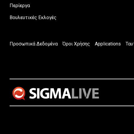
Περίεργα
Βουλευτικές Εκλογές
Προσωπικά Δεδομένα
Όροι Χρήσης
Applications
Ταυ