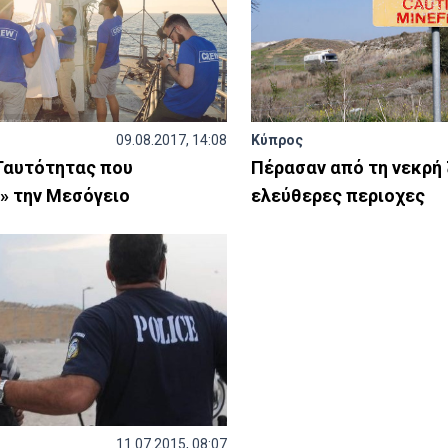
09.08.2017, 14:08
Κύπρος
 Ταυτότητας που
Πέρασαν από τη νεκρή 
» την Μεσόγειο
ελεύθερες περιοχες
11.07.2015, 08:07