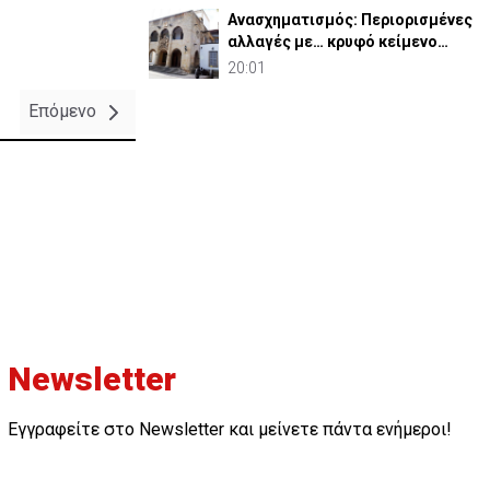
Ανασχηματισμός: Περιορισμένες
αλλαγές με… κρυφό κείμενο
(ΒΙΝΤΕΟ)
20:01
Επόμενο
Newsletter
Εγγραφείτε στο Newsletter και μείνετε πάντα ενήμεροι!