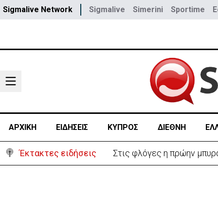
Sigmalive Network
Sigmalive
Simerini
Sportime
E
ΑΡΧΙΚΗ
ΕΙΔΗΣΕΙΣ
ΚΥΠΡΟΣ
ΔΙΕΘΝΗ
ΕΛ
Έκτακτες ειδήσεις
Στις φλόγες η πρώην μπυρα