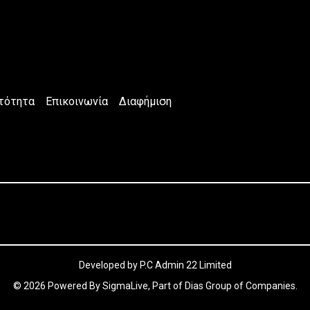
τότητα
Επικοινωνία
Διαφήμιση
Developed by P.C Admin 22 Limited
© 2026 Powered By SigmaLive, Part of Dias Group of Companies.