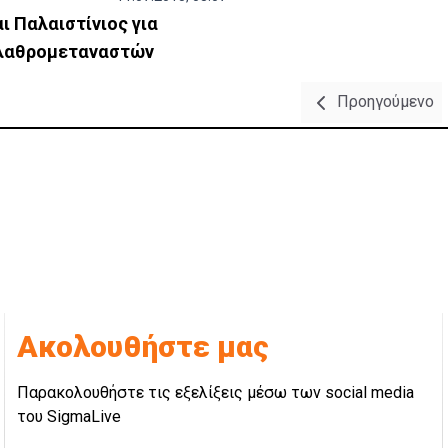
ι Παλαιστίνιος για
 λαθρομεταναστών
Προηγούμενο
Ακολουθήστε μας
Παρακολουθήστε τις εξελίξεις μέσω των social media
του SigmaLive