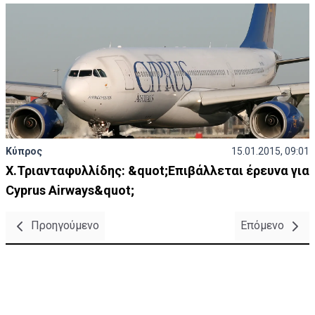
Κύπρος
15.01.2015, 09:01
Χ.Τριανταφυλλίδης: &quot;Επιβάλλεται έρευνα για
Cyprus Airways&quot;
Προηγούμενο
Επόμενο