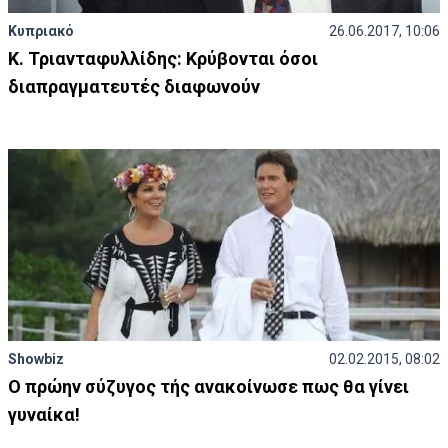
Κυπριακό
26.06.2017, 10:06
Κ. Τριανταφυλλίδης: Κρύβονται όσοι
διαπραγματευτές διαφωνούν
Showbiz
02.02.2015, 08:02
Ο πρώην σύζυγος τής ανακοίνωσε πως θα γίνει
γυναίκα!