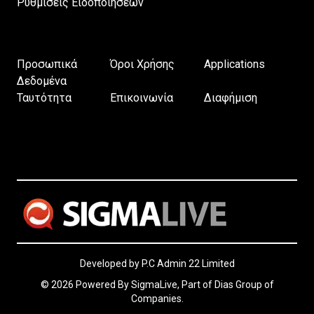
Ρυθμίσεις Ειδοποιήσεων
Προσωπικά
Όροι Χρήσης
Applications
Δεδομένα
Ταυτότητα
Επικοινωνία
Διαφήμιση
Developed by P.C Admin 22 Limited
© 2026 Powered By SigmaLive, Part of Dias Group of
Companies.