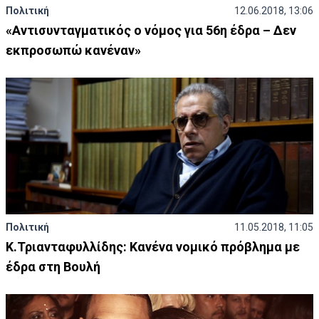
Πολιτική
12.06.2018, 13:06
«Αντισυνταγματικός ο νόμος για 56η έδρα – Δεν
εκπροσωπώ κανέναν»
Πολιτική
11.05.2018, 11:05
Κ.Τριανταφυλλίδης: Κανένα νομικό πρόβλημα με
έδρα στη Βουλή