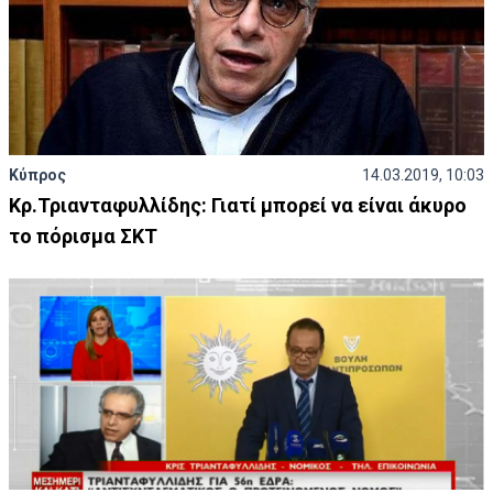
Κύπρος
14.03.2019, 10:03
Κρ.Τριανταφυλλίδης: Γιατί μπορεί να είναι άκυρο
το πόρισμα ΣΚΤ