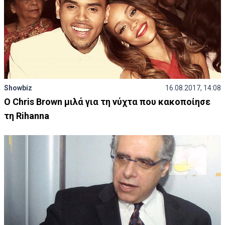
Showbiz
16.08.2017, 14:08
Ο Chris Brown μιλά για τη νύχτα που κακοποίησε
τη Rihanna