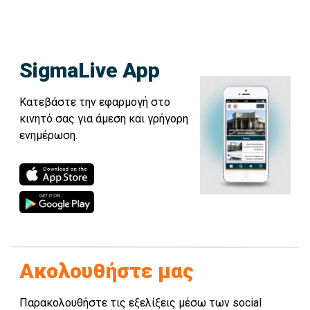
SigmaLive App
Κατεβάστε την εφαρμογή στο
κινητό σας για άμεση και γρήγορη
ενημέρωση.
Ακολουθήστε μας
Παρακολουθήστε τις εξελίξεις μέσω των social