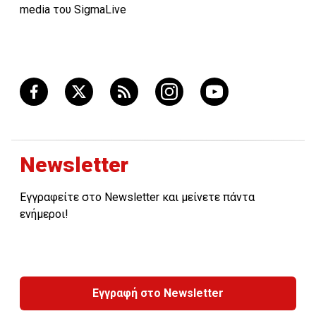
media του SigmaLive
Newsletter
Εγγραφείτε στο Newsletter και μείνετε πάντα
ενήμεροι!
Εγγραφή στο Newsletter