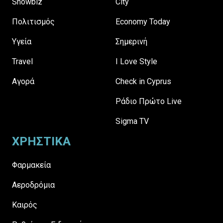
Showbiz
City
Πολιτισμός
Economy Today
Υγεία
Σημερινή
Travel
I Love Style
Αγορά
Check in Cyprus
Ράδιο Πρώτο Live
Sigma TV
ΧΡΗΣΤΙΚΑ
Φαρμακεία
Αεροδρόμια
Καιρός