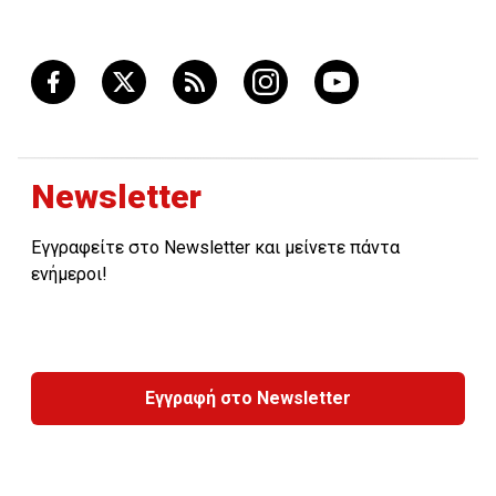
Newsletter
Εγγραφείτε στο Newsletter και μείνετε πάντα
ενήμεροι!
Εγγραφή στο Newsletter