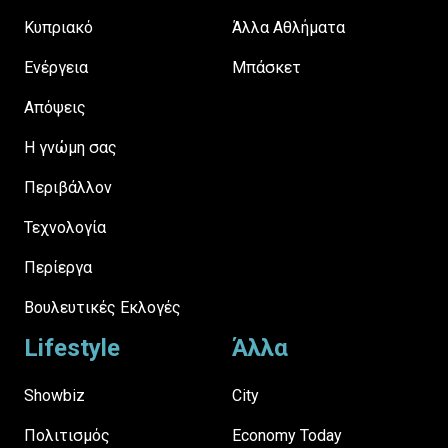
Κυπριακό
Άλλα Αθλήματα
Ενέργεια
Μπάσκετ
Απόψεις
H γνώμη σας
Περιβάλλον
Τεχνολογία
Περίεργα
Βουλευτικές Εκλογές
Lifestyle
Άλλα
Showbiz
City
Πολιτισμός
Economy Today