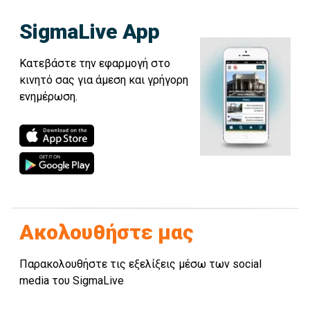
SigmaLive App
Κατεβάστε την εφαρμογή στο
κινητό σας για άμεση και γρήγορη
ενημέρωση.
Ακολουθήστε μας
Παρακολουθήστε τις εξελίξεις μέσω των social
media του SigmaLive