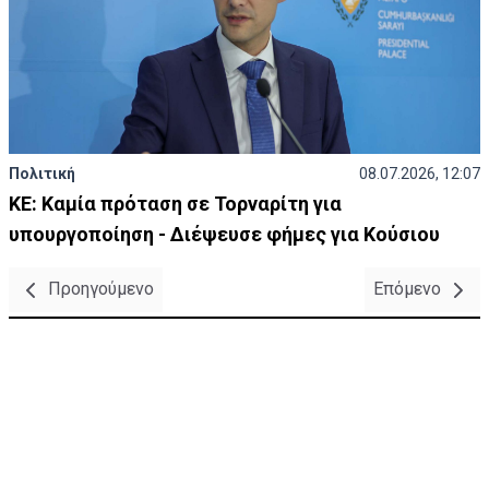
Πολιτική
08.07.2026, 12:07
ΚΕ: Καμία πρόταση σε Τορναρίτη για
υπουργοποίηση - Διέψευσε φήμες για Κούσιου
Προηγούμενο
Επόμενο