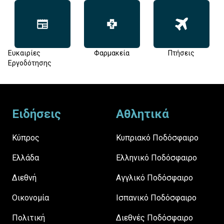
Ευκαιρίες
Φαρμακεία
Πτήσεις
Εργοδότησης
Footer
Ειδήσεις
Αθλητικά
Κύπρος
Κυπριακό Ποδόσφαιρο
Ελλάδα
Ελληνικό Ποδόσφαιρο
Διεθνή
Αγγλικό Ποδόσφαιρο
Οικονομία
Ισπανικό Ποδόσφαιρο
Πολιτική
Διεθνές Ποδόσφαιρο