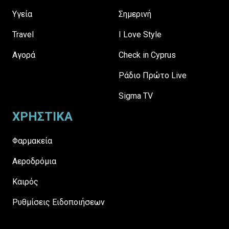
Υγεία
Σημερινή
Travel
I Love Style
Αγορά
Check in Cyprus
Ράδιο Πρώτο Live
Sigma TV
ΧΡΗΣΤΙΚΑ
Φαρμακεία
Αεροδρόμια
Καιρός
Ρυθμίσεις Ειδοποιήσεων