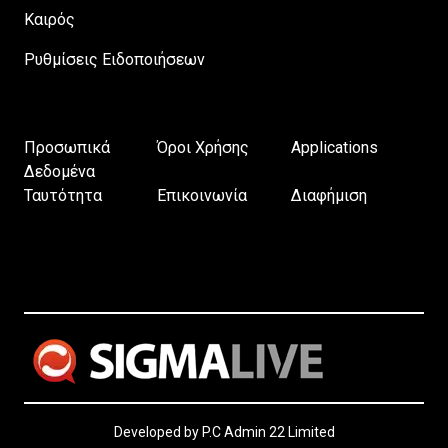
Καιρός
Ρυθμίσεις Ειδοποιήσεων
Προσωπικά
Όροι Χρήσης
Applications
Δεδομένα
Ταυτότητα
Επικοινωνία
Διαφήμιση
Developed by P.C Admin 22 Limited