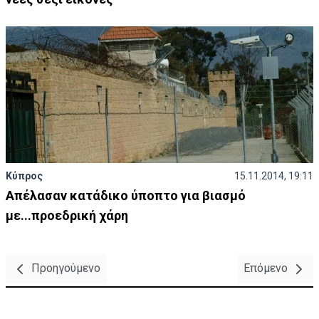
Κύπρος
15.11.2014, 19:11
Απέλασαν κατάδικο ύποπτο για βιασμό
με...προεδρική χάρη
Προηγούμενο
Επόμενο