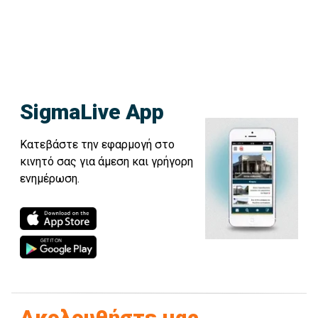
SigmaLive App
Κατεβάστε την εφαρμογή στο
κινητό σας για άμεση και γρήγορη
ενημέρωση.
Ακολουθήστε μας