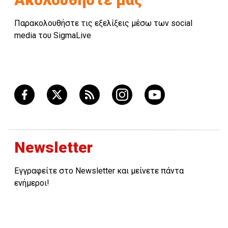
Παρακολουθήστε τις εξελίξεις μέσω των social
media του SigmaLive
Newsletter
Εγγραφείτε στο Newsletter και μείνετε πάντα
ενήμεροι!