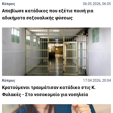
Κύπρος
06.05.2026, 06:05
Απεβίωσε κατάδικος που εξέτιε ποινή για
αδικήματα σεξουαλικής φύσεως
Κύπρος
17.04.2026, 20:04
Κρατούμενοι τραυμάτισαν κατάδικο στις Κ.
Φυλακές - Στο νοσοκομείο για νοσηλεία