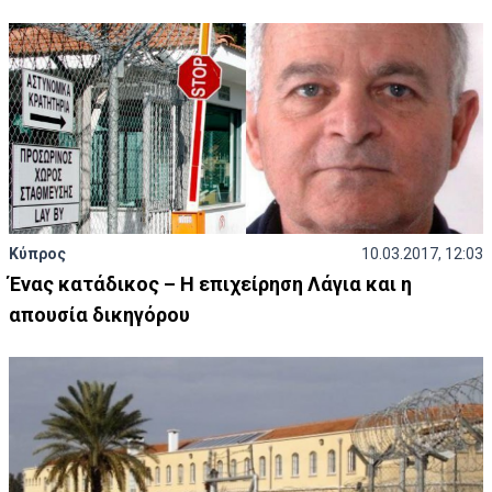
Κύπρος
10.03.2017, 12:03
Ένας κατάδικος – Η επιχείρηση Λάγια και η
απουσία δικηγόρου