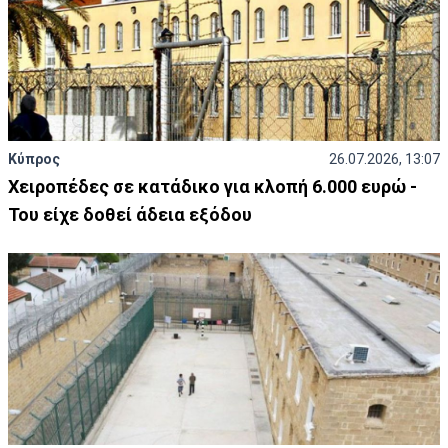
Κύπρος
26.07.2026, 13:07
Χειροπέδες σε κατάδικο για κλοπή 6.000 ευρώ -
Του είχε δοθεί άδεια εξόδου