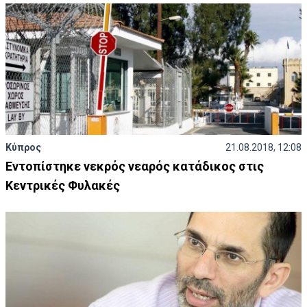
Κύπρος
21.08.2018, 12:08
Εντοπίστηκε νεκρός νεαρός κατάδικος στις
Κεντρικές Φυλακές