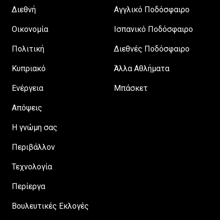
Διεθνή
Αγγλικό Ποδόσφαιρο
Οικονομία
Ισπανικό Ποδόσφαιρο
Πολιτική
Διεθνές Ποδόσφαιρο
Κυπριακό
Άλλα Αθλήματα
Ενέργεια
Μπάσκετ
Απόψεις
H γνώμη σας
Περιβάλλον
Τεχνολογία
Περίεργα
Βουλευτικές Εκλογές