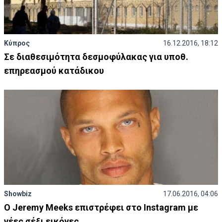
Κύπρος
16.12.2016, 18:12
Σε διαθεσιμότητα δεσμοφύλακας για υποθ.
επηρεασμού κατάδικου
Showbiz
17.06.2016, 04:06
Ο Jeremy Meeks επιστρέφει στο Instagram με
νέες σέξι εικόνες