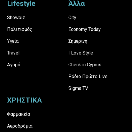
Lifestyle
Άλλα
Showbiz
City
Πολιτισμός
Economy Today
Υγεία
Σημερινή
Travel
I Love Style
Αγορά
Check in Cyprus
Ράδιο Πρώτο Live
Sigma TV
ΧΡΗΣΤΙΚΑ
Φαρμακεία
Αεροδρόμια