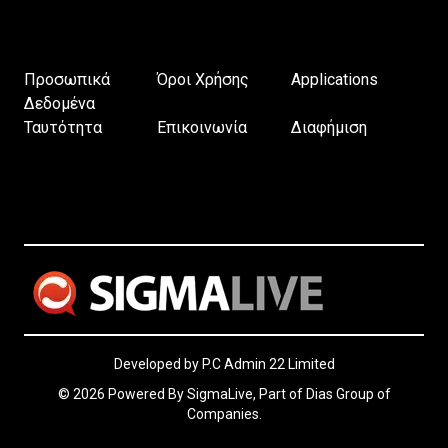
Προσωπικά
Όροι Χρήσης
Applications
Δεδομένα
Ταυτότητα
Επικοινωνία
Διαφήμιση
Developed by P.C Admin 22 Limited
© 2026 Powered By SigmaLive, Part of Dias Group of
Companies.