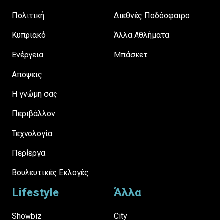
Πολιτική
Διεθνές Ποδόσφαιρο
Κυπριακό
Άλλα Αθλήματα
Ενέργεια
Μπάσκετ
Απόψεις
H γνώμη σας
Περιβάλλον
Τεχνολογία
Περίεργα
Βουλευτικές Εκλογές
Lifestyle
Άλλα
Showbiz
City