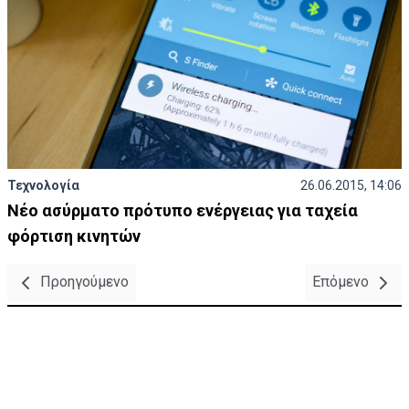
Τεχνολογία
26.06.2015, 14:06
Νέο ασύρματο πρότυπο ενέργειας για ταχεία
φόρτιση κινητών
Προηγούμενο
Επόμενο