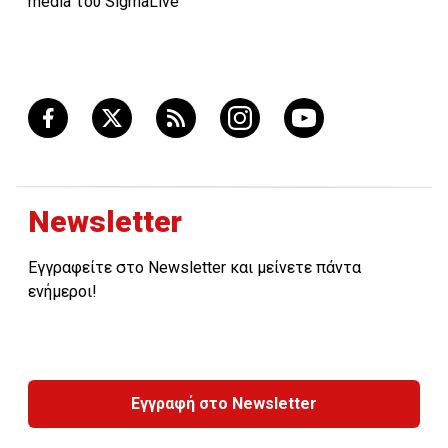
media του SigmaLive
Newsletter
Εγγραφείτε στο Newsletter και μείνετε πάντα
ενήμεροι!
Εγγραφή στο Newsletter