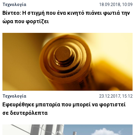
Τεχνολογία
18.09.2018, 10:09
Βίντεο: Η στιγμή που ένα κινητό πιάνει φωτιά την
ώρα που φορτίζει
Τεχνολογία
23.12.2017, 15:12
Εφευρέθηκε μπαταρία που μπορεί να φορτιστεί
σε δευτερόλεπτα