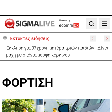
Powered by:
Search
Έκτακτες ειδήσεις
Έκκληση για 37χρονη μητέρα τριών παιδιών - Δίνει
μάχη με σπάνια μορφή καρκίνου
ΦΟΡΤΙΣΗ