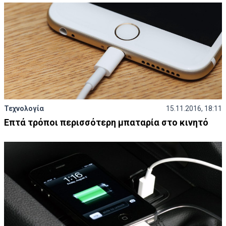
Τεχνολογία
15.11.2016, 18:11
Επτά τρόποι περισσότερη μπαταρία στο κινητό