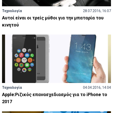
Τεχνολογία
28.07.2016, 16:07
Αυτοί είναι οι τρείς μύθοι για την μπαταρία του
κινητού
Τεχνολογία
04.04.2016, 14:04
Apple:Ριζικός επανασχεδιασμός για το iPhone το
2017