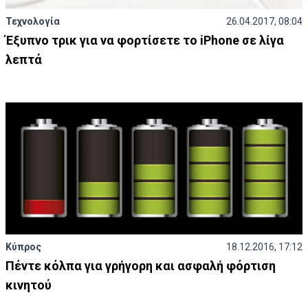
Τεχνολογία
26.04.2017, 08:04
Έξυπνο τρικ για να φορτίσετε το iPhone σε λίγα
λεπτά
Κύπρος
18.12.2016, 17:12
Πέντε κόλπα για γρήγορη και ασφαλή φόρτιση
κινητού