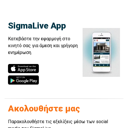
SigmaLive App
Κατεβάστε την εφαρμογή στο
κινητό σας για άμεση και γρήγορη
ενημέρωση.
Ακολουθήστε μας
Παρακολουθήστε τις εξελίξεις μέσω των social