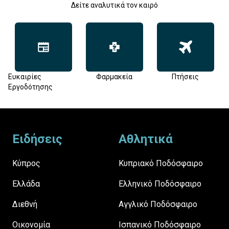
Δείτε αναλυτικά τον καιρό
Ευκαιρίες
Φαρμακεία
Πτήσεις
Εργοδότησης
Footer
Ειδήσεις
Αθλητικά
Κύπρος
Κυπριακό Ποδόσφαιρο
Ελλάδα
Ελληνικό Ποδόσφαιρο
Διεθνή
Αγγλικό Ποδόσφαιρο
Οικονομία
Ισπανικό Ποδόσφαιρο