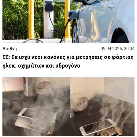
Διεθνή
09.04.2026, 20:04
ΕΕ: Σε ισχύ νέοι κανόνες για μετρήσεις σε φόρτιση
ηλεκ. οχημάτων και υδρογόνο