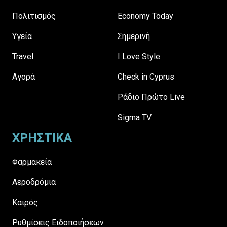
Πολιτισμός
Economy Today
Υγεία
Σημερινή
Travel
I Love Style
Αγορά
Check in Cyprus
Ράδιο Πρώτο Live
Sigma TV
ΧΡΗΣΤΙΚΑ
Φαρμακεία
Αεροδρόμια
Καιρός
Ρυθμίσεις Ειδοποιήσεων