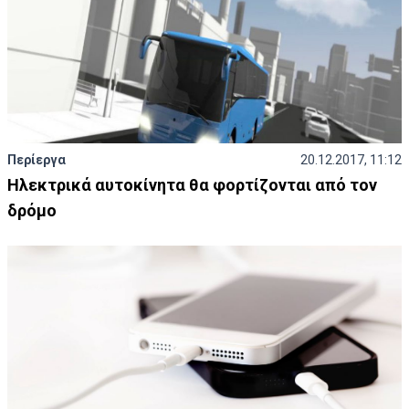
Περίεργα
20.12.2017, 11:12
Ηλεκτρικά αυτοκίνητα θα φορτίζονται από τον
δρόμο