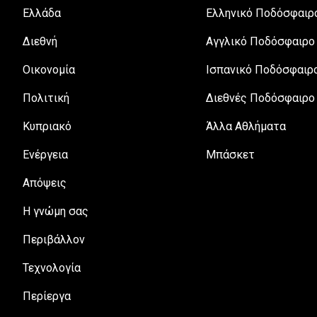
Ελλάδα
Ελληνικό Ποδόσφαιρ
Διεθνή
Αγγλικό Ποδόσφαιρο
Οικονομία
Ισπανικό Ποδόσφαιρ
Πολιτική
Διεθνές Ποδόσφαιρο
Κυπριακό
Άλλα Αθλήματα
Ενέργεια
Μπάσκετ
Απόψεις
H γνώμη σας
Περιβάλλον
Τεχνολογία
Περίεργα