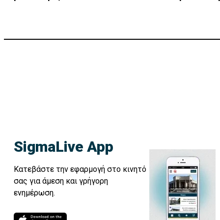
SigmaLive App
Κατεβάστε την εφαρμογή στο κινητό
σας για άμεση και γρήγορη
ενημέρωση.