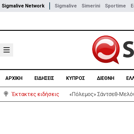
Sigmalive Network
Sigmalive
Simerini
Sportime
E
ΑΡΧΙΚΗ
ΕΙΔΗΣΕΙΣ
ΚΥΠΡΟΣ
ΔΙΕΘΝΗ
ΕΛ
Έκτακτες ειδήσεις
«Πόλεμος» Σάντσεθ-Μελόνι