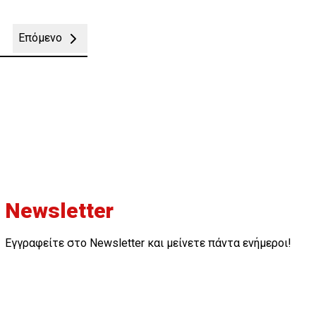
Επόμενο
Newsletter
Εγγραφείτε στο Newsletter και μείνετε πάντα ενήμεροι!