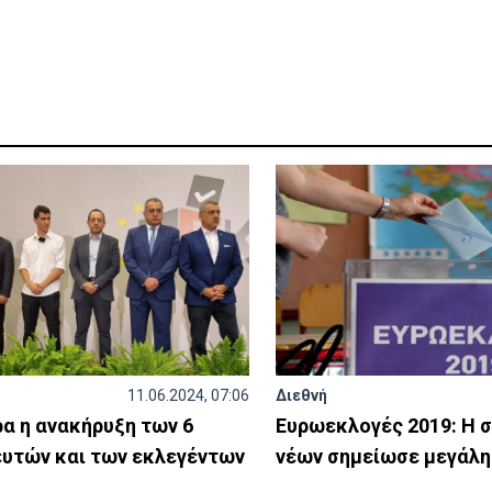
11.06.2024, 07:06
Διεθνή
ρα η ανακήρυξη των 6
Ευρωεκλογές 2019: Η 
υτών και των εκλεγέντων
νέων σημείωσε μεγάλη