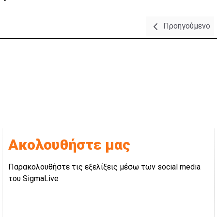
Προηγούμενο
Ακολουθήστε μας
Παρακολουθήστε τις εξελίξεις μέσω των social media
του SigmaLive