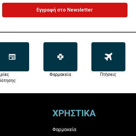
Εγγραφή στο Newsletter
ιρίες
Φαρμακεία
Πτήσεις
δότησης
ΧΡΗΣΤΙΚΑ
Φαρμακεία