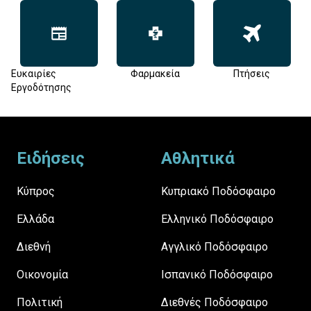
Ευκαιρίες
Φαρμακεία
Πτήσεις
Εργοδότησης
Footer
Ειδήσεις
Αθλητικά
Κύπρος
Κυπριακό Ποδόσφαιρο
Ελλάδα
Ελληνικό Ποδόσφαιρο
Διεθνή
Αγγλικό Ποδόσφαιρο
Οικονομία
Ισπανικό Ποδόσφαιρο
Πολιτική
Διεθνές Ποδόσφαιρο