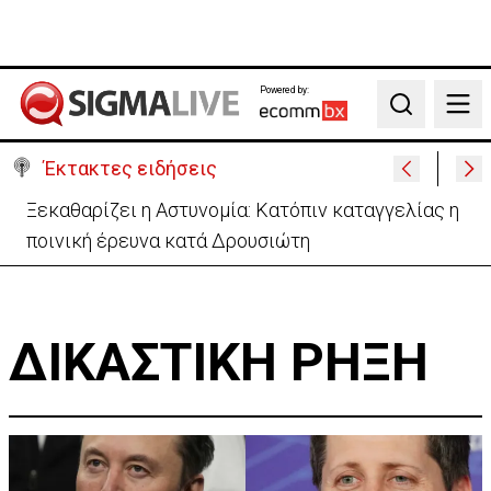
Powered by:
Search
Έκτακτες ειδήσεις
Ξεκαθαρίζει η Αστυνομία: Κατόπιν καταγγελίας η
ποινική έρευνα κατά Δρουσιώτη
ΔΙΚΑΣΤΙΚΗ ΡΗΞΗ