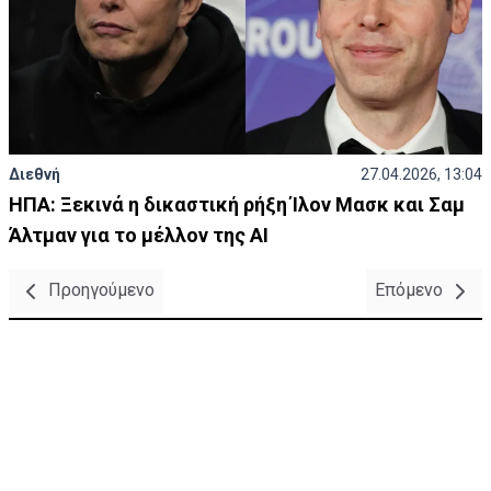
Διεθνή
27.04.2026, 13:04
ΗΠΑ: Ξεκινά η δικαστική ρήξη Ίλον Μασκ και Σαμ
Άλτμαν για το μέλλον της AI
Προηγούμενο
Επόμενο