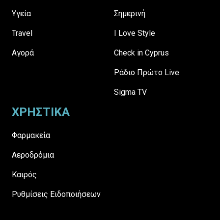
Υγεία
Σημερινή
Travel
I Love Style
Αγορά
Check in Cyprus
Ράδιο Πρώτο Live
Sigma TV
ΧΡΗΣΤΙΚΑ
Φαρμακεία
Αεροδρόμια
Καιρός
Ρυθμίσεις Ειδοποιήσεων