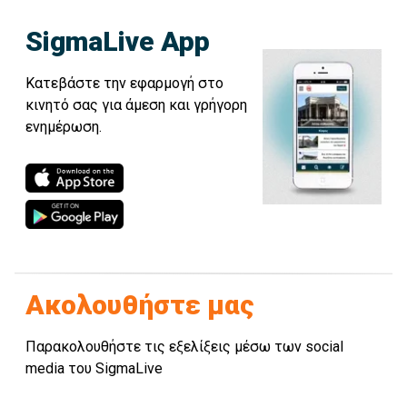
SigmaLive App
Κατεβάστε την εφαρμογή στο
κινητό σας για άμεση και γρήγορη
ενημέρωση.
Ακολουθήστε μας
Παρακολουθήστε τις εξελίξεις μέσω των social
media του SigmaLive