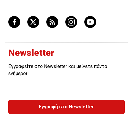
Newsletter
Εγγραφείτε στο Newsletter και μείνετε πάντα
ενήμεροι!
Εγγραφή στο Newsletter