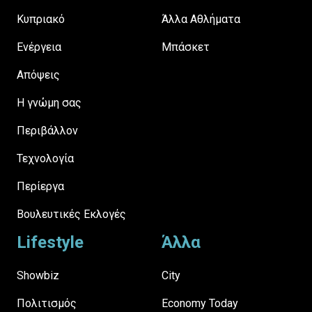
Κυπριακό
Άλλα Αθλήματα
Ενέργεια
Μπάσκετ
Απόψεις
H γνώμη σας
Περιβάλλον
Τεχνολογία
Περίεργα
Βουλευτικές Εκλογές
Lifestyle
Άλλα
Showbiz
City
Πολιτισμός
Economy Today