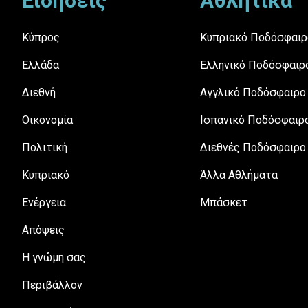
Ειδήσεις
Αθλητικά
Κύπρος
Κυπριακό Ποδόσφαιρ
Ελλάδα
Ελληνικό Ποδόσφαιρ
Διεθνή
Αγγλικό Ποδόσφαιρο
Οικονομία
Ισπανικό Ποδόσφαιρ
Πολιτική
Διεθνές Ποδόσφαιρο
Κυπριακό
Άλλα Αθλήματα
Ενέργεια
Μπάσκετ
Απόψεις
H γνώμη σας
Περιβάλλον