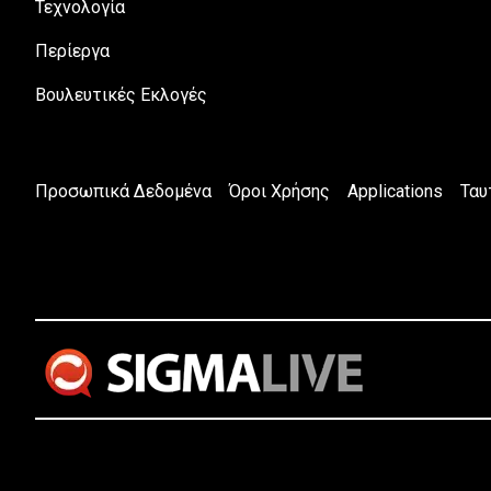
Τεχνολογία
Περίεργα
Βουλευτικές Εκλογές
Προσωπικά Δεδομένα
Όροι Χρήσης
Applications
Ταυ