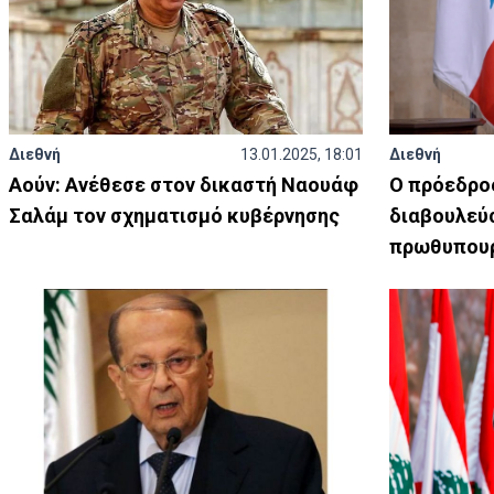
Διεθνή
13.01.2025, 18:01
Διεθνή
Αούν: Ανέθεσε στον δικαστή Ναουάφ
Ο πρόεδρος
Σαλάμ τον σχηματισμό κυβέρνησης
διαβουλεύσ
πρωθυπου