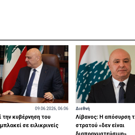
09.06.2026, 06:06
Διεθνή
ί την κυβέρνηση του
Λίβανος: Η απόσυρση τ
εμπλακεί σε ειλικρινείς
στρατού «δεν είναι
διαπραγματεύσιμη»