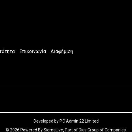
τότητα
Επικοινωνία
Διαφήμιση
Developed by P.C Admin 22 Limited
© 2026 Powered By SigmaLive, Part of Dias Group of Companies.