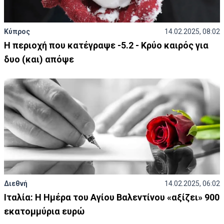
Κύπρος
14.02.2025, 08:02
Η περιοχή που κατέγραψε -5.2 - Κρύο καιρός για
δυο (και) απόψε
Διεθνή
14.02.2025, 06:02
Ιταλία: Η Ημέρα του Αγίου Βαλεντίνου «αξίζει» 900
εκατομμύρια ευρώ