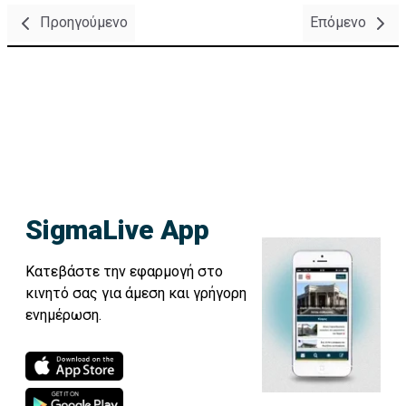
Προηγούμενο
Επόμενο
SigmaLive App
Κατεβάστε την εφαρμογή στο
κινητό σας για άμεση και γρήγορη
ενημέρωση.