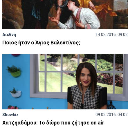
Διεθνή
14.02.2016, 09:02
Ποιος ήταν ο Άγιος Βαλεντίνος;
Showbiz
09.02.2016, 04:02
Χατζηαδάμου: Το δώρο που ζήτησε on air