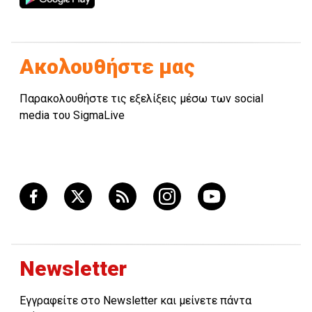
Ακολουθήστε μας
Παρακολουθήστε τις εξελίξεις μέσω των social
media του SigmaLive
Newsletter
Εγγραφείτε στο Newsletter και μείνετε πάντα