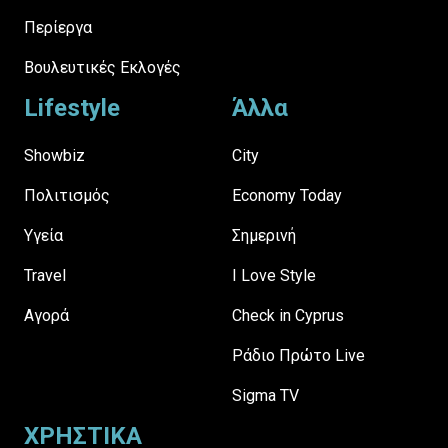
Περίεργα
Βουλευτικές Εκλογές
Lifestyle
Άλλα
Showbiz
City
Πολιτισμός
Economy Today
Υγεία
Σημερινή
Travel
I Love Style
Αγορά
Check in Cyprus
Ράδιο Πρώτο Live
Sigma TV
ΧΡΗΣΤΙΚΑ