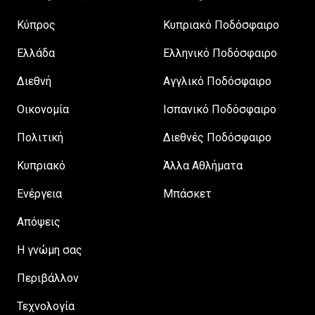
Κύπρος
Κυπριακό Ποδόσφαιρο
Ελλάδα
Ελληνικό Ποδόσφαιρο
Διεθνή
Αγγλικό Ποδόσφαιρο
Οικονομία
Ισπανικό Ποδόσφαιρο
Πολιτική
Διεθνές Ποδόσφαιρο
Κυπριακό
Άλλα Αθλήματα
Ενέργεια
Μπάσκετ
Απόψεις
H γνώμη σας
Περιβάλλον
Τεχνολογία