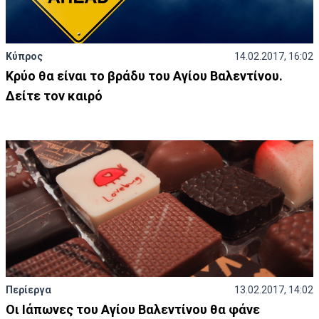
Κύπρος
14.02.2017, 16:02
Κρύο θα είναι το βράδυ του Αγίου Βαλεντίνου.
Δείτε τον καιρό
Περίεργα
13.02.2017, 14:02
Οι Ιάπωνες του Αγίου Βαλεντίνου θα φάνε