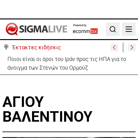
Powered by:
Search
Έκτακτες ειδήσεις
Ποιοι είναι οι όροι του Ιράν προς τις ΗΠΑ για το
άνοιγμα των Στενών του Ορμούζ
ΑΓΙΟΥ
ΒΑΛΕΝΤΙΝΟΥ