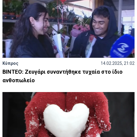
Κύπρος
14.02.2025, 21:02
ΒΙΝΤΕΟ: Ζευγάρι συναντήθηκε τυχαία στο ίδιο
ανθοπωλείο