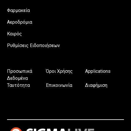
Φαρμακεία
Αεροδρόμια
Καιρός
Ρυθμίσεις Ειδοποιήσεων
Προσωπικά
Όροι Χρήσης
Applications
Δεδομένα
Ταυτότητα
Επικοινωνία
Διαφήμιση