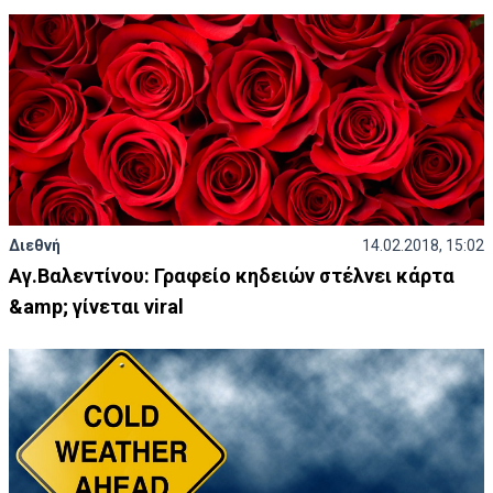
Διεθνή
14.02.2018, 15:02
Αγ.Βαλεντίνου: Γραφείο κηδειών στέλνει κάρτα
&amp; γίνεται viral