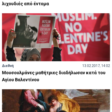
λιχουδιές από έντομα
Διεθνή
13.02.2017, 14:02
Μουσουλμάνες μαθήτριες διαδήλωσαν κατά του
Αγίου Βαλεντίνου