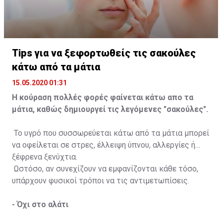
Τips για να ξεφορτωθείς τις σακούλες
κάτω από τα μάτια
15.05.2020 01:31
Η κούραση πολλές φορές φαίνεται κάτω απο τα
μάτια, καθώς δημιουργεί τις λεγόμενες "σακούλες".
Το υγρό που συσσωρεύεται κάτω από τα μάτια μπορεί
να οφείλεται σε στρες, έλλειψη ύπνου, αλλεργίες ή
ξέφρενα ξενύχτια.
Ωστόσο, αν συνεχίζουν να εμφανίζονται κάθε τόσο,
υπάρχουν φυσικοί τρόποι να τις αντιμετωπίσεις.
- Όχι στο αλάτι