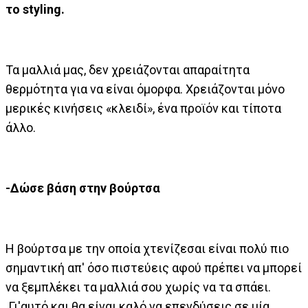
το styling.
Τα μαλλιά μας, δεν χρειάζονται απαραίτητα
θερμότητα για να είναι όμορφα. Χρειάζονται μόνο
μερικές κινήσεις «κλειδί», ένα προϊόν και τίποτα
άλλο.
-Δώσε βάση στην βούρτσα
Η βούρτσα με την οποία χτενίζεσαι είναι πολύ πιο
σημαντική απ' όσο πιστεύεις αφού πρέπει να μπορεί
να ξεμπλέκει τα μαλλιά σου χωρίς να τα σπάει.
Γι'αυτό και θα είναι καλό να επενδύσεις σε μία