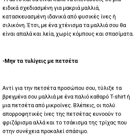
ειδικά σχεδιασμένη για μακριά μαλλιά,
κατασκευασμένη ιδανικά από φυσικές ίνες ή
σιλικόνη. Έτσι, με ένα χτένισμα τα μαλλιά σου θα
είναι απαλά και λεία, χωρίς κόμπους και σπασίματα.
-Μην τα τυλίγεις με πετσέτα
Αντί για την πετσέτα προσώπου σου, τύλιξε τα
βρεγμένα σου μαλλιά με ένα παλιό καθαρό T-shirt ή
μια πετσέτα από μικροίνες. Βλέπεις, οι πολύ
απορροφητικές ίνες της πετσέτας ευνοούν το
φριζάρισμα αλλά και το τσάκισμα της τρίχας που
στην συνέχεια προκαλεί σπάσιμο.