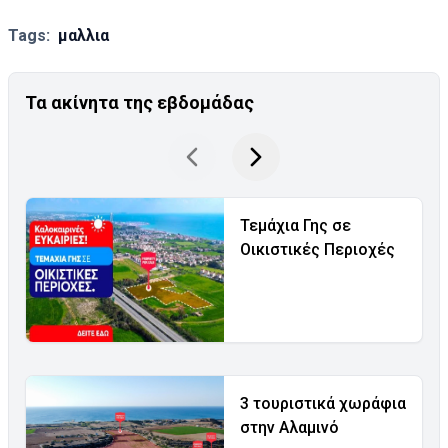
Tags:
μαλλια
Τα ακίνητα της εβδομάδας
Τεμάχια Γης σε
Οικιστικές Περιοχές
3 τουριστικά χωράφια
στην Αλαμινό