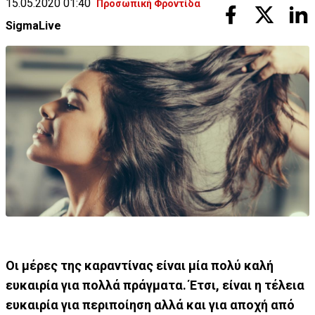
15.05.2020 01:40
Προσωπική Φροντίδα
SigmaLive
Οι μέρες της καραντίνας είναι μία πολύ καλή
ευκαιρία για πολλά πράγματα. Έτσι, είναι η τέλεια
ευκαιρία για περιποίηση αλλά και για αποχή από