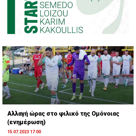
Αλλαγή ώρας στο φιλικό της Ομόνοιας
(ενημέρωση)
15.07.2023 17:00