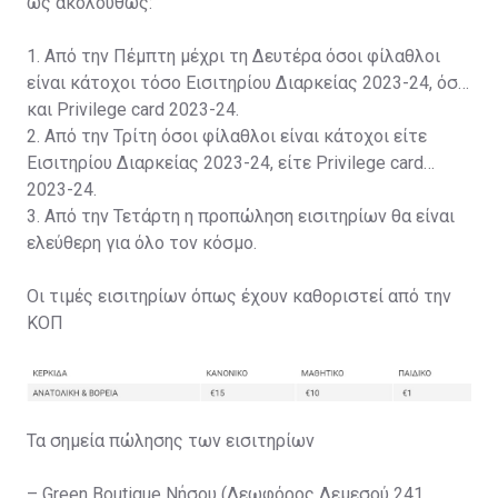
ως ακολούθως:
1. Από την Πέμπτη μέχρι τη Δευτέρα όσοι φίλαθλοι
είναι κάτοχοι τόσο Εισιτηρίου Διαρκείας 2023-24, όσο
και Privilege card 2023-24.
2. Από την Τρίτη όσοι φίλαθλοι είναι κάτοχοι είτε
Εισιτηρίου Διαρκείας 2023-24, είτε Privilege card
2023-24.
3. Από την Τετάρτη η προπώληση εισιτηρίων θα είναι
ελεύθερη για όλο τον κόσμο.
Οι τιμές εισιτηρίων όπως έχουν καθοριστεί από την
ΚΟΠ
Τα σημεία πώλησης των εισιτηρίων
– Green Boutique Νήσου (Λεωφόρος Λεμεσού 241,