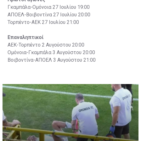
Γκαμπάλα-Ομόνοια 27 Ιουλίου 19:00
ΑΠΟΕΛ-Βοιβοντίνα 27 Ιουλίου 20:00
Τορπέντο-ΑΕΚ 27 Ιουλίου 21:00
Επαναληπτικοί
ΑΕΚ-Τορπέντο 2 Αυγούστου 20:00
Ομόνοια-Γκαμπάλα 3 Αυγούστου 20:00
Βοιβοντίνα-ΑΠΟΕΛ 3 Αυγούστου 21:00