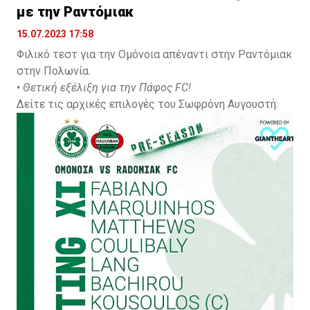
με την Ραντόμιακ
15.07.2023 17:58
Φιλικό τεστ για την Ομόνοια απέναντι στην Ραντόμιακ
στην Πολωνία.
•
Θετική εξέλιξη για την Πάφος FC!
Δείτε τις αρχικές επιλογές του Σωφρόνη Αυγουστή: