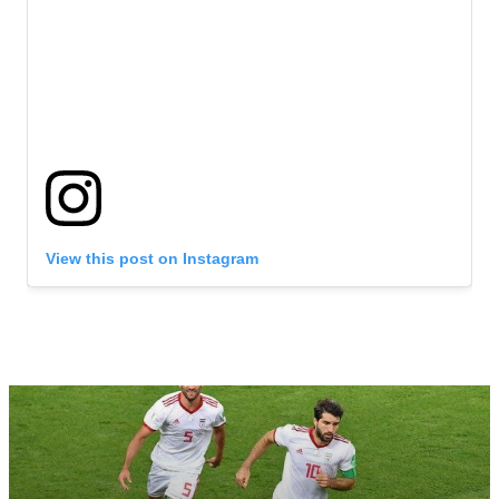
View this post on Instagram