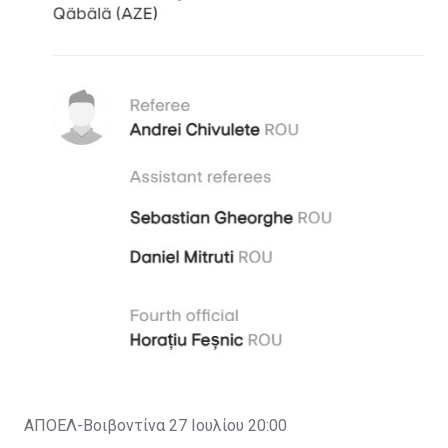
ΑΠΟΕΛ-Βοιβοντίνα 27 Ιουλίου 20:00