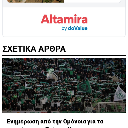
ΣΧΕΤΙΚΑ ΑΡΘΡΑ
Ενημέρωση από την Ομόνοια για τα