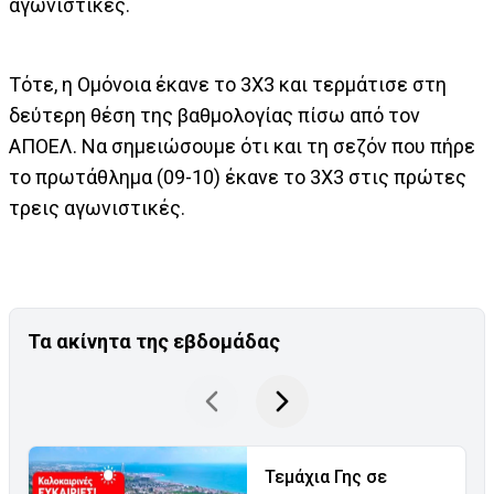
αγωνιστικές.
Τότε, η Ομόνοια έκανε το 3Χ3 και τερμάτισε στη
δεύτερη θέση της βαθμολογίας πίσω από τον
ΑΠΟΕΛ. Να σημειώσουμε ότι και τη σεζόν που πήρε
το πρωτάθλημα (09-10) έκανε το 3Χ3 στις πρώτες
τρεις αγωνιστικές.
Τα ακίνητα της εβδομάδας
Τεμάχια Γης σε