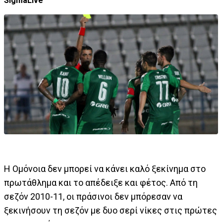
SigmaLive
Η Ομόνοια δεν μπορεί να κάνει καλό ξεκίνημα στο
πρωτάθλημα και το απέδειξε και φέτος. Από τη
σεζόν 2010-11, οι πράσινοι δεν μπόρεσαν να
ξεκινήσουν τη σεζόν με δυο σερί νίκες στις πρώτες