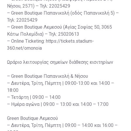
Νήσου, 2571) – Τηλ: 22025429
– Green Boutique Παπανικολή (οδός Παπανικολή 5) –
Τηλ: 22025429
– Green Boutique Λεμεσού (Αγίας Σοφίας 50, 3065
Κάτω Πολεμίδια) – Τηλ: 25020613
– Online Ticketing: https://tickets.stadium-
360.net/omonoia
Ωράριο λειτουργίας σημείων διάθεσης εισιτηρίων
– Green Boutique Παπανικολή & Νήσου
– Δευτέρα, Τρίτη, Πέμπτη | 09:00-13:00 και 14:00 –
18:00
– Τετάρτη | 09:00 – 14:00
– Ημέρα αγώνα | 09:00 – 13:00 και 14:00 – 17:00
Green Boutique Λεμεσού
– Δευτέρα, Τρίτη, Πέμπτη | 09:00 – 14:00 και 16:00 –