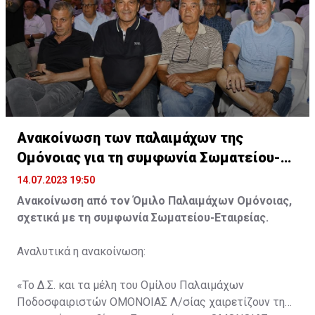
Ανακοίνωση των παλαιμάχων της
Ομόνοιας για τη συμφωνία Σωματείου-
Εταιρείας!
14.07.2023 19:50
Ανακοίνωση από τον Όμιλο Παλαιμάχων Ομόνοιας,
σχετικά με τη συμφωνία Σωματείου-Εταιρείας.
Αναλυτικά η ανακοίνωση:
«Το Δ.Σ. και τα μέλη του Ομίλου Παλαιμάχων
Ποδοσφαιριστών ΟΜΟΝΟΙΑΣ Λ/σίας χαιρετίζουν τη