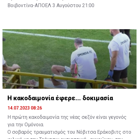
Βοιβοντίνα-ΑΠΟΕΛ 3 Αυγούστου 21:00
Η κακοδαιμονία έφερε... δοκιμασία
14.07.2023 08:26
Η πρώτη κακοδαιμονία της νέας σεζόν είναι γεγονός
για την Ομόνοια.
Ο σοβαρός τραυματισμός του Νόβιτσα Εράκοβιτς στο