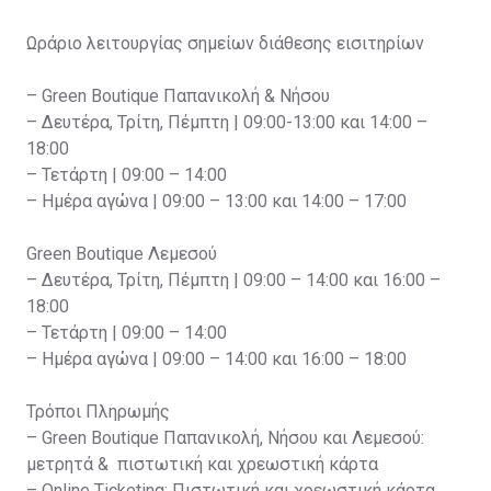
Ωράριο λειτουργίας σημείων διάθεσης εισιτηρίων
– Green Boutique Παπανικολή & Νήσου
– Δευτέρα, Τρίτη, Πέμπτη | 09:00-13:00 και 14:00 –
18:00
– Τετάρτη | 09:00 – 14:00
– Ημέρα αγώνα | 09:00 – 13:00 και 14:00 – 17:00
Green Boutique Λεμεσού
– Δευτέρα, Τρίτη, Πέμπτη | 09:00 – 14:00 και 16:00 –
18:00
– Τετάρτη | 09:00 – 14:00
– Ημέρα αγώνα | 09:00 – 14:00 και 16:00 – 18:00
Τρόποι Πληρωμής
– Green Boutique Παπανικολή, Νήσου και Λεμεσού:
μετρητά & πιστωτική και χρεωστική κάρτα
– Online Ticketing: Πιστωτική και χρεωστική κάρτα