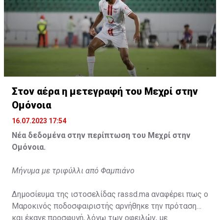
Στον αέρα η μετεγραφή του Μεχρί στην
Ομόνοια
16.07.2023 17:54
Νέα δεδομένα στην περίπτωση του Μεχρί στην
Ομόνοια.
Μήνυμα με τριφύλλι από Φαμπιάνο
Δημοσίευμα της ιστοσελίδας rassd.ma αναφέρει πως ο
Μαροκινός ποδοσφαιριστής αρνήθηκε την πρόταση
και έκανε προσφυγή, λόγω των οφειλών, με