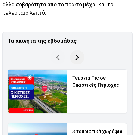
αλλα σοβαρότητα απο το πρώτο μέχρι και το
τελευταίο λεπτό.
Τα ακίνητα της εβδομάδας
Τεμάχια Γης σε
Οικιστικές Περιοχές
3 τουριστικά χωράφια