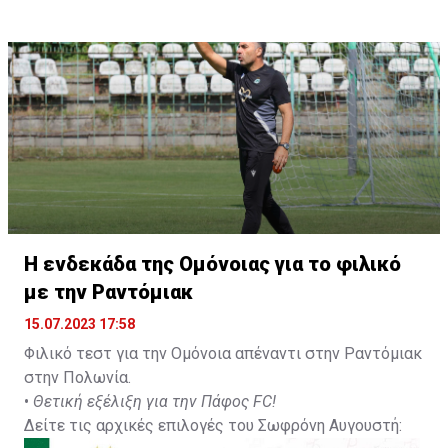
Η ενδεκάδα της Ομόνοιας για το φιλικό
με την Ραντόμιακ
15.07.2023 17:58
Φιλικό τεστ για την Ομόνοια απέναντι στην Ραντόμιακ
στην Πολωνία.
•
Θετική εξέλιξη για την Πάφος FC!
Δείτε τις αρχικές επιλογές του Σωφρόνη Αυγουστή: