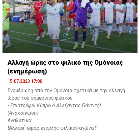
Αλλαγή ώρας στο φιλικό της Ομόνοιας
(ενημέρωση)
15.07.2023 17:00
Ενημέρωση από την Ομόνοια σχετικά με την αλλαγή
ώρας του σημερινού φιλικού.
•
Επιστρέφει Κύπρο ο Αλεξάνταρ Πάντιτς!
(Ανακοίνωση)
Αναλυτικά:
❗️Αλλαγή ώρας έναρξης φιλικού αγώνα ❗️