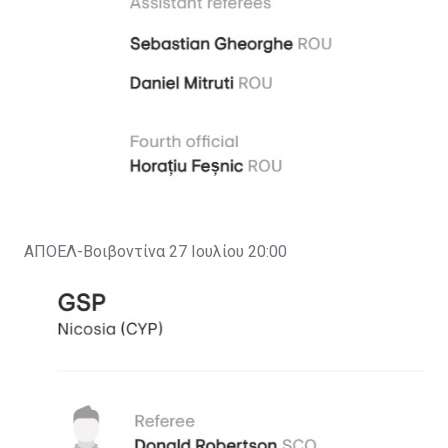
ΑΠΟΕΛ-Βοιβοντίνα 27 Ιουλίου 20:00