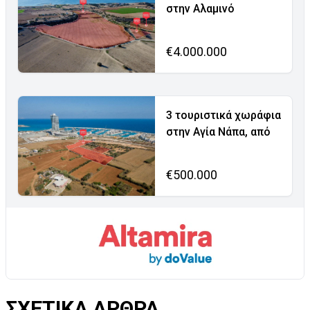
στην Αλαμινό
€4.000.000
3 τουριστικά χωράφια
στην Αγία Νάπα, από
€500.000
ΣΧΕΤΙΚΑ ΑΡΘΡΑ