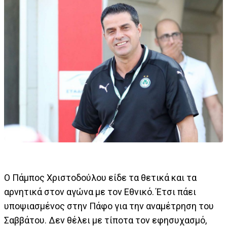
Ο Πάμπος Χριστοδούλου είδε τα θετικά και τα
αρνητικά στον αγώνα με τον Εθνικό. Έτσι πάει
υποψιασμένος στην Πάφο για την αναμέτρηση του
Σαββάτου. Δεν θέλει με τίποτα τον εφησυχασμό,