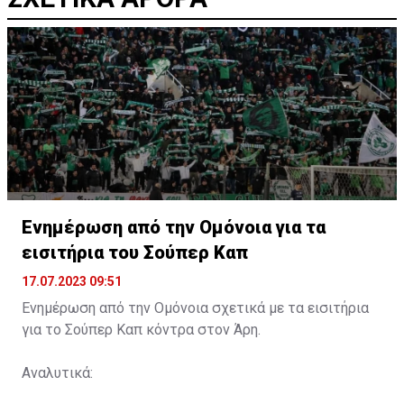
Ενημέρωση από την Ομόνοια για τα
εισιτήρια του Σούπερ Καπ
17.07.2023 09:51
Ενημέρωση από την Ομόνοια σχετικά με τα εισιτήρια
για το Σούπερ Καπ κόντρα στον Άρη.
Αναλυτικά: