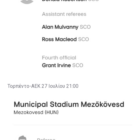
Τορπέντο-ΑΕΚ 27 Ιουλίου 21:00