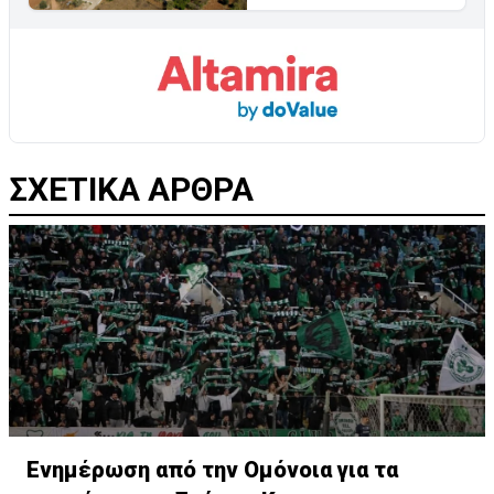
ΣΧΕΤΙΚΑ ΑΡΘΡΑ
Ενημέρωση από την Ομόνοια για τα