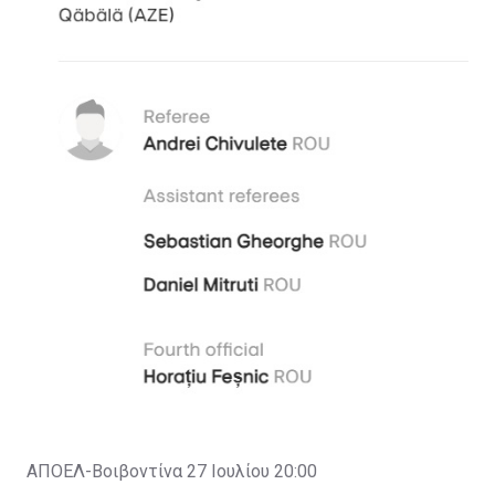
ΑΠΟΕΛ-Βοιβοντίνα 27 Ιουλίου 20:00