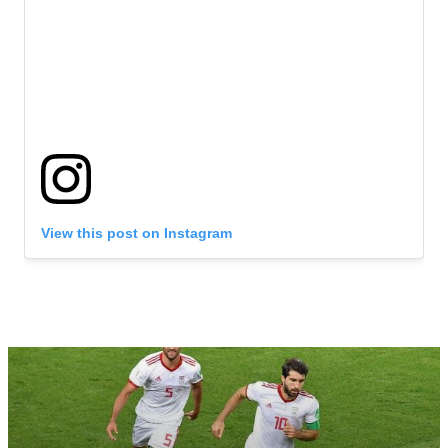
View this post on Instagram