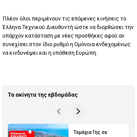
Πλέον όλοι περιμένουν τις επόμενες κινήσεις το
Έλληνα Τεχνικού Διευθυντή ώστε να διορθώσει την
υπάρχον κατάσταση με νέες προσθήκες αφού αν
συνεχίσει στον ίδιο ρυθμό η Ομόνοια ενδεχομένως
να κινδυνέψει και η υπόθεση Ευρώπη.
Τα ακίνητα της εβδομάδας
Τεμάχια Γης σε