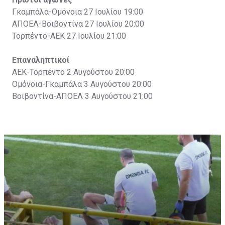
Γκαμπάλα-Ομόνοια 27 Ιουλίου 19:00
ΑΠΟΕΛ-Βοιβοντίνα 27 Ιουλίου 20:00
Τορπέντο-ΑΕΚ 27 Ιουλίου 21:00
Επαναληπτικοί
ΑΕΚ-Τορπέντο 2 Αυγούστου 20:00
Ομόνοια-Γκαμπάλα 3 Αυγούστου 20:00
Βοιβοντίνα-ΑΠΟΕΛ 3 Αυγούστου 21:00