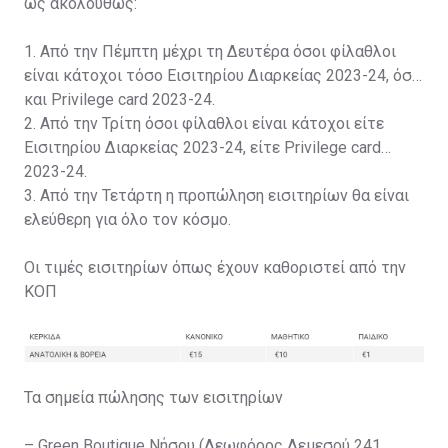
ως ακολούθως:
1. Από την Πέμπτη μέχρι τη Δευτέρα όσοι φίλαθλοι
είναι κάτοχοι τόσο Εισιτηρίου Διαρκείας 2023-24, όσο
και Privilege card 2023-24.
2. Από την Τρίτη όσοι φίλαθλοι είναι κάτοχοι είτε
Εισιτηρίου Διαρκείας 2023-24, είτε Privilege card
2023-24.
3. Από την Τετάρτη η προπώληση εισιτηρίων θα είναι
ελεύθερη για όλο τον κόσμο.
Οι τιμές εισιτηρίων όπως έχουν καθοριστεί από την
ΚΟΠ
Τα σημεία πώλησης των εισιτηρίων
– Green Boutique Νήσου (Λεωφόρος Λεμεσού 241,