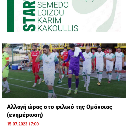
Αλλαγή ώρας στο φιλικό της Ομόνοιας
(ενημέρωση)
15.07.2023 17:00