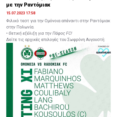
με την Ραντόμιακ
15.07.2023 17:58
Φιλικό τεστ για την Ομόνοια απέναντι στην Ραντόμιακ
στην Πολωνία.
•
Θετική εξέλιξη για την Πάφος FC!
Δείτε τις αρχικές επιλογές του Σωφρόνη Αυγουστή: