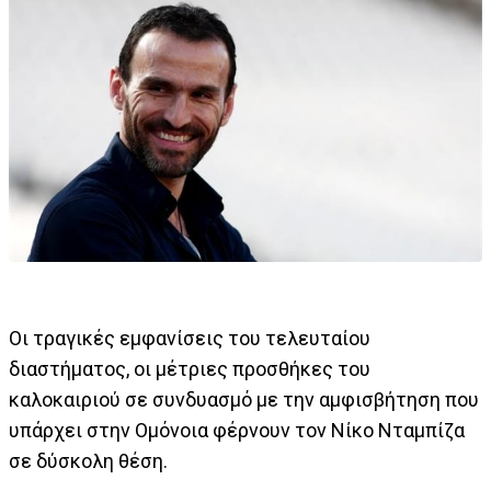
Οι τραγικές εμφανίσεις του τελευταίου
διαστήματος, οι μέτριες προσθήκες του
καλοκαιριού σε συνδυασμό με την αμφισβήτηση που
υπάρχει στην Ομόνοια φέρνουν τον Νίκο Νταμπίζα
σε δύσκολη θέση.