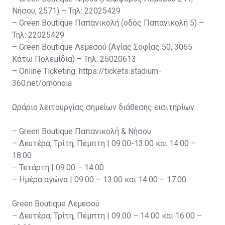
Νήσου, 2571) – Τηλ: 22025429
– Green Boutique Παπανικολή (οδός Παπανικολή 5) –
Τηλ: 22025429
– Green Boutique Λεμεσού (Αγίας Σοφίας 50, 3065
Κάτω Πολεμίδια) – Τηλ: 25020613
– Online Ticketing: https://tickets.stadium-
360.net/omonoia
Ωράριο λειτουργίας σημείων διάθεσης εισιτηρίων
– Green Boutique Παπανικολή & Νήσου
– Δευτέρα, Τρίτη, Πέμπτη | 09:00-13:00 και 14:00 –
18:00
– Τετάρτη | 09:00 – 14:00
– Ημέρα αγώνα | 09:00 – 13:00 και 14:00 – 17:00
Green Boutique Λεμεσού
– Δευτέρα, Τρίτη, Πέμπτη | 09:00 – 14:00 και 16:00 –