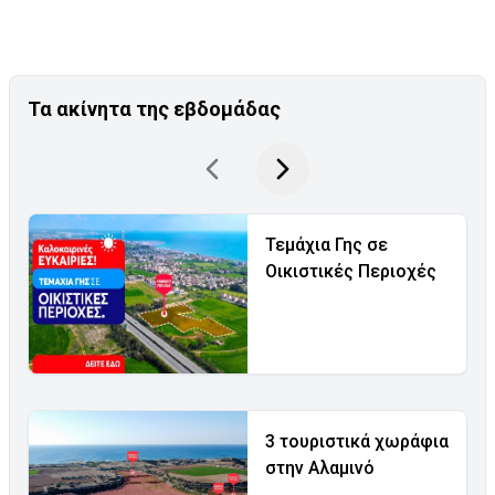
Τα ακίνητα της εβδομάδας
Τεμάχια Γης σε
Οικιστικές Περιοχές
3 τουριστικά χωράφια
στην Αλαμινό