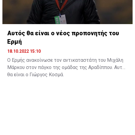
Αυτός θα είναι ο νέος προπονητής του
Ερμή
18.10.2022 15:10
Ο Ερμής ανακοίνωσε τον αντικαταστάτη του Μιχάλη
Μάρκου στον πάγκο της ομάδας της Αραδίππου. Αυτός
θα είναι ο Γιώργος Κοσμά.