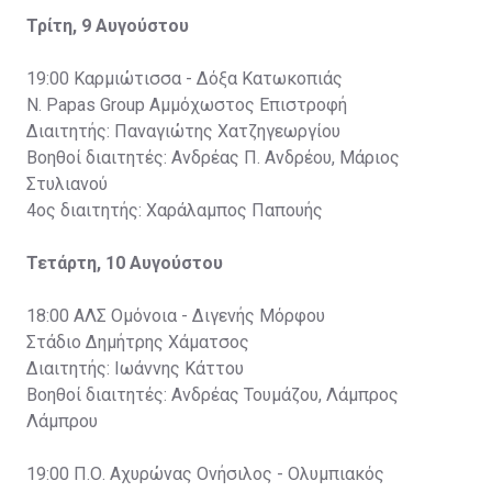
Τρίτη, 9 Αυγούστου
19:00 Καρμιώτισσα - Δόξα Κατωκοπιάς
N. Papas Group Αμμόχωστος Επιστροφή
Διαιτητής: Παναγιώτης Χατζηγεωργίου
Βοηθοί διαιτητές: Ανδρέας Π. Ανδρέου, Μάριος
Στυλιανού
4ος διαιτητής: Χαράλαμπος Παπουής
Τετάρτη, 10 Αυγούστου
18:00 ΑΛΣ Ομόνοια - Διγενής Μόρφου
Στάδιο Δημήτρης Χάματσος
Διαιτητής: Ιωάννης Κάττου
Βοηθοί διαιτητές: Ανδρέας Τουμάζου, Λάμπρος
Λάμπρου
19:00 Π.Ο. Αχυρώνας Ονήσιλος - Ολυμπιακός