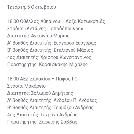
Τετάρτη, 5 Οκτωβρίου
18:00 Οθέλλος Αθηαίνου – Δόξα Κατωκοπιάς
Στάδιο: «Αντώνης Παπαδόπουλος»
Διαιτητής: Αντωνίου Μάριος
Α' Βοηθός Διαιτητής: Ευαγόρου Ευαγόρας
Β' Βοηθός Διαιτητής: Στυλιανού Μάριος
4ος Διαιτητής: Χρίστου Κωνσταντίνος
Παρατηρητής: Καραϊσκάκης Μιχάλης
18:00 ΑΕΖ Ζακακίου – Πάφος FC
Στάδιο: Μακάρειο
Διαιτητής: Σολωμού Δημήτρης
Α' Βοηθός Διαιτητής: Ανδρέου Π. Ανδρέας
Β' Βοηθός Διαιτητής: Τουμάζου Ανδρέας
4ος Διαιτητής: Τεχράνυ Ανδρέας
Παρατηρητής: Ζαφείρης Σάββας