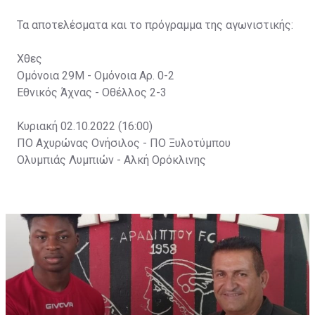
Τα αποτελέσματα και το πρόγραμμα της αγωνιστικής:
Χθες
Ομόνοια 29Μ - Ομόνοια Αρ. 0-2
Εθνικός Άχνας - Οθέλλος 2-3
Κυριακή 02.10.2022 (16:00)
ΠΟ Αχυρώνας Ονήσιλος - ΠΟ Ξυλοτύμπου
Ολυμπιάς Λυμπιών - Αλκή Ορόκλινης