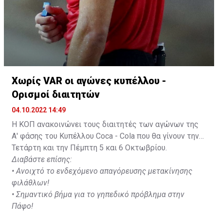
Χωρίς VAR οι αγώνες κυπέλλου -
Ορισμοί διαιτητών
04.10.2022 14:49
Η ΚΟΠ ανακοινώνει τους διαιτητές των αγώνων της
Α' φάσης του Κυπέλλου Coca - Cola που θα γίνουν την
Τετάρτη και την Πέμπτη 5 και 6 Οκτωβρίου.
Διαβάστε επίσης:
•
Ανοιχτό το ενδεχόμενο απαγόρευσης μετακίνησης
φιλάθλων!
•
Σημαντικό βήμα για το γηπεδικό πρόβλημα στην
Πάφο!