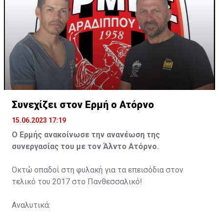
Συνεχίζει στον Ερμή ο Ατόρνο
15.06.2023 17:19
Ο Ερμής ανακοίνωσε την ανανέωση της
συνεργασίας του με τον Άλντο Ατόρνο.
Οκτώ οπαδοί στη φυλακή για τα επεισόδια στον
τελικό του 2017 στο Πανθεσσαλικό!
Αναλυτικά: