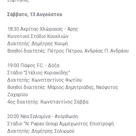
Σάββατο, 13 Αυγούστου
18:30 Ακρίτας Χλώρακας - Άρης
Κοινοτικό Στάδιο Κουκλιών
Διαιτητής: Δημήτρης Κουμή
Βοηθοί διαιτητές: Πέτρος Πέτρου, Ανδρέας Π. Ανδρέου
19:00 Πάφος F.C. - Δόξα
Στάδιο "Στέλιος Κυριακίδης"
Διαιτητής: Κωνσταντίνος Φωτίου
Βοηθοί διαιτητές: Μάριος Δημητριάδης, Νεόφυτος
Ζαχαρίου
4ος διαιτητής: Κωνσταντίνος Σάββα
20:00 Νέα Σαλαμίνα - Ανόρθωση
Στάδιο "Ν. Papas Group Αμμόχωστος Επιστροφή
Διαιτητής: Δημήτρης Σολωμού