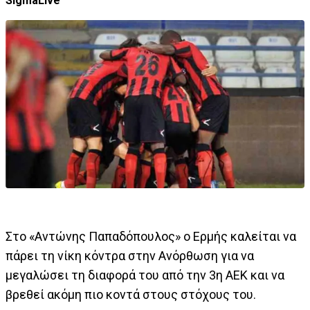
SigmaLive
Στο «Αντώνης Παπαδόπουλος» ο Ερμής καλείται να
πάρει τη νίκη κόντρα στην Ανόρθωση για να
μεγαλώσει τη διαφορά του από την 3η ΑΕΚ και να
βρεθεί ακόμη πιο κοντά στους στόχους του.