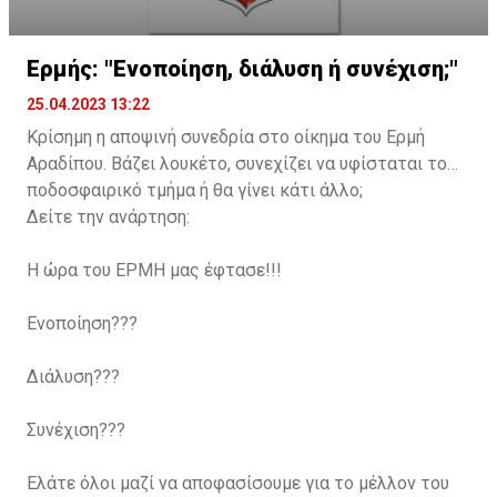
Ερμής: "Ενοποίηση, διάλυση ή συνέχιση;"
25.04.2023 13:22
Κρίσημη η αποψινή συνεδρία στο οίκημα του Ερμή
Αραδίπου. Βάζει λουκέτο, συνεχίζει να υφίσταται το
ποδοσφαιρικό τμήμα ή θα γίνει κάτι άλλο;
Δείτε την ανάρτηση:
Η ώρα του ΕΡΜΗ μας έφτασε!!!
Ενοποίηση???
Διάλυση???
Συνέχιση???
Ελάτε όλοι μαζί να αποφασίσουμε για το μέλλον του