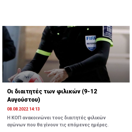
Οι διαιτητές των φιλικών (9-12
Αυγούστου)
08.08.2022 14:13
Η ΚΟΠ ανακοινώνει τους διαιτητές φιλικών
αγώνων που θα γίνουν τις επόμενες ημέρες.