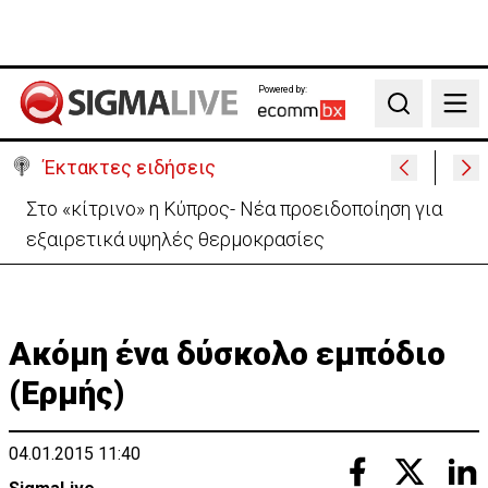
Powered by:
Search
Έκτακτες ειδήσεις
Στο «κίτρινο» η Κύπρος- Νέα προειδοποίηση για
εξαιρετικά υψηλές θερμοκρασίες
Ακόμη ένα δύσκολο εμπόδιο
(Ερμής)
04.01.2015 11:40