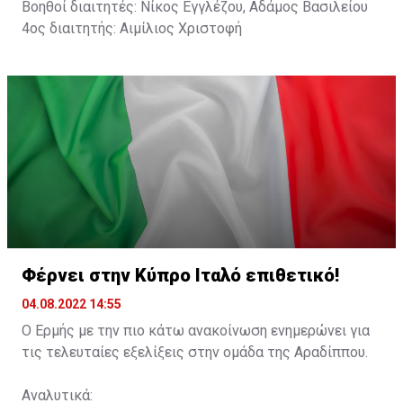
Βοηθοί διαιτητές: Νίκος Εγγλέζου, Αδάμος Βασιλείου
4ος διαιτητής: Αιμίλιος Χριστοφή
Φέρνει στην Κύπρο Ιταλό επιθετικό!
04.08.2022 14:55
Ο Ερμής με την πιο κάτω ανακοίνωση ενημερώνει για
τις τελευταίες εξελίξεις στην ομάδα της Αραδίππου.
Αναλυτικά: