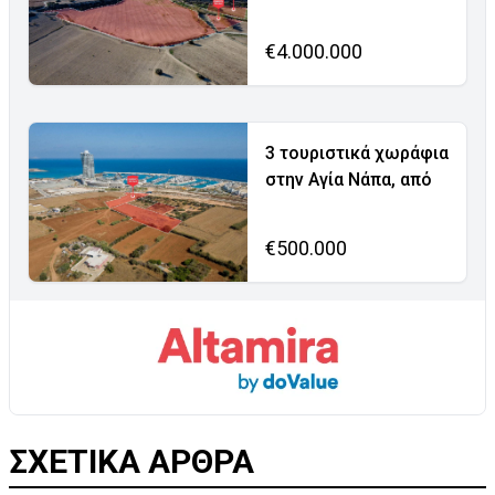
€4.000.000
3 τουριστικά χωράφια
στην Αγία Νάπα, από
€500.000
ΣΧΕΤΙΚΑ ΑΡΘΡΑ