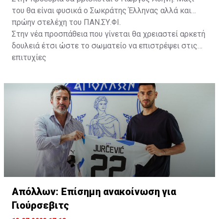
του θα είναι φυσικά ο Σωκράτης Έλληνας αλλά και
πρώην στελέχη του ΠΑΝ.ΣΥ.ΦΙ.
Στην νέα προσπάθεια που γίνεται θα χρειαστεί αρκετή
δουλειά έτσι ώστε το σωματείο να επιστρέψει στις
επιτυχίες
Απόλλων: Επίσημη ανακοίνωση για
Γιούρσεβιτς