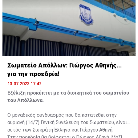
Σωματείο Απόλλων: Γιώργος Αθηνής...
για την προεδρία!
13.07.2023 17:42
Εξέλιξη προκύπτει με τα διοικητικά του σωματείου
του Απόλλωνα.
Ο μοναδικός συνδυασμός που θα κατατεθεί στην
αυριανή (14/7) Γενική Συνέλευση του Σωματείου, είναι
αυτός των Σωκράτη Έλληνα και Γιώργου Αθηνή.
Στην προεδρία θα βρίσκεται ο Γιώργος Αθηνή. Μαζί