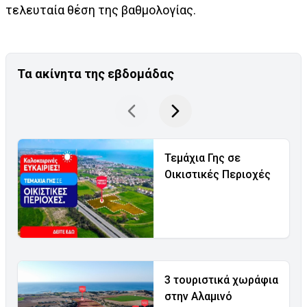
τελευταία θέση της βαθμολογίας.
Τα ακίνητα της εβδομάδας
Τεμάχια Γης σε
Οικιστικές Περιοχές
3 τουριστικά χωράφια
στην Αλαμινό