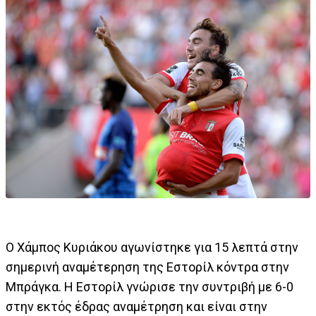
Ο Χάμπος Κυριάκου αγωνίστηκε για 15 λεπτά στην
σημερινή αναμέτερηση της Εστορίλ κόντρα στην
Μπράγκα. Η Εστορίλ γνώρισε την συντριβή με 6-0
στην εκτός έδρας αναμέτρηση και είναι στην