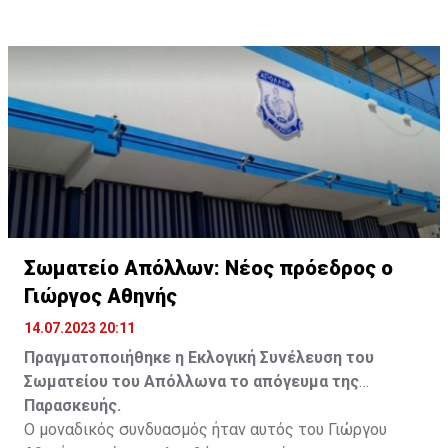
Σωματείο Απόλλων: Νέος πρόεδρος ο
Γιώργος Αθηνής
14.07.2023 20:11
Πραγματοποιήθηκε η Εκλογική Συνέλευση του
Σωματείου του Απόλλωνα το απόγευμα της
Παρασκευής.
Ο μοναδικός συνδυασμός ήταν αυτός του Γιώργου