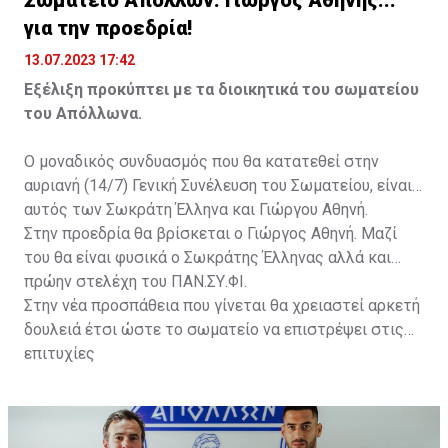
για την προεδρία!
13.07.2023 17:42
Εξέλιξη προκύπτει με τα διοικητικά του σωματείου
του Απόλλωνα.
Ο μοναδικός συνδυασμός που θα κατατεθεί στην
αυριανή (14/7) Γενική Συνέλευση του Σωματείου, είναι
αυτός των Σωκράτη Έλληνα και Γιώργου Αθηνή.
Στην προεδρία θα βρίσκεται ο Γιώργος Αθηνή. Μαζί
του θα είναι φυσικά ο Σωκράτης Έλληνας αλλά και
πρώην στελέχη του ΠΑΝ.ΣΥ.ΦΙ.
Στην νέα προσπάθεια που γίνεται θα χρειαστεί αρκετή
δουλειά έτσι ώστε το σωματείο να επιστρέψει στις
επιτυχίες