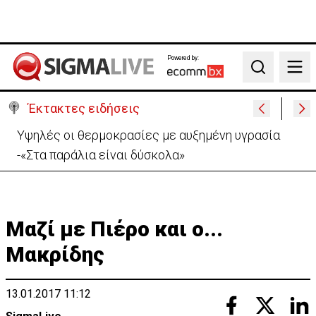
Powered by:
Search
Έκτακτες ειδήσεις
Υψηλές οι θερμοκρασίες με αυξημένη υγρασία
-«Στα παράλια είναι δύσκολα»
Μαζί με Πιέρο και ο...
Μακρίδης
13.01.2017 11:12