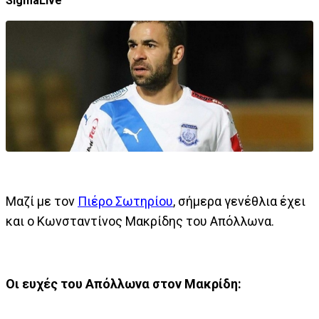
SigmaLive
Μαζί με τον
Πιέρο Σωτηρίου
, σήμερα γενέθλια έχει
και ο Κωνσταντίνος Μακρίδης του Απόλλωνα.
Οι ευχές του Απόλλωνα στον Μακρίδη: