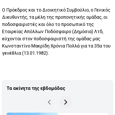
Ο Πρόεδρος και το Διοικητικό Συμβούλιο, ο Γενικός
Διευθυντής, τα μέλη της προπονητικής ομάδας, οι
ποδοσφαιριστές και όλο το προσωπικό της
Εταιρείας Απόλλων Ποδόσφαιρο (Δημόσια) Λτδ,
εύχονται στον ποδοσφαιριστή της ομάδας μας
Κωνσταντίνο Μακρίδη Χρόνια Πολλά για τα 35α του
γενέθλια (13.01.1982).
Τα ακίνητα της εβδομάδας