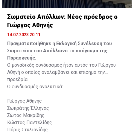
Σωματείο Απόλλων: Νέος πρόεδρος ο
Γιώργος Αθηνής
14.07.2023 20:11
Πραγματοποιήθηκε η Εκλογική Συνέλευση του
Σωματείου του Απόλλωνα το απόγευμα της
Παρασκευής.
Ο μοναδικός συνδυασμός ήταν αυτός του Γιώργου
Αθηνή ο οποίος αναλαμβάνει και επίσημα την
προεδρία.
Ο συνδυασμός αναλυτικά:
Γιώργος Αθηνής
Σωκράτης Έλληνας
Σώτος Μακρίδης
Κώστας Παντελίδης
Πάρις Στυλιανίδης