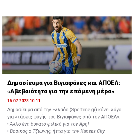
Δημοσίευμα για Βιγιαφάνες και ΑΠΟΕΛ:
«Αβεβαιότητα για την επόμενη μέρα»
16.07.2023 10:11
Δημοσίευμα από την Ελλαδα (Sportime.gr) κάνει λόγο
για «τάσεις φυγής του Βιγιαφάνες από τον ΑΠΟΕΛ».
•
Άλλο ένα δυνατό φιλικό για τον Άρη!
•
Βασικός ο Τζιωνής, ήττα για την Kansas City