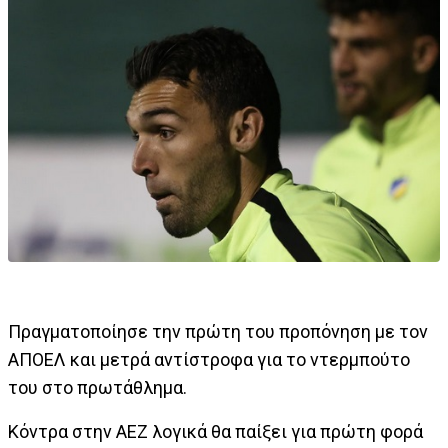
Πραγματοποίησε την πρώτη του προπόνηση με τον
ΑΠΟΕΛ και μετρά αντίστροφα για το ντερμπούτο
του στο πρωτάθλημα.
Κόντρα στην ΑΕΖ λογικά θα παίξει για πρώτη φορά