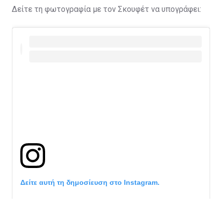
Δείτε τη φωτογραφία με τον Σκουφέτ να υπογράφει:
Δείτε αυτή τη δημοσίευση στο Instagram.