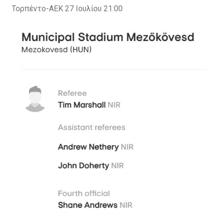
Τορπέντο-ΑΕΚ 27 Ιουλίου 21:00