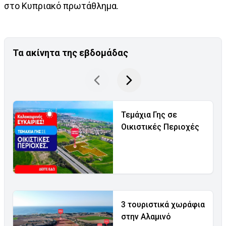
στο Κυπριακό πρωτάθλημα.
Τα ακίνητα της εβδομάδας
Τεμάχια Γης σε
Οικιστικές Περιοχές
3 τουριστικά χωράφια
στην Αλαμινό