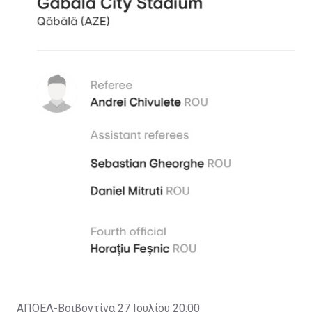
ΑΠΟΕΛ-Βοιβοντίνα 27 Ιουλίου 20:00