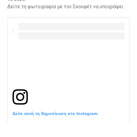
Δείτε τη φωτογραφία με τον Σκουφέτ να υπογράφει:
Δείτε αυτή τη δημοσίευση στο Instagram.