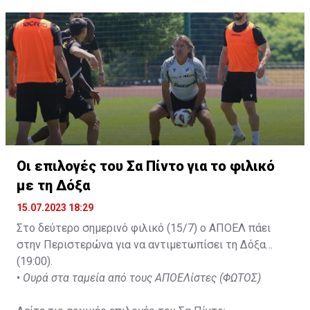
Οι επιλογές του Σα Πίντο για το φιλικό
με τη Δόξα
15.07.2023 18:29
Στο δεύτερο σημερινό φιλικό (15/7) ο ΑΠΟΕΛ πάει
στην Περιστερώνα για να αντιμετωπίσει τη Δόξα
(19:00).
•
Ουρά στα ταμεία από τους ΑΠΟΕΛίστες (ΦΩΤΟΣ)