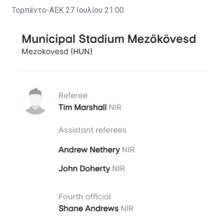
Τορπέντο-ΑΕΚ 27 Ιουλίου 21:00