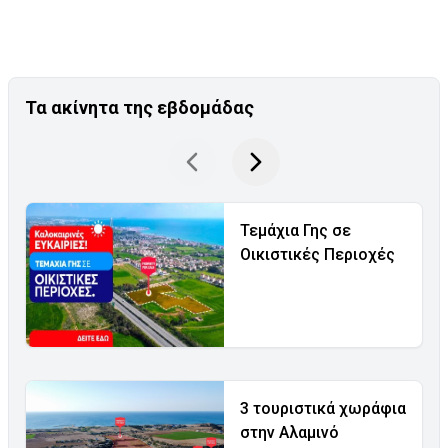
Τα ακίνητα της εβδομάδας
Τεμάχια Γης σε
Οικιστικές Περιοχές
3 τουριστικά χωράφια
στην Αλαμινό