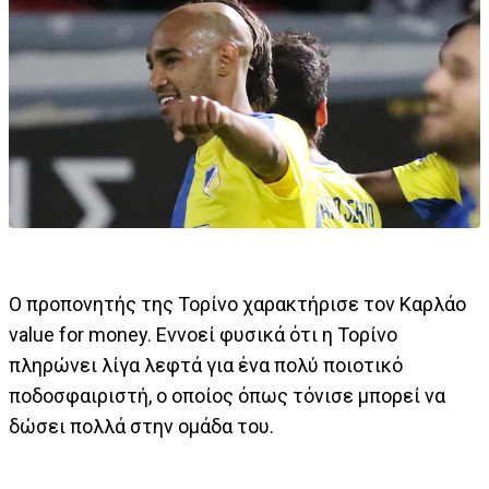
Ο προπονητής της Τορίνο χαρακτήρισε τον Καρλάο
value for money. Εννοεί φυσικά ότι η Τορίνο
πληρώνει λίγα λεφτά για ένα πολύ ποιοτικό
ποδοσφαιριστή, ο οποίος όπως τόνισε μπορεί να
δώσει πολλά στην ομάδα του.