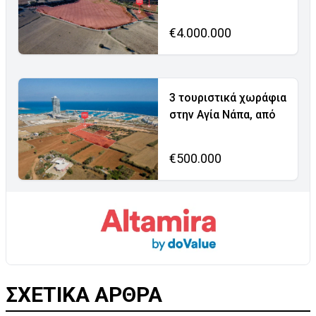
€4.000.000
3 τουριστικά χωράφια
στην Αγία Νάπα, από
€500.000
ΣΧΕΤΙΚΑ ΑΡΘΡΑ