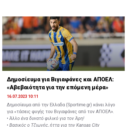
Δημοσίευμα για Βιγιαφάνες και ΑΠΟΕΛ:
«Αβεβαιότητα για την επόμενη μέρα»
16.07.2023 10:11
Δημοσίευμα από την Ελλαδα (Sportime.gr) κάνει λόγο
για «τάσεις φυγής του Βιγιαφάνες από τον ΑΠΟΕΛ».
•
Άλλο ένα δυνατό φιλικό για τον Άρη!
•
Βασικός ο Τζιωνής, ήττα για την Kansas City