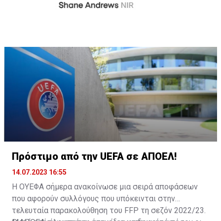
Πρόστιμο από την UEFA σε ΑΠΟΕΛ!
14.07.2023 16:55
Η ΟΥΕΦΑ σήμερα ανακοίνωσε μια σειρά αποφάσεων
που αφορούν συλλόγους που υπόκεινται στην
τελευταία παρακολούθηση του FFP τη σεζόν 2022/23.