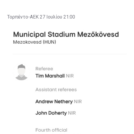
Τορπέντο-ΑΕΚ 27 Ιουλίου 21:00