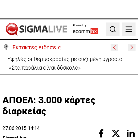
Powered by:
Search
Έκτακτες ειδήσεις
Υψηλές οι θερμοκρασίες με αυξημένη υγρασία
-«Στα παράλια είναι δύσκολα»
ΑΠΟΕΛ: 3.000 κάρτες
διαρκείας
27.06.2015 14:14