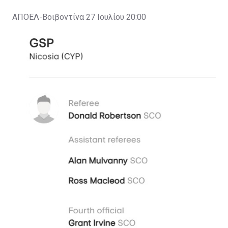
ΑΠΟΕΛ-Βοιβοντίνα 27 Ιουλίου 20:00