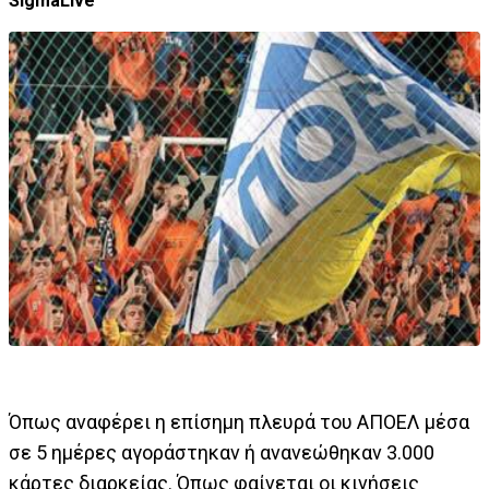
SigmaLive
Όπως αναφέρει η επίσημη πλευρά του ΑΠΟΕΛ μέσα
σε 5 ημέρες αγοράστηκαν ή ανανεώθηκαν 3.000
κάρτες διαρκείας. Όπως φαίνεται οι κινήσεις