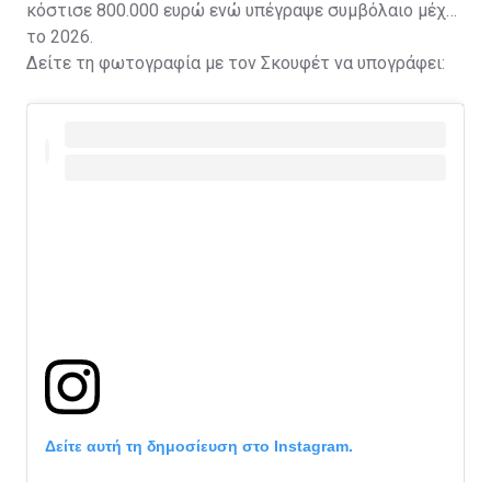
κόστισε 800.000 ευρώ ενώ υπέγραψε συμβόλαιο μέχρι
το 2026.
Δείτε τη φωτογραφία με τον Σκουφέτ να υπογράφει:
Δείτε αυτή τη δημοσίευση στο Instagram.