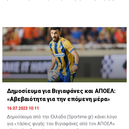
στο γήπεδο με το περσινό ρόστερ.
Δημοσίευμα για Βιγιαφάνες και ΑΠΟΕΛ:
«Αβεβαιότητα για την επόμενη μέρα»
16.07.2023 10:11
Δημοσίευμα από την Ελλαδα (Sportime.gr) κάνει λόγο
για «τάσεις φυγής του Βιγιαφάνες από τον ΑΠΟΕΛ».