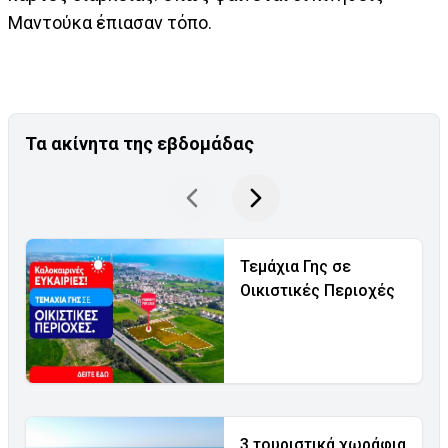
Μαντούκα έπιασαν τόπο.
Τα ακίνητα της εβδομάδας
Τεμάχια Γης σε
Οικιστικές Περιοχές
3 τουριστικά χωράφια