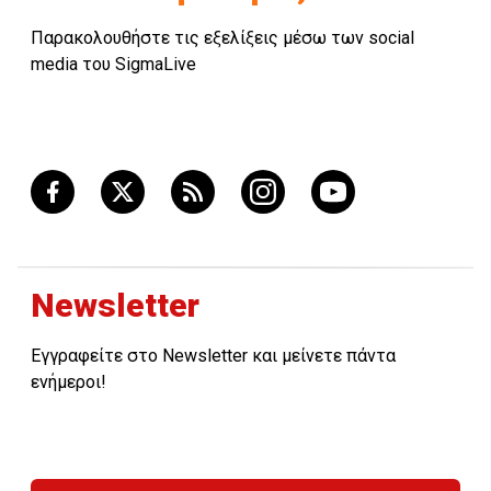
Παρακολουθήστε τις εξελίξεις μέσω των social
media του SigmaLive
Newsletter
Εγγραφείτε στο Newsletter και μείνετε πάντα
ενήμεροι!