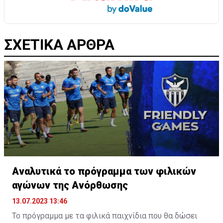
ΣΧΕΤΙΚΑ ΑΡΘΡΑ
Αναλυτικά το πρόγραμμα των φιλικών
αγώνων της Ανόρθωσης
13.07.2023 13:46
Το πρόγραμμα με τα φιλικά παιχνίδια που θα δώσει