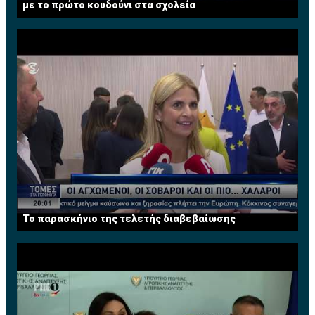
με το πρώτο κουδούνι στα σχολεία
Το παρασκήνιο της τελετής διαβεβαίωσης