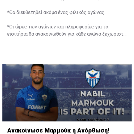
*Θα διευθετηθεί ακόμα ένας φιλικός αγώνας.
*Οι ώρες των αγώνων και πληροφορίες για τα
εισιτήρια θα ανακοινωθούν για κάθε αγώνα ξεχωριστά
αργότερα.»
Ανακοίνωσε Μαρμούκ η Ανόρθωση!