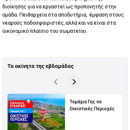
διοίκησης για να εργαστεί ως προπονητής στην
ομάδα. Πειθαρχεία στα αποδυτήρια, έμφαση στους
νεαρούς ποδοσφαιριστές, αλλά και να είναι στα
οικονομικό πλαίσιο του σωματείου.
Τα ακίνητα της εβδομάδας
Τεμάχια Γης σε
Οικιστικές Περιοχές