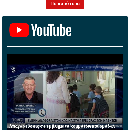
Περισσότερα
αριθμών των ομάδων, την δημιουργία του
προπονητικού κέντρου.
Απαγορεύσεις σε εμβλήματα κομμάτων και ομάδων