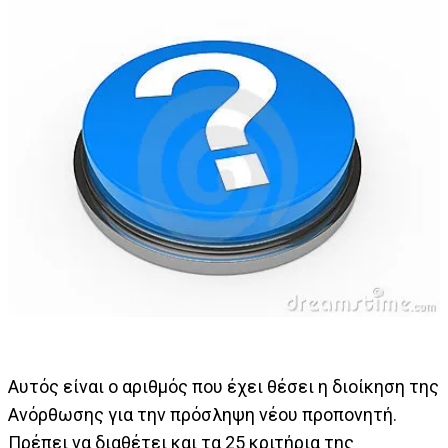
Αυτός είναι ο αριθμός που έχει θέσει η διοίκηση της
Ανόρθωσης για την πρόσληψη νέου προπονητή.
Πρέπει να διαθέτει και τα 25 κριτήρια της