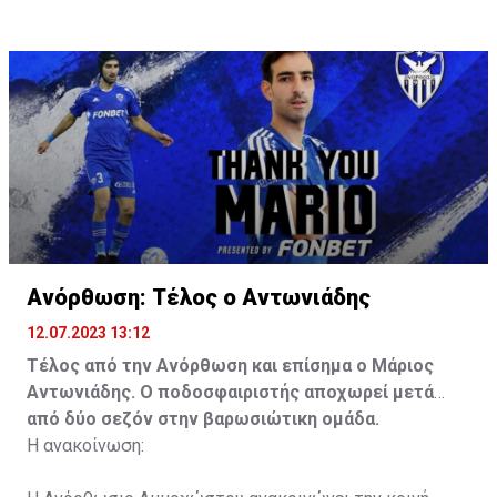
Ανόρθωση: Τέλος ο Αντωνιάδης
12.07.2023 13:12
Τέλος από την Ανόρθωση και επίσημα ο Μάριος
Αντωνιάδης. Ο ποδοσφαιριστής αποχωρεί μετά
από δύο σεζόν στην βαρωσιώτικη ομάδα.
Η ανακοίνωση: