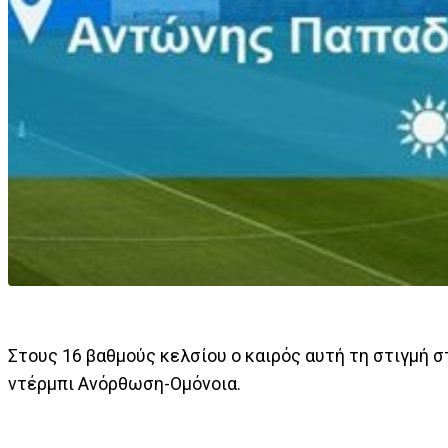
Στους 16 βαθμούς κελσίου ο καιρός αυτή τη στιγμή 
ντέρμπι Ανόρθωση-Ομόνοια.