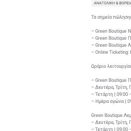
Τα σημεία πώληση
– Green Boutique 
– Green Boutique 
– Green Boutique 
– Online Ticketing:
Ωράριο λειτουργία
– Green Boutique 
– Δευτέρα, Τρίτη, 
– Τετάρτη | 09:00 
– Ημέρα αγώνα | 09
Green Boutique Λε
– Δευτέρα, Τρίτη, 
– Τετάρτη | 09:00 