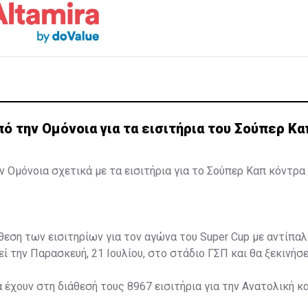
 την Ομόνοια για τα εισιτήρια του Σούπερ Κα
 Ομόνοια σχετικά με τα εισιτήρια για το Σούπερ Καπ κόντρα 
άθεση των εισιτηρίων για τον αγώνα του Super Cup με αντίπαλ
ί την Παρασκευή, 21 Ιουλίου, στο στάδιο ΓΣΠ και θα ξεκινήσει
α έχουν στη διάθεσή τους 8967 εισιτήρια για την Ανατολική κα