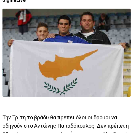
SigmaLive
Την Τρίτη το βράδυ θα πρέπει όλοι οι δρόμοι να
οδηγούν στο Αντώνης Παπαδόπουλος. Δεν πρέπει η