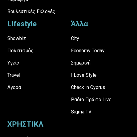
Βουλευτικές Εκλογές
Lifestyle
Άλλα
Showbiz
City
Πολιτισμός
Economy Today
Υγεία
Σημερινή
Travel
I Love Style
Αγορά
Check in Cyprus
Ράδιο Πρώτο Live
Sigma TV
ΧΡΗΣΤΙΚΑ