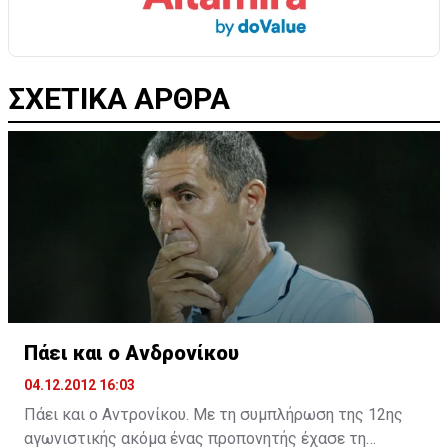
ΣΧΕΤΙΚΑ ΑΡΘΡΑ
Πάει και ο Ανδρονίκου
04.12.2012 16:03
Πάει και ο Αντρονίκου. Με τη συμπλήρωση της 12ης
αγωνιστικής ακόμα ένας προπονητής έχασε τη