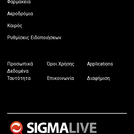
Φαρμακεία
Αεροδρόμια
Καιρός
Ρυθμίσεις Ειδοποιήσεων
Προσωπικά
Όροι Χρήσης
Applications
Δεδομένα
Ταυτότητα
Επικοινωνία
Διαφήμιση