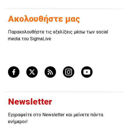
Ακολουθήστε μας
Παρακολουθήστε τις εξελίξεις μέσω των social
media του SigmaLive
Newsletter
Εγγραφείτε στο Newsletter και μείνετε πάντα
ενήμεροι!