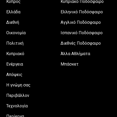
Κύπρος
Κυπριακό Ποδόσφαιρο
Ελλάδα
Ελληνικό Ποδόσφαιρο
Διεθνή
Αγγλικό Ποδόσφαιρο
Οικονομία
Ισπανικό Ποδόσφαιρο
Πολιτική
Διεθνές Ποδόσφαιρο
Κυπριακό
Άλλα Αθλήματα
Ενέργεια
Μπάσκετ
Απόψεις
H γνώμη σας
Περιβάλλον
Τεχνολογία
Περίεργα