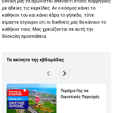
Εθνική μας να αγωνιστεί απέναντι στους Νορβηγούς
με άδειες τις κερκίδες. Αν ο κόσμος κάνει το
καθήκον του και κάνει έδρα το γήπεδο, τότε
είμαστε σίγουροι οτι οι διεθνείς μας θα κάνουν το
καθήκον τους. Μας χρειάζονται σε αυτή την
δύσκολη προσπάθεια.
Τα ακίνητα της εβδομάδας
Τεμάχια Γης σε
Οικιστικές Περιοχές