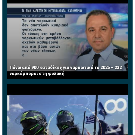
Πάνω από 900 καταδίκες για ναρκωτικά το 2025 – 232
ναρκέμποροι στη φυλακή