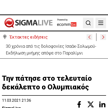
Powered by:
Search
Έκτακτες ειδήσεις
30 χρόνια από τις δολοφονίες Ισαάκ-Σολωμού-
Εκδήλωση μνήμης απόψε στο Παραλίμνι
Την πάτησε στο τελευταίο
δεκάλεπτο ο Ολυμπιακός
11.03.2021 21:36