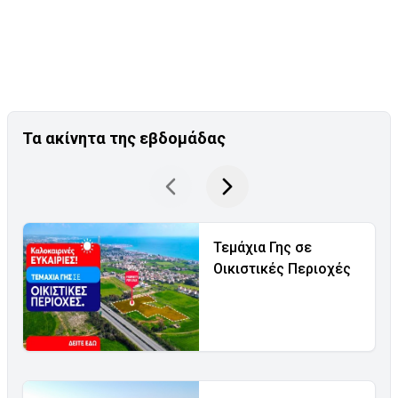
Τα ακίνητα της εβδομάδας
Τεμάχια Γης σε
Οικιστικές Περιοχές