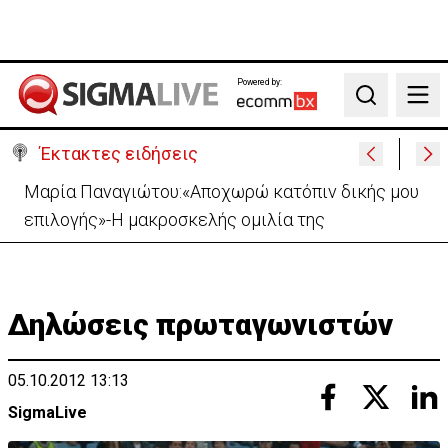
Powered by:
Search
Έκτακτες ειδήσεις
Μαρία Παναγιώτου:«Αποχωρώ κατόπιν δικής μου
επιλογής»-Η μακροσκελής ομιλία της
Δηλώσεις πρωταγωνιστών
05.10.2012 13:13
SigmaLive