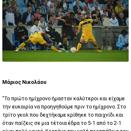
Μάριος Νικολάου
"Το πρώτο ημίχρονο ήμασταν καλύτεροι και είχαμε
την ευκαιρία να προηγηθούμε πριν το ημίχρονο. Στο
τρίτο γκολ που δεχτήκαμε κρίθηκε το παιχνίδι και
όταν παίζεις σε μια τέτοια έδρα το 5-1 από το 2-1