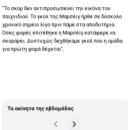
"Το σκορ δεν αντιπροσωπεύει την εικόνα του
παιχνιδιού. Το γκολ της Μαρσέιγ ήρθε σε δύσκολο
χρονικό σημείο λίγο πριν πάμε στα αποδυτήρια.
Όσες φορές επιτέθηκε η Μαρσέϊγ κατάφερε να
σκοράρει. Δυστυχώς δεχθήκαμε γκολ που η ομάδα
για πρώτη φορά δέχεται".
Τα ακίνητα της εβδομάδας