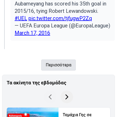
Aubameyang has scored his 35th goal in
2015/16, tying Robert Lewandowski.
#UEL
pic.twitter.com/tjfugwP2Zq
— UEFA Europa League (@EuropaLeague)
March 17, 2016
Περισσότερα
Τα ακίνητα της εβδομάδας
Τεμάχια Γης σε