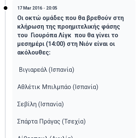
17 Mar 2016
-
20:05
Οι οκτώ ομάδες που θα βρεθούν στη
κλήρωση της προημιτελικής φάσης
του Γιουρόπα Λίγκ που θα γίνει το
μεσημέρι (14:00) στη Νιόν είναι οι
ακόλουθες:
Βιγιαρεάλ (Ισπανία)
Αθλέτικ Μπιλμπάο (Ισπανία)
Σεβίλη (Ισπανία)
Σπάρτα Πράγας (Τσεχία)