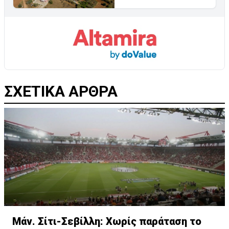
ΣΧΕΤΙΚΑ ΑΡΘΡΑ
Μάν. Σίτι-Σεβίλλη: Χωρίς παράταση το