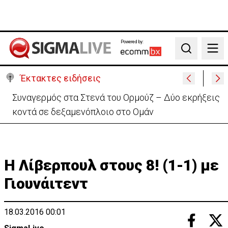
Powered by:
Search
Έκτακτες ειδήσεις
Συναγερμός στα Στενά του Ορμούζ – Δύο εκρήξεις
κοντά σε δεξαμενόπλοιο στο Ομάν
H Λίβερπουλ στους 8! (1-1) με
Γιουνάιτεντ
18.03.2016 00:01