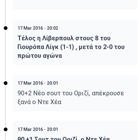
17 Mar 2016
-
20:02
Τέλος η Λίβερπουλ στους 8 του
Γιουρόπα Λίγκ (1-1) , μετά το 2-0 του
πρώτου αγώνα
17 Mar 2016
-
20:01
90+2 Νέο σουτ του Οριζί, απέκρουσε
ξανά ο Ντε Χέα
17 Mar 2016
-
20:01
90 +1 Σουτ του Οριζί, ο Ντε Χέα