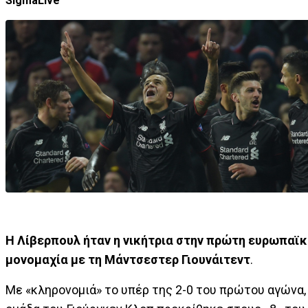
SigmaLive
Η Λίβερπουλ ήταν η νικήτρια στην πρώτη ευρωπαϊκ
μονομαχία με τη Μάντσεστερ Γιουνάιτεντ
.
Με «κληρονομιά» το υπέρ της 2-0 του πρώτου αγώνα,