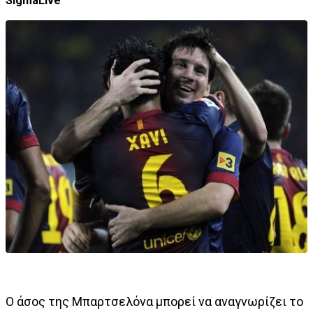
SigmaLive
Ο άσος της Μπαρτσελόνα μπορεί να αναγνωρίζει το