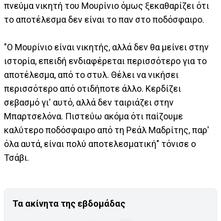
πνεύμα νικητή του Μουρίνιο όμως ξεκαθαρίζει ότι
το αποτέλεσμα δεν είναι το παν στο ποδόσφαιρο.
"Ο Μουρίνιο είναι νικητής, αλλά δεν θα μείνει στην
ιστορία, επειδή ενδιαφέρεται περισσότερο για το
αποτέλεσμα, από το στυλ. Θέλει να νικήσει
περισσότερο από οτιδήποτε άλλο. Κερδίζει
σεβασμό γι' αυτό, αλλά δεν ταιριάζει στην
Μπαρτσελόνα. Πιστεύω ακόμα ότι παίζουμε
καλύτερο ποδόσφαιρο από τη Ρεάλ Μαδρίτης, παρ'
όλα αυτά, είναι πολύ αποτελεσματική" τόνισε ο
Τσάβι.
Τα ακίνητα της εβδομάδας