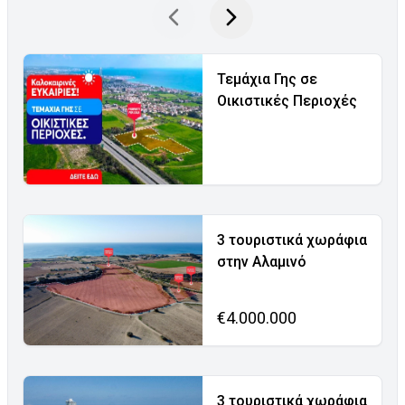
Τεμάχια Γης σε
Οικιστικές Περιοχές
3 τουριστικά χωράφια
στην Αλαμινό
€4.000.000
3 τουριστικά χωράφια