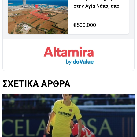
στην Αγία Νάπα, από
€500.000
ΣΧΕΤΙΚΑ ΑΡΘΡΑ