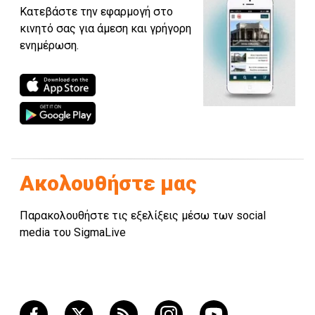
Κατεβάστε την εφαρμογή στο
κινητό σας για άμεση και γρήγορη
ενημέρωση.
Ακολουθήστε μας
Παρακολουθήστε τις εξελίξεις μέσω των social
media του SigmaLive