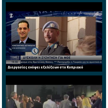
Διεργασίες ενόψει εξελίξεων στο Κυπριακό