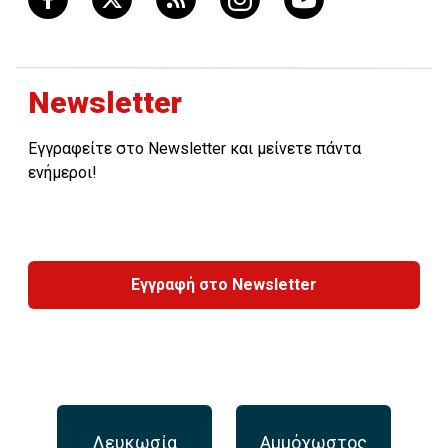
Newsletter
Εγγραφείτε στο Newsletter και μείνετε πάντα
ενήμεροι!
Εγγραφή στο Newsletter
Λευκωσία
Αμμόχωστος