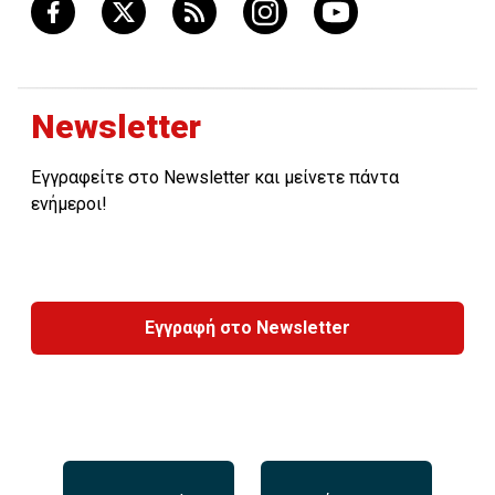
Newsletter
Εγγραφείτε στο Newsletter και μείνετε πάντα
ενήμεροι!
Εγγραφή στο Newsletter