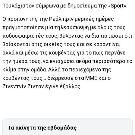
Τουλάχιστον σύμφωνα με δημοσίευμα της «Sport»
Ο προπονητής της Ρεάλ πριν μερικές ημέρες
πραγματοποίησε μία τηλεσύσκεψη με όλους τους
ποδοσφαιριστές τους, θέλοντας να διαπιστώσει ότι
βρίσκονται στις οικείες τους και σε καραντίνα,
αλλά και μέσω τις κουβέντας για το πως περνάνε
την ημέρα τους, να ενισχύσει ακόμα περισσότερο το
κλίμα στην ομάδα. Αλλά το περιεχόμενο της
κουβέντας τους... διέρρευσε στα ΜΜΕ και ο
Ζινεντνίν Ζιντάν έγινε έξαλλος.
Τα ακίνητα της εβδομάδας