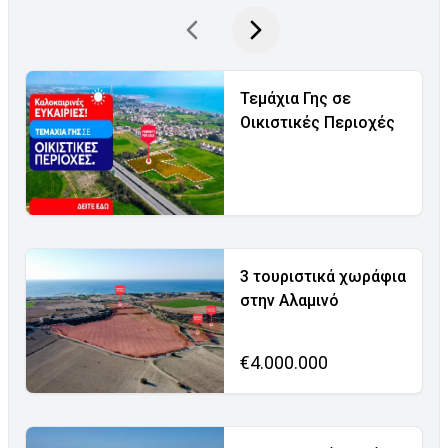
Τεμάχια Γης σε
Οικιστικές Περιοχές
3 τουριστικά χωράφια
στην Αλαμινό
€4.000.000