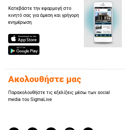
Κατεβάστε την εφαρμογή στο
κινητό σας για άμεση και γρήγορη
ενημέρωση.
Ακολουθήστε μας
Παρακολουθήστε τις εξελίξεις μέσω των social
media του SigmaLive