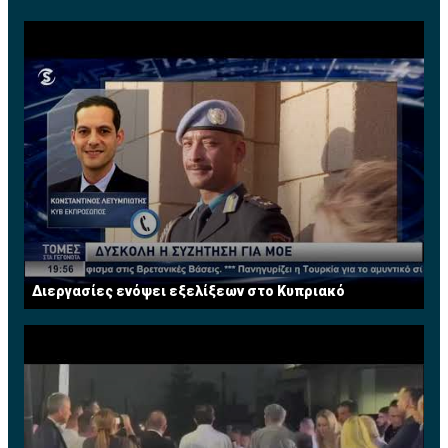
Διεργασίες ενόψει εξελίξεων στο Κυπριακό