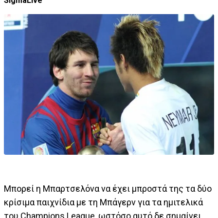
SigmaLive
Μπορεί η Μπαρτσελόνα να έχει μπροστά της τα δύο
κρίσιμα παιχνίδια με τη Μπάγερν για τα ημιτελικά
του Champions League, ωστόσο αυτό δε σημαίνει