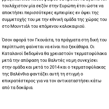
τουλάχιστον μία σεζόν στην Ευρώπη έτσι ώστε να
αποκτήσει περισσότερες εμπειρίες εν όψει της
συμμετοχής του με την εθνική ομάδα της χώρας του
στο Μουντιάλ του επόμενου καλοκαιριού.
Όσον αφορά τον Γκουάιτα, τα πράγματα στη δική του
περίπτωση φαίνεται να είναι πιο ξεκάθαρα. Οι
Καταλανοί δεδομένα θα χρειαστούν τερματοφύλακα
μετά την απόφαση του Βαλντές να μη συνεχίσει
στην ομάδα και μετά το 2014 και ο τερματοφύλακας
της Βαλένθια φαντάζει αυτή τη στιγμή ο
επικρατέστερος για να τον αντικαταστήσει κάτω
από τα δοκάρια.