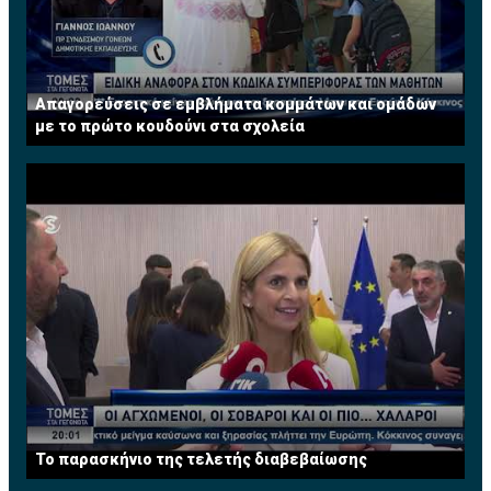
Απαγορεύσεις σε εμβλήματα κομμάτων και ομάδων
με το πρώτο κουδούνι στα σχολεία
Το παρασκήνιο της τελετής διαβεβαίωσης