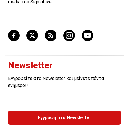
media του SigmaLive
Newsletter
Εγγραφείτε στο Newsletter και μείνετε πάντα
ενήμεροι!
Εγγραφή στο Newsletter