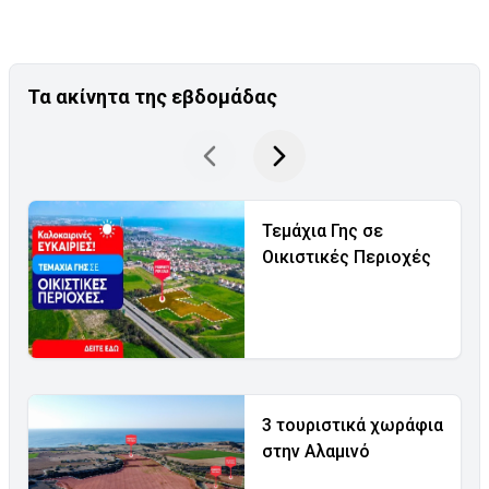
Τα ακίνητα της εβδομάδας
Τεμάχια Γης σε
Οικιστικές Περιοχές
3 τουριστικά χωράφια
στην Αλαμινό