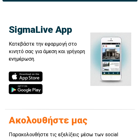
SigmaLive App
Κατεβάστε την εφαρμογή στο
κινητό σας για άμεση και γρήγορη
ενημέρωση.
Ακολουθήστε μας
Παρακολουθήστε τις εξελίξεις μέσω των social