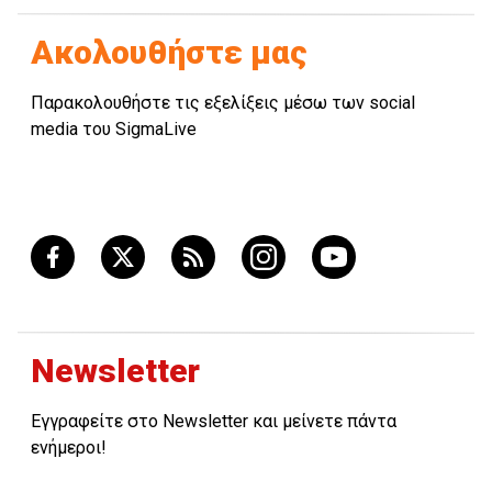
Ακολουθήστε μας
Παρακολουθήστε τις εξελίξεις μέσω των social
media του SigmaLive
Newsletter
Εγγραφείτε στο Newsletter και μείνετε πάντα
ενήμεροι!