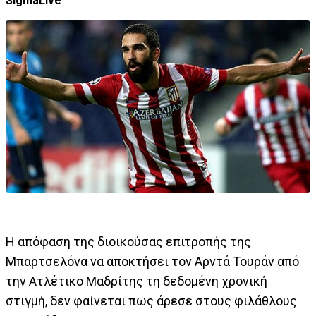
SigmaLive
Η απόφαση της διοικούσας επιτροπής της
Μπαρτσελόνα να αποκτήσει τον Αρντά Τουράν από
την Ατλέτικο Μαδρίτης τη δεδομένη χρονική
στιγμή, δεν φαίνεται πως άρεσε στους φιλάθλους