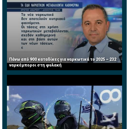
Πάνω από 900 καταδίκες για ναρκωτικά το 2025 – 232
ναρκέμποροι στη φυλακή