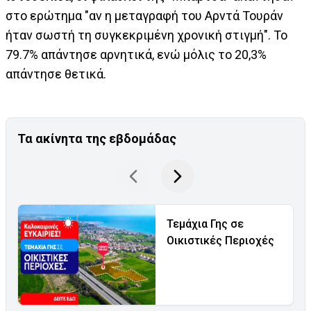
στο ερώτημα "αν η μεταγραφή του Αρντά Τουράν
ήταν σωστή τη συγκεκριμένη χρονική στιγμή". Το
79.7% απάντησε αρνητικά, ενώ μόλις το 20,3%
απάντησε θετικά.
Τα ακίνητα της εβδομάδας
Τεμάχια Γης σε
Οικιστικές Περιοχές