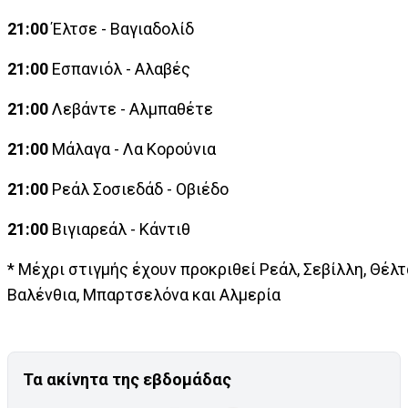
21:00
Έλτσε - Βαγιαδολίδ
21:00
Εσπανιόλ - Αλαβές
21:00
Λεβάντε - Αλμπαθέτε
21:00
Μάλαγα - Λα Κορούνια
21:00
Ρεάλ Σοσιεδάδ - Οβιέδο
21:00
Βιγιαρεάλ - Κάντιθ
* Μέχρι στιγμής έχουν προκριθεί Ρεάλ, Σεβίλλη, Θέλτ
Βαλένθια, Μπαρτσελόνα και Αλμερία
Τα ακίνητα της εβδομάδας