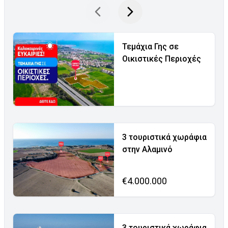
Τεμάχια Γης σε
Οικιστικές Περιοχές
3 τουριστικά χωράφια
στην Αλαμινό
€4.000.000
3 τουριστικά χωράφια