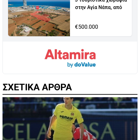
στην Αγία Νάπα, από
€500.000
ΣΧΕΤΙΚΑ ΑΡΘΡΑ