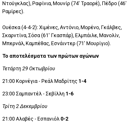
Ντούγκλας), Ραφίνια, Μουνίρ (74' Τραορέ), Πέδρο (46'
Ραμίρες).
Ουέσκα (4-4-2): Χιμένες, Αντόνιο, Μορένο, Γκάλβες,
Σκαρντίνα, Σόσα (61' Γκασπάρ), Ελμπάιλε, Μανολίν,
Μπερνάλ, Καμπέθας, Εσνάιντερ (71' Μουρίγιο).
Το αποτελέσματα των πρώτων αγώνων
Τετάρτη 29 Οκτωβρίου
21:00 Κορνέγια - Ρεάλ Μαδρίτης
1-4
23:00 Σαμπαντέλ - Σεβίλλη
1-6
Τρίτη 2 Δεκεμβρίου
21:00 Αλαβές - Εσπανιόλ
0-2