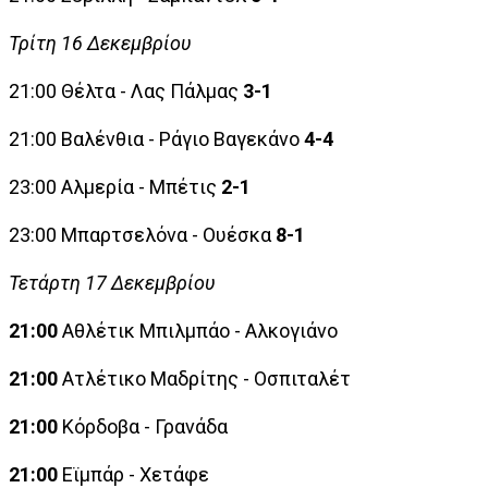
Τρίτη 16 Δεκεμβρίου
21:00 Θέλτα - Λας Πάλμας
3-1
21:00 Βαλένθια - Ράγιο Βαγεκάνο
4-4
23:00 Αλμερία - Μπέτις
2-1
23:00 Μπαρτσελόνα - Ουέσκα
8-1
Τετάρτη 17 Δεκεμβρίου
21:00
Αθλέτικ Μπιλμπάο - Αλκογιάνο
21:00
Ατλέτικο Μαδρίτης - Οσπιταλέτ
21:00
Κόρδοβα - Γρανάδα
21:00
Εϊμπάρ - Χετάφε