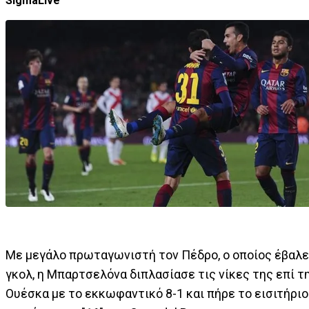
SigmaLive
Με μεγάλο πρωταγωνιστή τον Πέδρο, ο οποίος έβαλε
γκολ, η Μπαρτσελόνα διπλασίασε τις νίκες της επί τ
Ουέσκα με το εκκωφαντικό 8-1 και πήρε το εισιτήριο