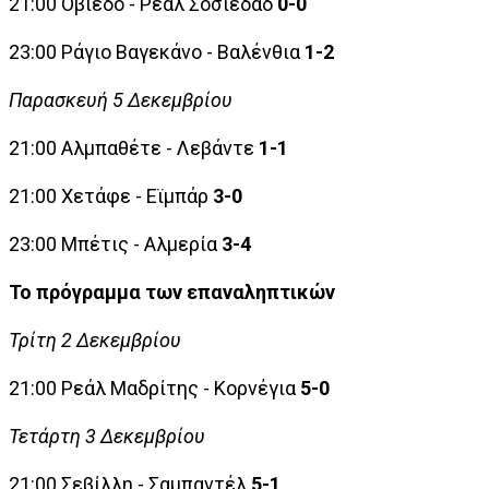
21:00 Οβιέδο - Ρεάλ Σοσιεδάδ
0-0
23:00 Ράγιο Βαγεκάνο - Βαλένθια
1-2
Παρασκευή 5 Δεκεμβρίου
21:00 Αλμπαθέτε - Λεβάντε
1-1
21:00 Χετάφε - Εϊμπάρ
3-0
23:00 Μπέτις - Αλμερία
3-4
Το πρόγραμμα των επαναληπτικών
Τρίτη 2 Δεκεμβρίου
21:00 Ρεάλ Μαδρίτης - Κορνέγια
5-0
Τετάρτη 3 Δεκεμβρίου
21:00 Σεβίλλη - Σαμπαντέλ
5-1