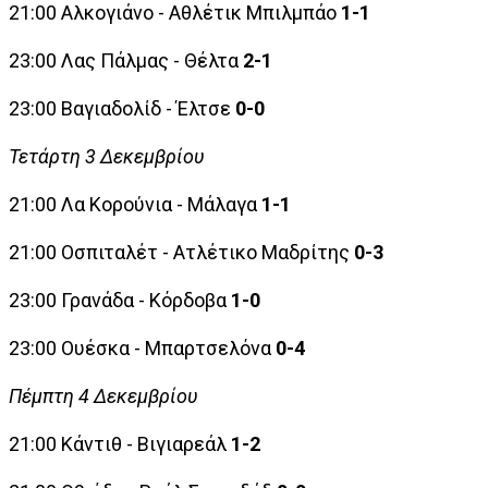
21:00 Αλκογιάνο - Αθλέτικ Μπιλμπάο
1-1
23:00 Λας Πάλμας - Θέλτα
2-1
23:00 Βαγιαδολίδ - Έλτσε
0-0
Τετάρτη 3 Δεκεμβρίου
21:00 Λα Κορούνια - Μάλαγα
1-1
21:00 Οσπιταλέτ - Ατλέτικο Μαδρίτης
0-3
23:00 Γρανάδα - Κόρδοβα
1-0
23:00 Ουέσκα - Μπαρτσελόνα
0-4
Πέμπτη 4 Δεκεμβρίου
21:00
Κάντιθ - Βιγιαρεάλ
1-2