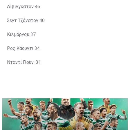
Λίβινγκστον 46
Σεντ Τζόνστον 40
Κιλμάρνοκ 37
Ρος Κάουντι 34
Νταντί Γιουν. 31