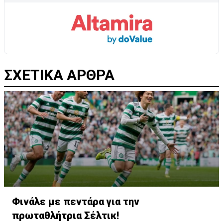
ΣΧΕΤΙΚΑ ΑΡΘΡΑ
Φινάλε με πεντάρα για την
πρωταθλήτρια Σέλτικ!