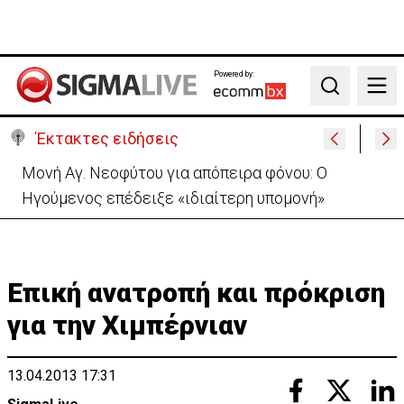
Powered by:
Search
Έκτακτες ειδήσεις
Μονή Αγ. Νεοφύτου για απόπειρα φόνου: Ο
Ηγούμενος επέδειξε «ιδιαίτερη υπομονή»
Επική ανατροπή και πρόκριση
για την Χιμπέρνιαν
13.04.2013 17:31