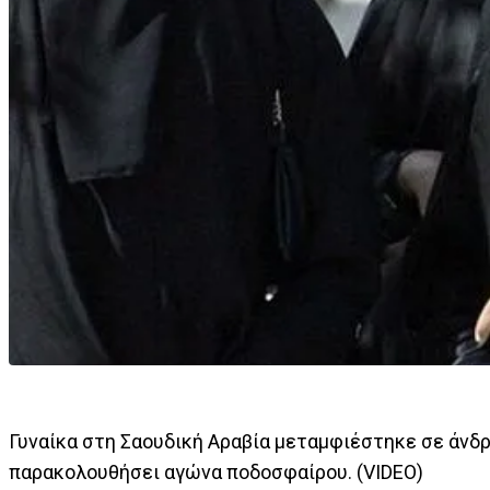
Γυναίκα στη Σαουδική Αραβία μεταμφιέστηκε σε άνδρ
παρακολουθήσει αγώνα ποδοσφαίρου. (VIDEO)