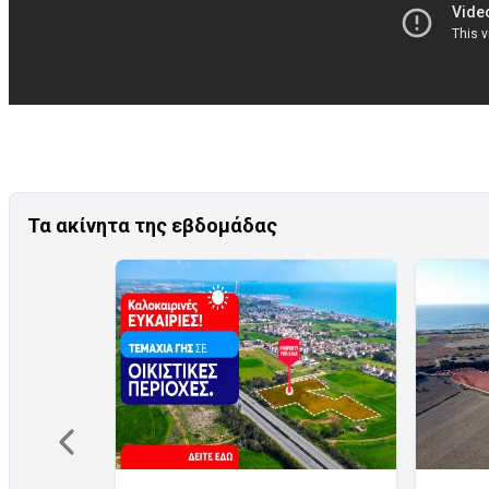
Τα ακίνητα της εβδομάδας