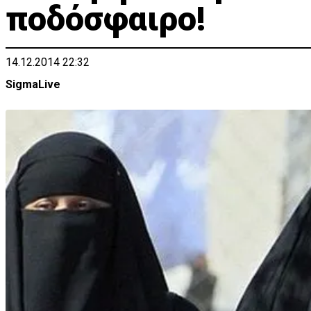
ποδόσφαιρο!
14.12.2014 22:32
SigmaLive