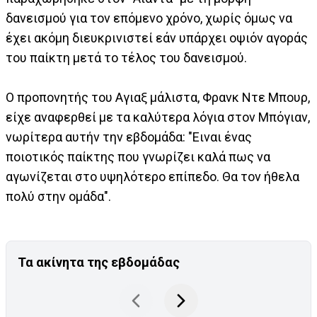
δανεισμού για τον επόμενο χρόνο, χωρίς όμως να
έχει ακόμη διευκρινιστεί εάν υπάρχει οψιόν αγοράς
του παίκτη μετά το τέλος του δανεισμού.
Ο προπονητής του Αγιαξ μάλιστα, Φρανκ Ντε Μπουρ,
είχε αναφερθεί με τα καλύτερα λόγια στον Μπόγιαν,
νωρίτερα αυτήν την εβδομάδα: "Ειναι ένας
ποιοτικός παίκτης που γνωρίζει καλά πως να
αγωνίζεται στο υψηλότερο επίπεδο. Θα τον ήθελα
πολύ στην ομάδα".
Τα ακίνητα της εβδομάδας