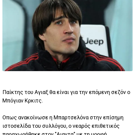
Παίκτης του Αγιαξ θα είναι για την επόμενη σεζόν ο
Μπόγιαν Κρκιτς.
Οπως ανακοίνωσε η Μπαρτσελόνα στην επίσημη
ιστοσελίδα του συλλόγου, ο νεαρός επιθετικός
παραχωρήθηκε στον "Αιαντα" με τη μορφή