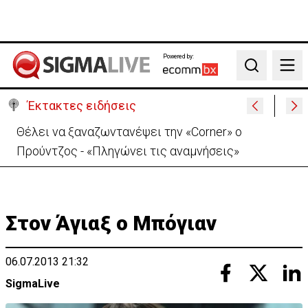
Powered by:
Search
Έκτακτες ειδήσεις
Θέλει να ξαναζωντανέψει την «Corner» o
Προύντζος - «Πληγώνει τις αναμνήσεις»
Στον Άγιαξ ο Μπόγιαν
06.07.2013 21:32
SigmaLive