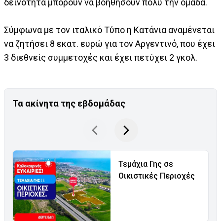
δεινότητα μπορούν να βοηθήσουν πολύ την ομάδα.
Σύμφωνα με τον ιταλικό Τύπο η Κατάνια αναμένεται
να ζητήσει 8 εκατ. ευρώ για τον Αργεντινό, που έχει
3 διεθνείς συμμετοχές και έχει πετύχει 2 γκολ.
Τα ακίνητα της εβδομάδας
Τεμάχια Γης σε
Οικιστικές Περιοχές