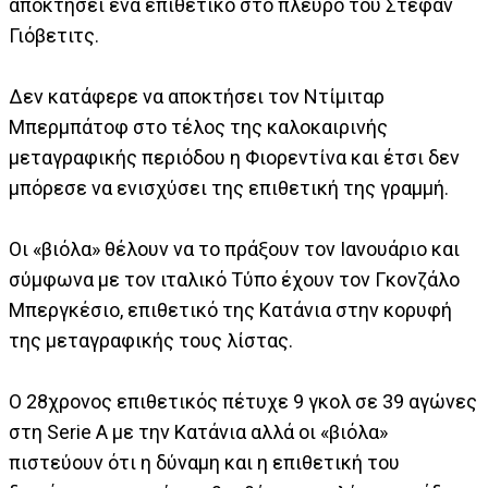
αποκτήσει ένα επιθετικό στο πλευρό του Στέφαν
Γιόβετιτς.
Δεν κατάφερε να αποκτήσει τον Ντίμιταρ
Μπερμπάτοφ στο τέλος της καλοκαιρινής
μεταγραφικής περιόδου η Φιορεντίνα και έτσι δεν
μπόρεσε να ενισχύσει της επιθετική της γραμμή.
Οι «βιόλα» θέλουν να το πράξουν τον Ιανουάριο και
σύμφωνα με τον ιταλικό Τύπο έχουν τον Γκονζάλο
Μπεργκέσιο, επιθετικό της Κατάνια στην κορυφή
της μεταγραφικής τους λίστας.
Ο 28χρονος επιθετικός πέτυχε 9 γκολ σε 39 αγώνες
στη Serie A με την Κατάνια αλλά οι «βιόλα»
πιστεύουν ότι η δύναμη και η επιθετική του