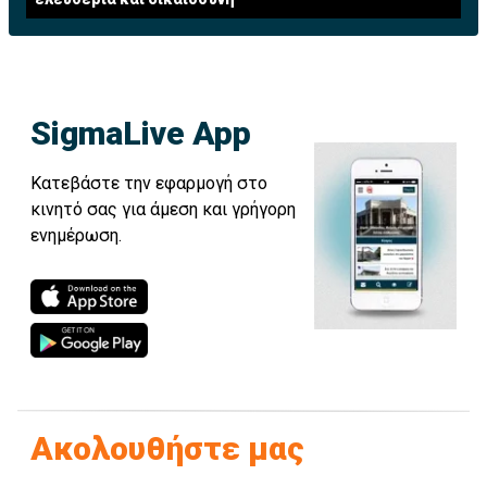
SigmaLive App
Κατεβάστε την εφαρμογή στο
κινητό σας για άμεση και γρήγορη
ενημέρωση.
Ακολουθήστε μας