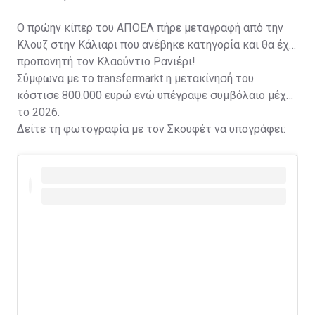
Ο πρώην κίπερ του ΑΠΟΕΛ πήρε μεταγραφή από την
Κλουζ στην Κάλιαρι που ανέβηκε κατηγορία και θα έχει
προπονητή τον Κλαούντιο Ρανιέρι!
Σύμφωνα με το transfermarkt η μετακίνησή του
κόστισε 800.000 ευρώ ενώ υπέγραψε συμβόλαιο μέχρι
το 2026.
Δείτε τη φωτογραφία με τον Σκουφέτ να υπογράφει: