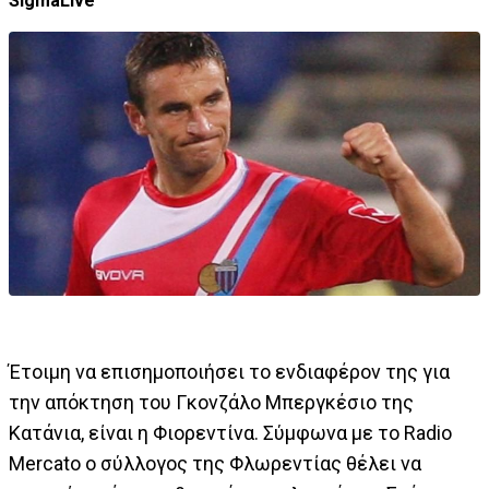
SigmaLive
Έτοιμη να επισημοποιήσει το ενδιαφέρον της για
την απόκτηση του Γκονζάλο Μπεργκέσιο της
Κατάνια, είναι η Φιορεντίνα. Σύμφωνα με το Radio
Mercato o σύλλογος της Φλωρεντίας θέλει να