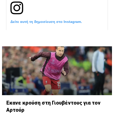
Δείτε αυτή τη δημοσίευση στο Instagram.
Η δημοσίευση κοινοποιήθηκε από το χρήστη Cagliari Calcio (@ca
Έκανε κρούση στη Γιουβέντους για τον
Αρτούρ