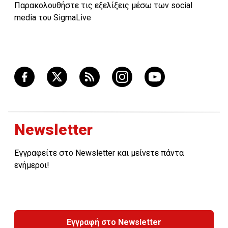
Παρακολουθήστε τις εξελίξεις μέσω των social
media του SigmaLive
Newsletter
Εγγραφείτε στο Newsletter και μείνετε πάντα
ενήμεροι!
Εγγραφή στο Newsletter