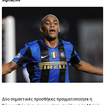
SigmaLive
Δύο σημαντικές προσθήκες πραγματοποίησε η