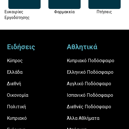
Ευκαιρίες
Φαρμακεία
Πτήσεις
Εργοδότησης
Footer
Ειδήσεις
Αθλητικά
Κύπρος
Κυπριακό Ποδόσφαιρο
Ελλάδα
Ελληνικό Ποδόσφαιρο
Διεθνή
Αγγλικό Ποδόσφαιρο
Οικονομία
Ισπανικό Ποδόσφαιρο
Πολιτική
Διεθνές Ποδόσφαιρο
Κυπριακό
Άλλα Αθλήματα