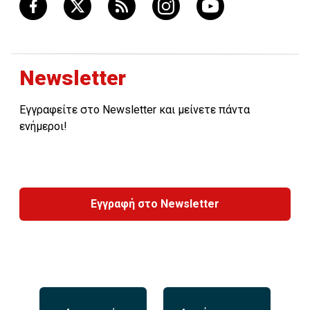
Newsletter
Εγγραφείτε στο Newsletter και μείνετε πάντα
ενήμεροι!
Εγγραφή στο Newsletter