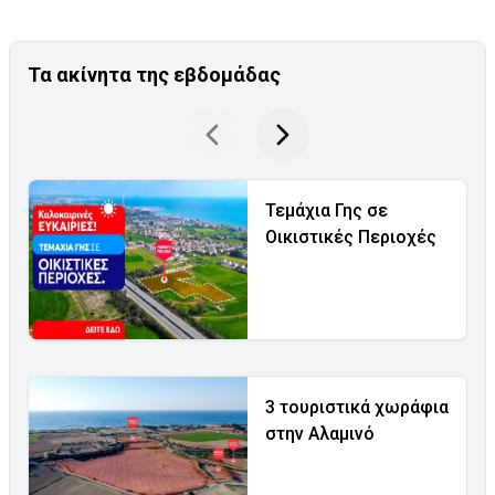
Τα ακίνητα της εβδομάδας
Τεμάχια Γης σε
Οικιστικές Περιοχές
3 τουριστικά χωράφια
στην Αλαμινό