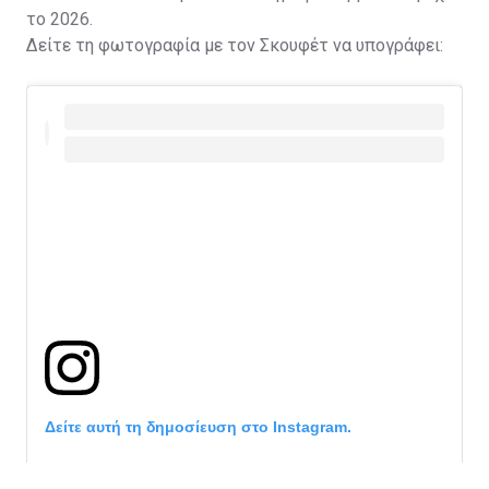
το 2026.
Δείτε τη φωτογραφία με τον Σκουφέτ να υπογράφει:
Δείτε αυτή τη δημοσίευση στο Instagram.