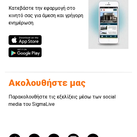
Κατεβάστε την εφαρμογή στο
κινητό σας για άμεση και γρήγορη
ενημέρωση.
Ακολουθήστε μας
Παρακολουθήστε τις εξελίξεις μέσω των social
media του SigmaLive